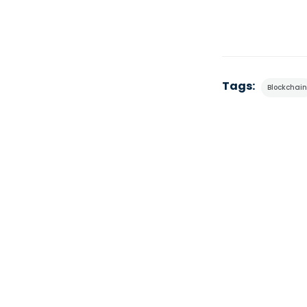
Tags:
Blockchain