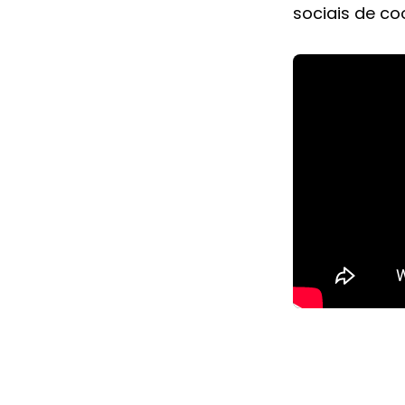
sociais de co