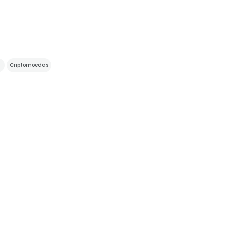
Criptomoedas