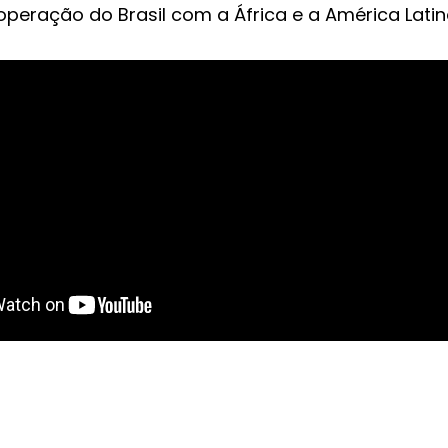
operação do Brasil com a África e a América Latin