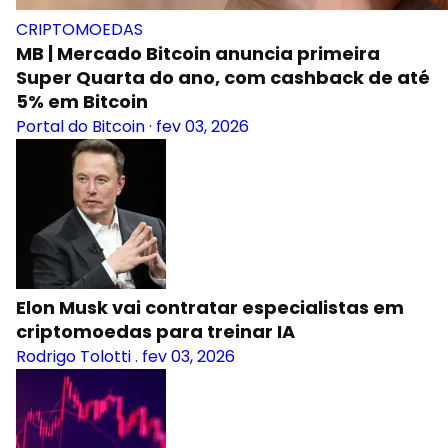
CRIPTOMOEDAS
MB | Mercado Bitcoin anuncia primeira
Super Quarta do ano, com cashback de até
5% em Bitcoin
Portal do Bitcoin
·
fev 03, 2026
Elon Musk vai contratar especialistas em
criptomoedas para treinar IA
Rodrigo Tolotti
.
fev 03, 2026