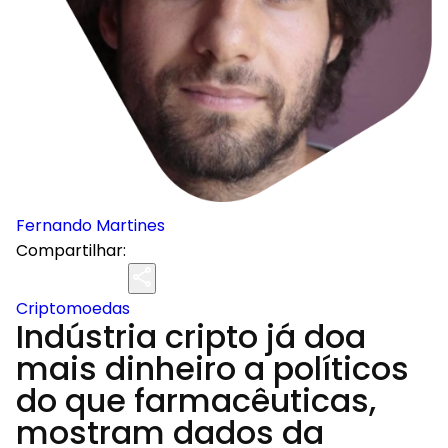
Fernando Martines
Compartilhar:
Criptomoedas
Indústria cripto já doa
mais dinheiro a políticos
do que farmacêuticas,
mostram dados da