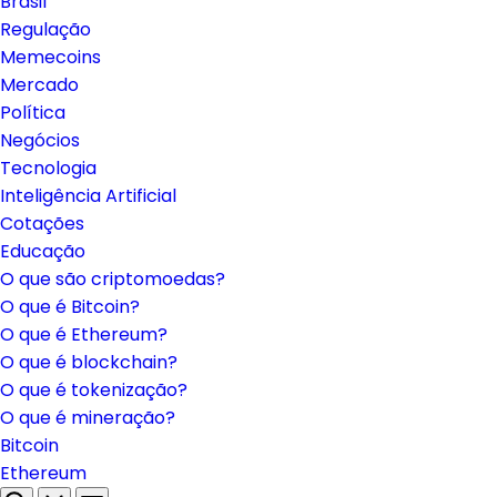
Brasil
Regulação
Memecoins
Mercado
Política
Negócios
Tecnologia
Inteligência Artificial
Cotações
Educação
O que são criptomoedas?
O que é Bitcoin?
O que é Ethereum?
O que é blockchain?
O que é tokenização?
O que é mineração?
Bitcoin
Ethereum