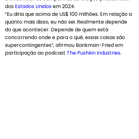
dos
Estados Unidos
em 2024.
“Eu diria que acima de US$ 100 milhões. Em relação a
quanto mais disso, eu não sei. Realmente depende
do que acontecer. Depende de quem está
concorrendo onde e para o quê; essas coisas são
supercontingentes”, afirmou Bankman-Fried em
participação ao podcast
The Pushkin Industries
.