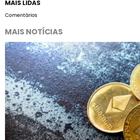
MAIS LIDAS
Comentários
MAIS NOTÍCIAS