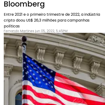
Bloomberg
Entre 2021 e o primeiro trimestre de 2022, a indústria
cripto doou US$ 26,3 milhões para campanhas
políticas
Fernando Martines jun 05, 2022, 5:45PM