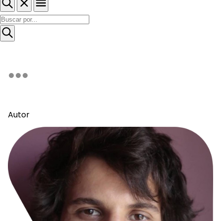
Autor