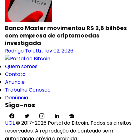
Banco Master movimentou R$ 2,8 bilhões
com empresa de criptomoedas
investigada
Rodrigo Tolotti
.
fev 02, 2026
Quem somos
Contato
Anuncie
Trabalhe Conosco
Denúncia
Siga-nos
UOL
© 2017-2026 Portal do Bitcoin. Todos os direitos
reservados. A reprodução do conteúdo sem
autorização prévia é proibida.