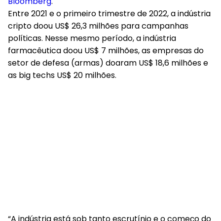
Bloomberg
.
Entre 2021 e o primeiro trimestre de 2022, a indústria
cripto doou US$ 26,3 milhões para campanhas
políticas. Nesse mesmo período, a indústria
farmacêutica doou US$ 7 milhões, as empresas do
setor de defesa (armas) doaram US$ 18,6 milhões e
as big techs US$ 20 milhões.
“A indústria está sob tanto escrutínio e o começo do