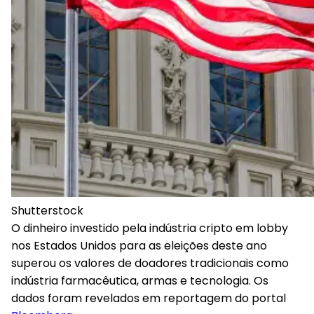
Shutterstock
O dinheiro investido pela indústria cripto em lobby
nos Estados Unidos para as eleições deste ano
superou os valores de doadores tradicionais como
indústria farmacêutica, armas e tecnologia. Os
dados foram revelados em reportagem do portal