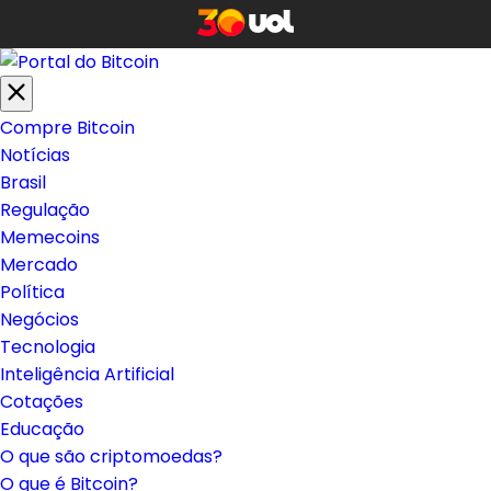
Compre Bitcoin
Notícias
Brasil
Regulação
Memecoins
Mercado
Política
Negócios
Tecnologia
Inteligência Artificial
Cotações
Educação
O que são criptomoedas?
O que é Bitcoin?