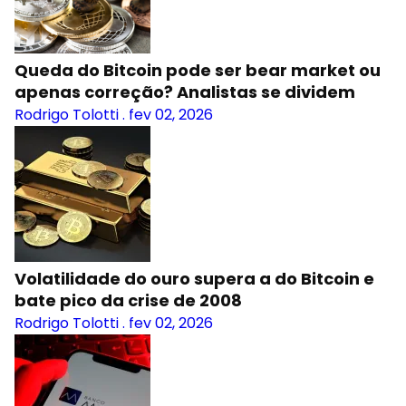
Queda do Bitcoin pode ser bear market ou
apenas correção? Analistas se dividem
Rodrigo Tolotti
.
fev 02, 2026
Volatilidade do ouro supera a do Bitcoin e
bate pico da crise de 2008
Rodrigo Tolotti
.
fev 02, 2026