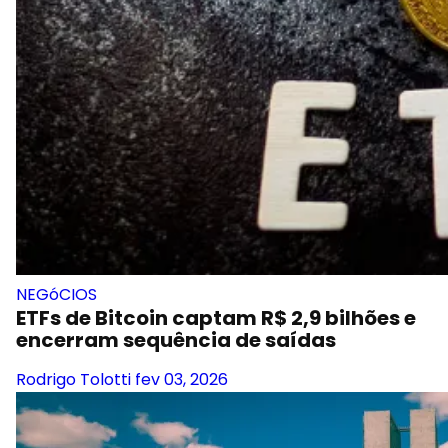
NEGóCIOS
ETFs de Bitcoin captam R$ 2,9 bilhões e
encerram sequência de saídas
Rodrigo Tolotti
fev 03, 2026