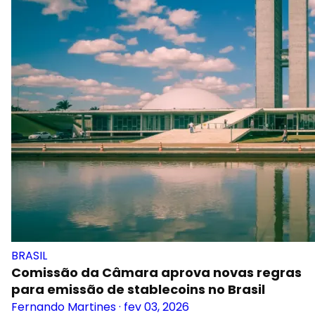
BRASIL
Comissão da Câmara aprova novas regras
para emissão de stablecoins no Brasil
Fernando Martines
·
fev 03, 2026