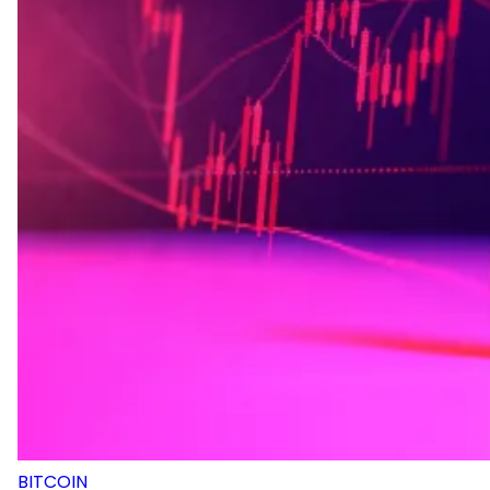
BITCOIN