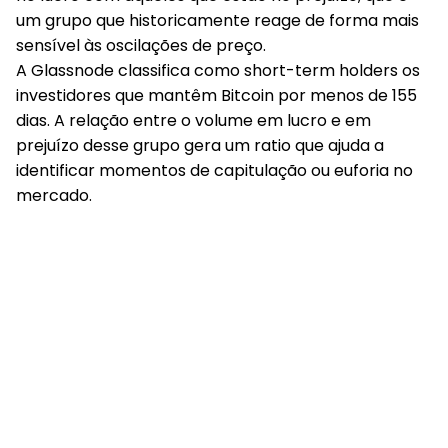
um grupo que historicamente reage de forma mais
sensível às oscilações de preço.
A Glassnode classifica como short-term holders os
investidores que mantêm Bitcoin por menos de 155
dias. A relação entre o volume em lucro e em
prejuízo desse grupo gera um ratio que ajuda a
identificar momentos de capitulação ou euforia no
mercado.