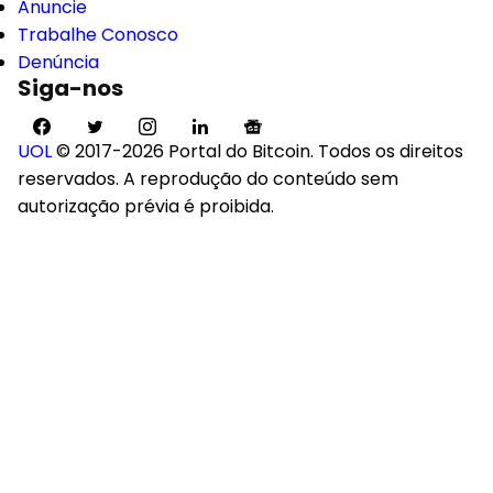
Anuncie
Trabalhe Conosco
Denúncia
Siga-nos
UOL
© 2017-2026 Portal do Bitcoin. Todos os direitos
reservados. A reprodução do conteúdo sem
autorização prévia é proibida.