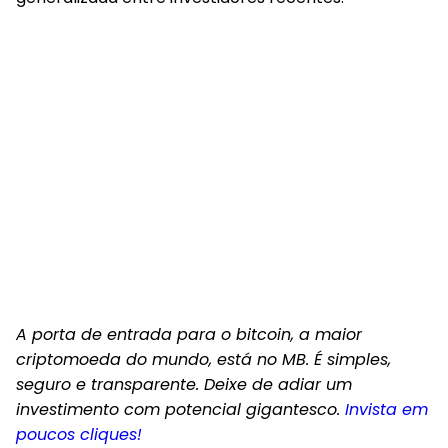
A porta de entrada para o bitcoin, a maior
criptomoeda do mundo, está no MB. É simples,
seguro e transparente. Deixe de adiar um
investimento com potencial gigantesco.
Invista em
poucos cliques!