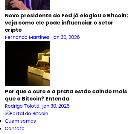
Novo presidente do Fed já elogiou o Bitcoin;
veja como ele pode influenciar o setor
cripto
Fernando Martines
.
jan 30, 2026
Por que o ouro e a prata estão caindo mais
que o Bitcoin? Entenda
Rodrigo Tolotti
.
jan 30, 2026
Quem somos
Contato