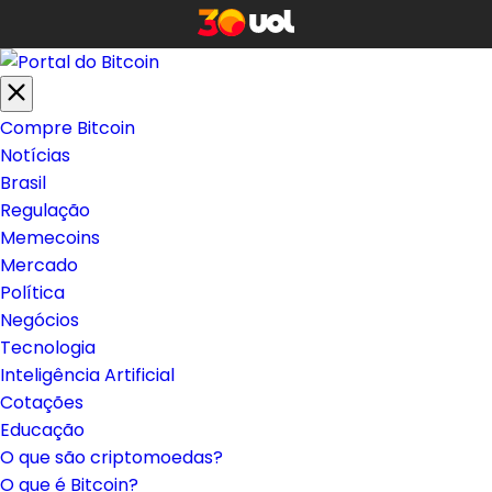
Compre Bitcoin
Notícias
Brasil
Regulação
Memecoins
Mercado
Política
Negócios
Tecnologia
Inteligência Artificial
Cotações
Educação
O que são criptomoedas?
O que é Bitcoin?