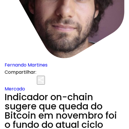
Fernando Martines
Compartilhar:
Mercado
Indicador on-chain
sugere que queda do
Bitcoin em novembro foi
o fundo do atual ciclo