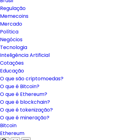
Brasil
Regulação
Memecoins
Mercado
Política
Negócios
Tecnologia
Inteligência Artificial
Cotações
Educação
O que são criptomoedas?
O que é Bitcoin?
O que é Ethereum?
O que é blockchain?
O que é tokenização?
O que é mineração?
Bitcoin
Ethereum