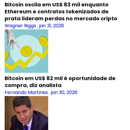
Bitcoin oscila em US$ 83 mil enquanto
Ethereum e contratos tokenizados de
prata lideram perdas no mercado cripto
Wagner Riggs
.
jan 31, 2026
Bitcoin em US$ 82 mil é oportunidade de
compra, diz analista
Fernando Martines
.
jan 30, 2026