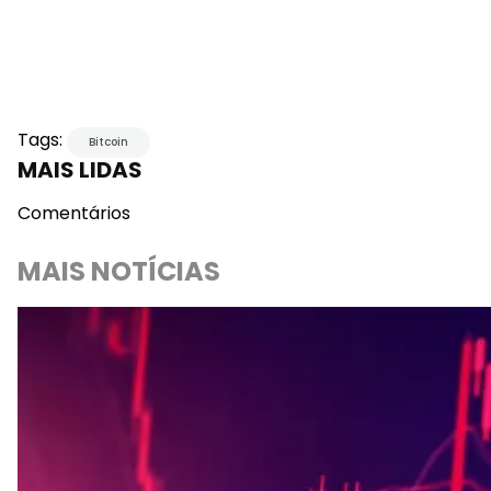
Tags:
Bitcoin
MAIS LIDAS
Comentários
MAIS NOTÍCIAS