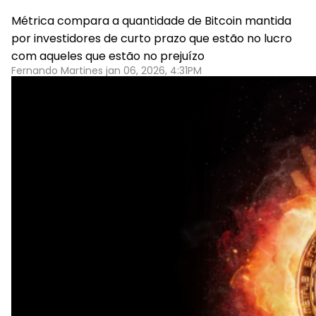
Métrica compara a quantidade de Bitcoin mantida
por investidores de curto prazo que estão no lucro
com aqueles que estão no prejuízo
Fernando Martines jan 06, 2026, 4:31PM