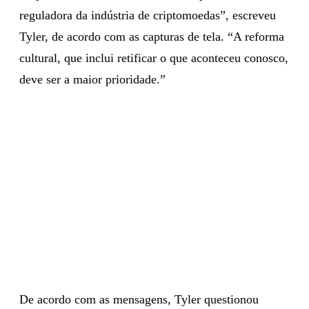
reguladora da indústria de criptomoedas”, escreveu
Tyler, de acordo com as capturas de tela. “A reforma
cultural, que inclui retificar o que aconteceu conosco,
deve ser a maior prioridade.”
De acordo com as mensagens, Tyler questionou