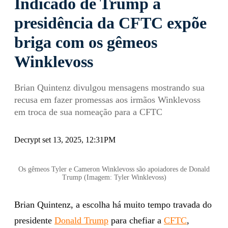
Indicado de Trump à
presidência da CFTC expõe
briga com os gêmeos
Winklevoss
Brian Quintenz divulgou mensagens mostrando sua
recusa em fazer promessas aos irmãos Winklevoss
em troca de sua nomeação para a CFTC
Decrypt set 13, 2025, 12:31PM
Os gêmeos Tyler e Cameron Winklevoss são apoiadores de Donald
Trump (Imagem: Tyler Winklevoss)
Brian Quintenz, a escolha há muito tempo travada do
presidente
Donald Trump
para chefiar a
CFTC
,