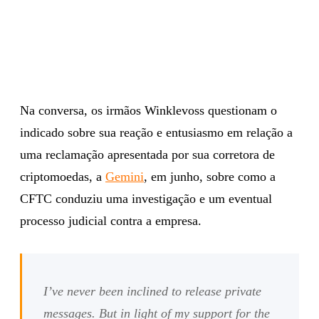
Na conversa, os irmãos Winklevoss questionam o
indicado sobre sua reação e entusiasmo em relação a
uma reclamação apresentada por sua corretora de
criptomoedas, a
Gemini
, em junho, sobre como a
CFTC conduziu uma investigação e um eventual
processo judicial contra a empresa.
I’ve never been inclined to release private
messages. But in light of my support for the