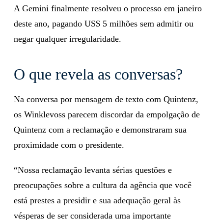
A Gemini finalmente resolveu o processo em janeiro
deste ano, pagando US$ 5 milhões sem admitir ou
negar qualquer irregularidade.
O que revela as conversas?
Na conversa por mensagem de texto com Quintenz,
os Winklevoss parecem discordar da empolgação de
Quintenz com a reclamação e demonstraram sua
proximidade com o presidente.
“Nossa reclamação levanta sérias questões e
preocupações sobre a cultura da agência que você
está prestes a presidir e sua adequação geral às
vésperas de ser considerada uma importante