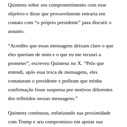
Quintenz sobre seu comprometimento com esse
objetivo e disse que provavelmente entraria em
contato com “o próprio presidente” para discutir o
assunto.
“Acredito que essas mensagens deixam claro o que
eles queriam de mim e o que eu me recusei a
prometer”, escreveu Quintenz no X. “Pelo que
entendi, após essa troca de mensagens, eles
contataram o presidente e pediram que minha
confirmação fosse suspensa por motivos diferentes
dos refletidos nessas mensagens.”
Quintenz continuou, enfatizando sua proximidade
com Trump e seu compromisso em apoiar sua