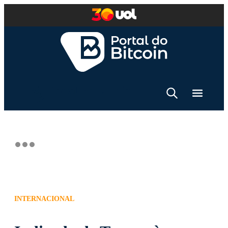
INTERNACIONAL