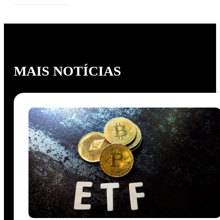
MAIS NOTÍCIAS