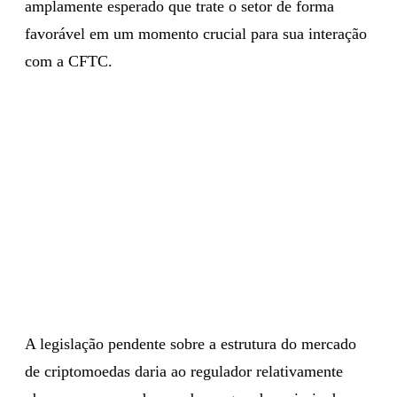
amplamente esperado que trate o setor de forma
favorável em um momento crucial para sua interação
com a CFTC.
A legislação pendente sobre a estrutura do mercado
de criptomoedas daria ao regulador relativamente