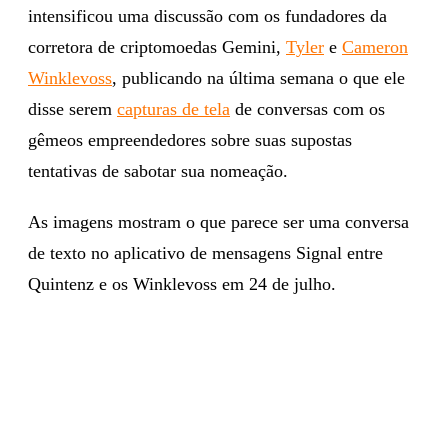
intensificou uma discussão com os fundadores da
corretora de criptomoedas Gemini,
Tyler
e
Cameron
Winklevoss
, publicando na última semana o que ele
disse serem
capturas de tela
de conversas com os
gêmeos empreendedores sobre suas supostas
tentativas de sabotar sua nomeação.
As imagens mostram o que parece ser uma conversa
de texto no aplicativo de mensagens Signal entre
Quintenz e os Winklevoss em 24 de julho.