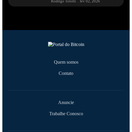
Rodrigo Tolotti
.
fev 02, 2026
Quem somos
Contato
Anuncie
Trabalhe Conosco