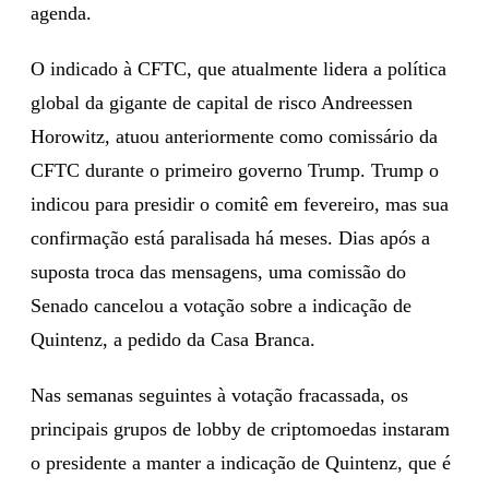
agenda.
O indicado à CFTC, que atualmente lidera a política
global da gigante de capital de risco Andreessen
Horowitz, atuou anteriormente como comissário da
CFTC durante o primeiro governo Trump. Trump o
indicou para presidir o comitê em fevereiro, mas sua
confirmação está paralisada há meses. Dias após a
suposta troca das mensagens, uma comissão do
Senado cancelou a votação sobre a indicação de
Quintenz, a pedido da Casa Branca.
Nas semanas seguintes à votação fracassada, os
principais grupos de lobby de criptomoedas instaram
o presidente a manter a indicação de Quintenz, que é