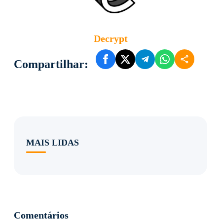
Decrypt
Compartilhar:
MAIS LIDAS
Comentários