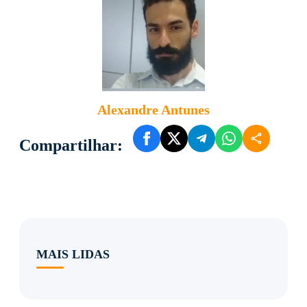
Alexandre Antunes
Compartilhar:
MAIS LIDAS