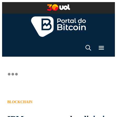
BLOCKCHAIN