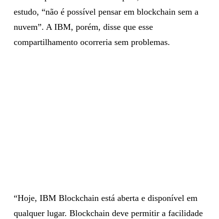
estudo, “não é possível pensar em blockchain sem a
nuvem”. A IBM, porém, disse que esse
compartilhamento ocorreria sem problemas.
“Hoje, IBM Blockchain está aberta e disponível em
qualquer lugar. Blockchain deve permitir a facilidade