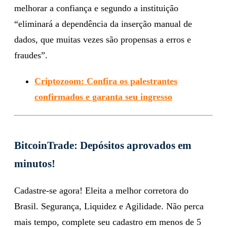
melhorar a confiança e segundo a instituição
“eliminará a dependência da inserção manual de
dados, que muitas vezes são propensas a erros e
fraudes”.
Criptozoom: Confira os palestrantes
confirmados e garanta seu ingresso
BitcoinTrade: Depósitos aprovados em
minutos!
Cadastre-se agora! Eleita a melhor corretora do
Brasil. Segurança, Liquidez e Agilidade. Não perca
mais tempo, complete seu cadastro em menos de 5