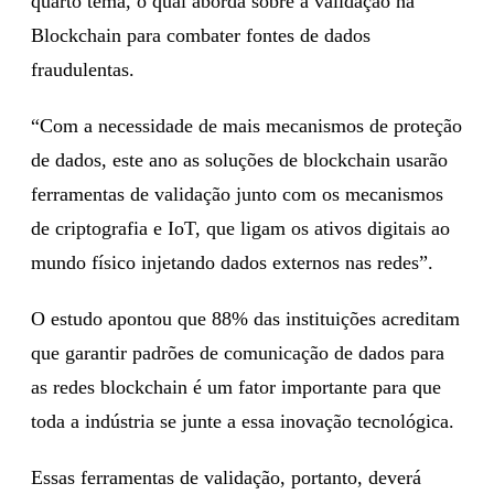
quarto tema, o qual aborda sobre a validação na
Blockchain para combater fontes de dados
fraudulentas.
“Com a necessidade de mais mecanismos de proteção
de dados, este ano as soluções de blockchain usarão
ferramentas de validação junto com os mecanismos
de criptografia e IoT, que ligam os ativos digitais ao
mundo físico injetando dados externos nas redes”.
O estudo apontou que 88% das instituições acreditam
que garantir padrões de comunicação de dados para
as redes blockchain é um fator importante para que
toda a indústria se junte a essa inovação tecnológica.
Essas ferramentas de validação, portanto, deverá