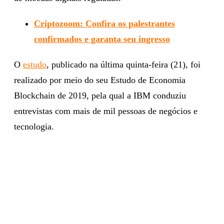
Criptozoom: Confira os palestrantes
confirmados e garanta seu ingresso
O
estudo
, publicado na última quinta-feira (21), foi
realizado por meio do seu Estudo de Economia
Blockchain de 2019, pela qual a IBM conduziu
entrevistas com mais de mil pessoas de negócios e
tecnologia.