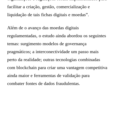
facilitar a criação, gestão, comercialização e
liquidação de tais fichas digitais e moedas”.
Além de o avanço das moedas digitais
regulamentadas, o estudo ainda abordou os seguintes
temas: surgimento modelos de governança
pragmáticos; a interconectividade um passo mais
perto da realidade; outras tecnologias combinadas
com blockchain para criar uma vantagem competitiva
ainda maior e ferramentas de validação para
combater fontes de dados fraudulentas.