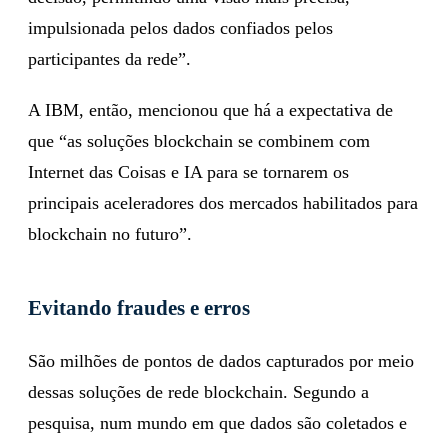
impulsionada pelos dados confiados pelos
participantes da rede”.
A IBM, então, mencionou que há a expectativa de
que “as soluções blockchain se combinem com
Internet das Coisas e IA para se tornarem os
principais aceleradores dos mercados habilitados para
blockchain no futuro”.
Evitando fraudes e erros
São milhões de pontos de dados capturados por meio
dessas soluções de rede blockchain. Segundo a
pesquisa, num mundo em que dados são coletados e