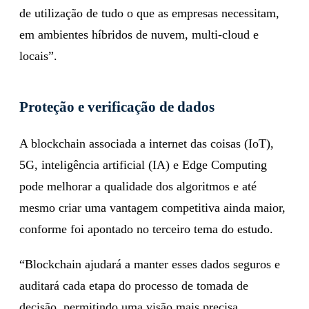
de utilização de tudo o que as empresas necessitam,
em ambientes híbridos de nuvem, multi-cloud e
locais”.
Proteção e verificação de dados
A blockchain associada a internet das coisas (IoT),
5G, inteligência artificial (IA) e Edge Computing
pode melhorar a qualidade dos algoritmos e até
mesmo criar uma vantagem competitiva ainda maior,
conforme foi apontado no terceiro tema do estudo.
“Blockchain ajudará a manter esses dados seguros e
auditará cada etapa do processo de tomada de
decisão, permitindo uma visão mais precisa,