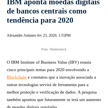
IBM aponta moedas digitais
de bancos centrais como
tendência para 2020
Alexandre Antunes fev 23, 2020, 1:55PM
Foto: Shutterstock
O IBM Institute of Business Value (IBV) reuniu
cinco principais temas para 2020 envolvendo a
Blockchain
e constatou que a inovação associada a
outras tecnologias servirá de ferramenta para a
melhor proteção e verificação de dados. A pesquisa
também apontou que futuramente se terá um aumento
de moedas digitais reguladas.