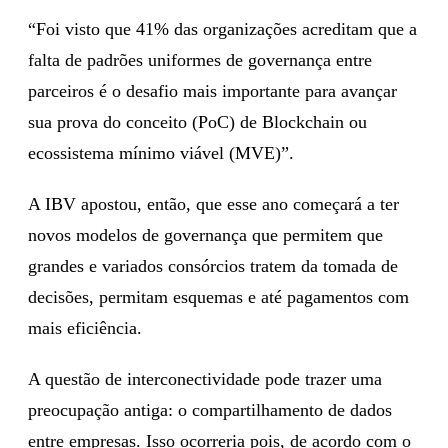
“Foi visto que 41% das organizações acreditam que a
falta de padrões uniformes de governança entre
parceiros é o desafio mais importante para avançar
sua prova do conceito (PoC) de Blockchain ou
ecossistema mínimo viável (MVE)”.
A IBV apostou, então, que esse ano começará a ter
novos modelos de governança que permitem que
grandes e variados consórcios tratem da tomada de
decisões, permitam esquemas e até pagamentos com
mais eficiência.
A questão de interconectividade pode trazer uma
preocupação antiga: o compartilhamento de dados
entre empresas. Isso ocorreria pois, de acordo com o