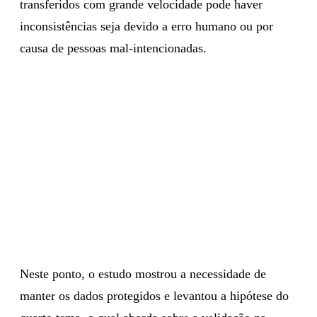
transferidos com grande velocidade pode haver
inconsistências seja devido a erro humano ou por
causa de pessoas mal-intencionadas.
Neste ponto, o estudo mostrou a necessidade de
manter os dados protegidos e levantou a hipótese do