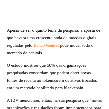
Apesar de ser o quinto tema da pesquisa, a aposta de
que haverá uma crescente onda de moedas digitais
reguladas pelo
Banco Central
pode mudar todo o
mercado de capitais.
O estudo mostrou que 58% das organizações
pesquisadas concordam que podem obter novas
fontes de receita ao tokenizarem os ativos trocados
em um mercado habilitado para blockchain.
A IBV mencionou, então, na sua pesquisa que “novas
organizações e regulações foram implementados para