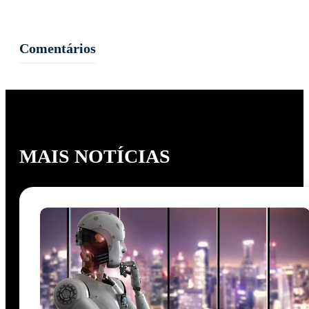
Comentários
MAIS NOTÍCIAS