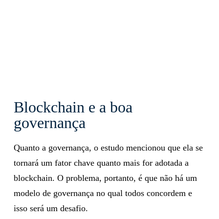
Blockchain e a boa
governança
Quanto a governança, o estudo mencionou que ela se
tornará um fator chave quanto mais for adotada a
blockchain. O problema, portanto, é que não há um
modelo de governança no qual todos concordem e
isso será um desafio.