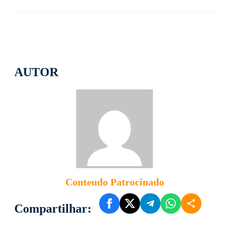
AUTOR
Conteudo Patrocinado
Compartilhar: