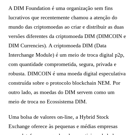
A DIM Foundation é uma organização sem fins
lucrativos que recentemente chamou a atenção do
mundo das criptomoedas ao criar e distribuir as duas
versões diferentes da criptomoeda DIM (DIMCOIN e
DIM Currencies). A criptomoeda DIM (Data
Interchange Module) é um meio de troca digital p2p,
com quantidade comprometida, segura, privada e
robusta. DIMCOIN é uma moeda digital especulativa
construída sobre o protocolo blockchain NEM. Por
outro lado, as moedas do DIM servem como um
meio de troca no Ecossistema DIM.
Uma bolsa de valores on-line, a Hybrid Stock
Exchange oferece às pequenas e médias empresas