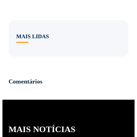
MAIS LIDAS
Comentários
MAIS NOTÍCIAS