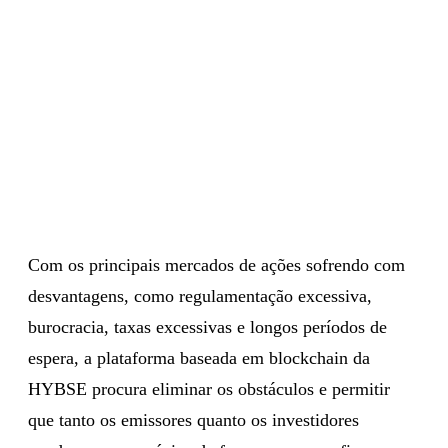
Com os principais mercados de ações sofrendo com
desvantagens, como regulamentação excessiva,
burocracia, taxas excessivas e longos períodos de
espera, a plataforma baseada em blockchain da
HYBSE procura eliminar os obstáculos e permitir
que tanto os emissores quanto os investidores