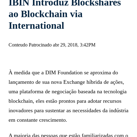
IBIN Introduz Blockshares
ao Blockchain via
International
Conteudo Patrocinado abr 29, 2018, 3:42PM
À medida que a DIM Foundation se aproxima do
lançamento de sua nova Exchange híbrida de ações,
uma plataforma de negociação baseada na tecnologia
blockchain, eles estão prontos para adotar recursos
inovadores para sustentar as necessidades da indústria
em constante crescimento.
A maioria das pessoas que estão familiarizadas com o