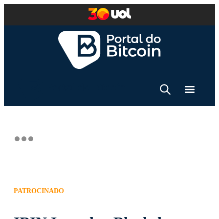
PATROCINADO