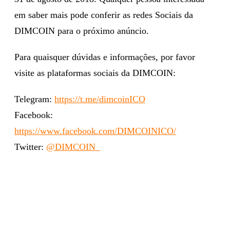
em saber mais pode conferir as redes Sociais da
DIMCOIN para o próximo anúncio.
Para quaisquer dúvidas e informações, por favor
visite as plataformas sociais da DIMCOIN:
Telegram:
https://t.me/dimcoinICO
Facebook:
https://www.facebook.com/DIMCOINICO/
Twitter:
@DIMCOIN_