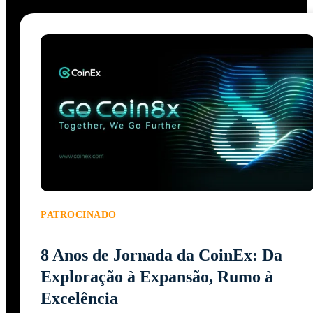
PATROCINADO
8 Anos de Jornada da CoinEx: Da
Exploração à Expansão, Rumo à
Excelência