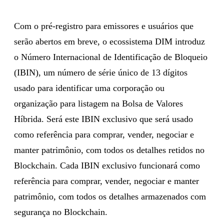
Com o pré-registro para emissores e usuários que
serão abertos em breve, o ecossistema DIM introduz
o Número Internacional de Identificação de Bloqueio
(IBIN), um número de série único de 13 dígitos
usado para identificar uma corporação ou
organização para listagem na Bolsa de Valores
Híbrida. Será este IBIN exclusivo que será usado
como referência para comprar, vender, negociar e
manter patrimônio, com todos os detalhes retidos no
Blockchain. Cada IBIN exclusivo funcionará como
referência para comprar, vender, negociar e manter
patrimônio, com todos os detalhes armazenados com
segurança no Blockchain.