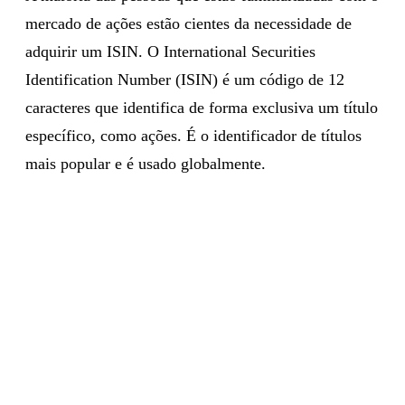
mercado de ações estão cientes da necessidade de
adquirir um ISIN. O International Securities
Identification Number (ISIN) é um código de 12
caracteres que identifica de forma exclusiva um título
específico, como ações. É o identificador de títulos
mais popular e é usado globalmente.