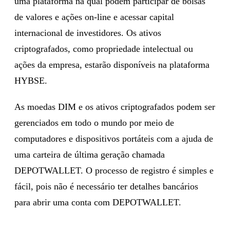
uma plataforma na qual podem participar de bolsas
de valores e ações on-line e acessar capital
internacional de investidores. Os ativos
criptografados, como propriedade intelectual ou
ações da empresa, estarão disponíveis na plataforma
HYBSE.
As moedas DIM e os ativos criptografados podem ser
gerenciados em todo o mundo por meio de
computadores e dispositivos portáteis com a ajuda de
uma carteira de última geração chamada
DEPOTWALLET. O processo de registro é simples e
fácil, pois não é necessário ter detalhes bancários
para abrir uma conta com DEPOTWALLET.