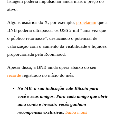
listagem poderia impulsionar ainda mais o preço do
ativo.
Alguns usuários do X, por exemplo,
projetaram
que a
BNB poderia ultrapassar os US$ 2 mil “uma vez que
o público retornasse”, destacando o potencial de
valorização com o aumento da visibilidade e liquidez
proporcionada pela Robinhood.
Apesar disso, a BNB ainda opera abaixo do seu
recorde
registrado no início do mês.
No MB, a sua indicação vale Bitcoin para
você e seus amigos. Para cada amigo que abrir
uma conta e investir, vocês ganham
recompensas exclusivas.
Saiba mais!