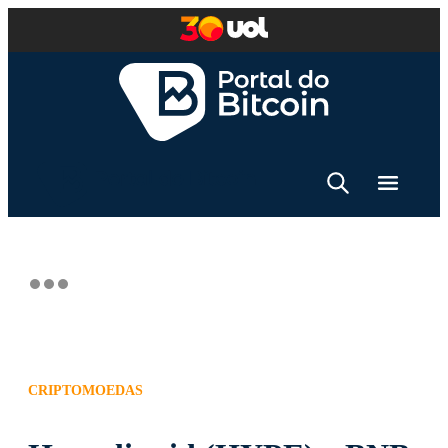
CRIPTOMOEDAS