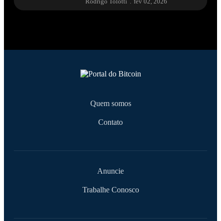
Rodrigo Tolotti
.
fev 02, 2026
Quem somos
Contato
Anuncie
Trabalhe Conosco