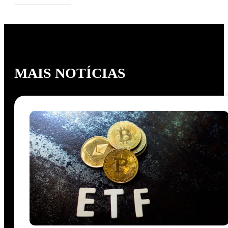
MAIS NOTÍCIAS