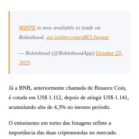
$HYPE
is now available to trade on
Robinhood.
pic.twitter.com/sRLLJavwze
— Robinhood (@RobinhoodApp)
October 23,
2025
Já a BNB, anteriormente chamada de Binance Coin,
é cotada em US$ 1.112, depois de atingir US$ 1.141,
acumulando alta de 4,3% no mesmo período.
O entusiasmo em torno das listagens reflete a
importância das duas criptomoedas no mercado.