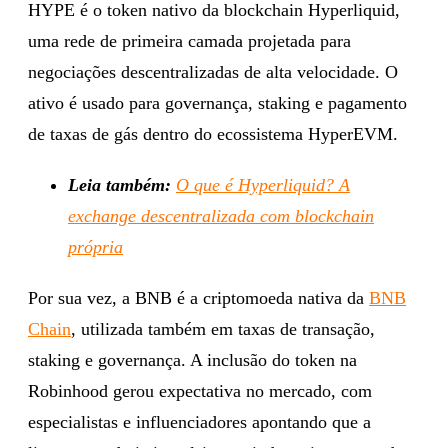
HYPE é o token nativo da blockchain Hyperliquid,
uma rede de primeira camada projetada para
negociações descentralizadas de alta velocidade. O
ativo é usado para governança, staking e pagamento
de taxas de gás dentro do ecossistema HyperEVM.
Leia também:
O que é Hyperliquid? A
exchange descentralizada com blockchain
própria
Por sua vez, a BNB é a criptomoeda nativa da
BNB
Chain
, utilizada também em taxas de transação,
staking e governança. A inclusão do token na
Robinhood gerou expectativa no mercado, com
especialistas e influenciadores apontando que a