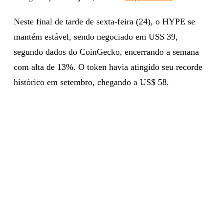
Neste final de tarde de sexta-feira (24), o HYPE se
mantém estável, sendo negociado em US$ 39,
segundo dados do CoinGecko, encerrando a semana
com alta de 13%. O token havia atingido seu recorde
histórico em setembro, chegando a US$ 58.