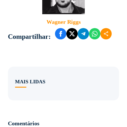
Wagner Riggs
Compartilhar:
MAIS LIDAS
Comentários