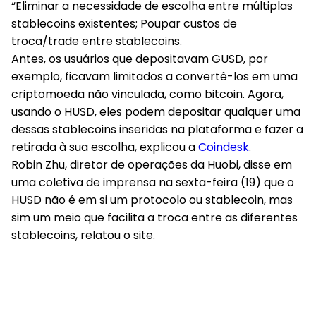
“Eliminar a necessidade de escolha entre múltiplas
stablecoins existentes; Poupar custos de
troca/trade entre stablecoins.
Antes, os usuários que depositavam GUSD, por
exemplo, ficavam limitados a convertê-los em uma
criptomoeda não vinculada, como bitcoin. Agora,
usando o HUSD, eles podem depositar qualquer uma
dessas stablecoins inseridas na plataforma e fazer a
retirada à sua escolha, explicou a
Coindesk
.
Robin Zhu, diretor de operações da Huobi, disse em
uma coletiva de imprensa na sexta-feira (19) que o
HUSD não é em si um protocolo ou stablecoin, mas
sim um meio que facilita a troca entre as diferentes
stablecoins, relatou o site.