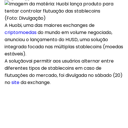
(Foto: Divulgação)
A Huobi, uma das maiores exchanges de
criptomoedas
do mundo em volume negociado,
anunciou o lançamento do HUSD, uma solução
integrada focada nas múltiplas stablecoins (moedas
estáveis).
A soluçãovai permitir aos usuários alternar entre
diferentes tipos de stablecoins em caso de
flutuações do mercado, foi divulgada no sábado (20)
no
site
da exchange.