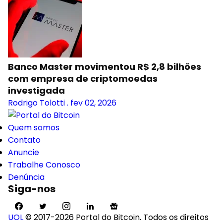
Banco Master movimentou R$ 2,8 bilhões
com empresa de criptomoedas
investigada
Rodrigo Tolotti
.
fev 02, 2026
Quem somos
Contato
Anuncie
Trabalhe Conosco
Denúncia
Siga-nos
UOL
© 2017-2026 Portal do Bitcoin. Todos os direitos