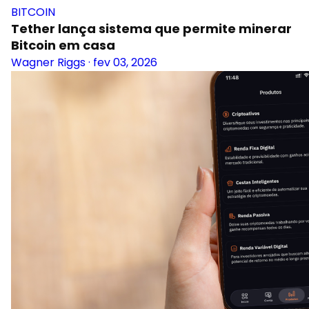
BITCOIN
Tether lança sistema que permite minerar
Bitcoin em casa
Wagner Riggs
·
fev 03, 2026