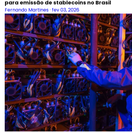
para emissão de stablecoins no Brasil
Fernando Martines
·
fev 03, 2026