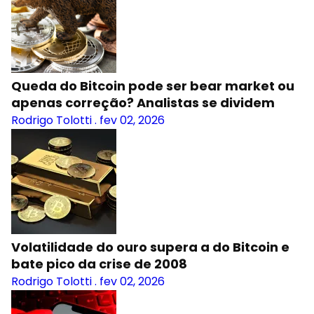
Queda do Bitcoin pode ser bear market ou
apenas correção? Analistas se dividem
Rodrigo Tolotti
.
fev 02, 2026
Volatilidade do ouro supera a do Bitcoin e
bate pico da crise de 2008
Rodrigo Tolotti
.
fev 02, 2026