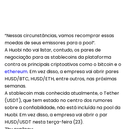
“Nessas circunstâncias, vamos recomprar essas
moedas de seus emissores para a pool”.
A Huobi não vai listar, contudo, os pares de
negociação para as stablecoins da plataforma
contra os principais criptoativos como o bitcoin e o
ethereum
. Em vez disso, a empresa vai abrir pares
HUSD/BTC, HUSD/ETH, entre outros, nas próximas
semanas.
A stablecoin mais conhecida atualmente, o Tether
(USDT), que tem estado no centro dos rumores
sobre a confiabilidade, não está incluída na pool da
Huobi. Em vez disso, a empresa vai abrir o par
HUSD/USDT nesta terça-feira (23).