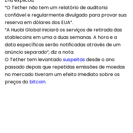
Zhu explicou:
“O Tether não tem um relatório de auditoria
confiável e regularmente divulgado para provar sua
reserva em dólares dos EUA”.
“A Huobi Global iniciará os serviços de retirada das
stablecoins em uma a duas semanas. A hora e a
data específicas serão notificadas através de um
anúncio separado”, diz a nota.
O Tether tem levantado
suspeitas
desde o ano
passado depois que repetidas emissões de moedas
no mercado tiveram um efeito imediato sobre os
preços do
bitcoin
.