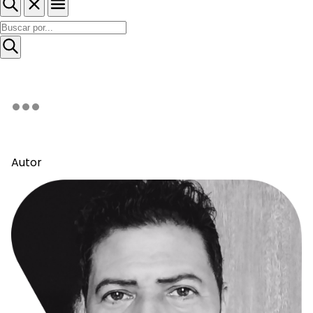
Autor