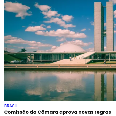
BRASIL
Comissão da Câmara aprova novas regras