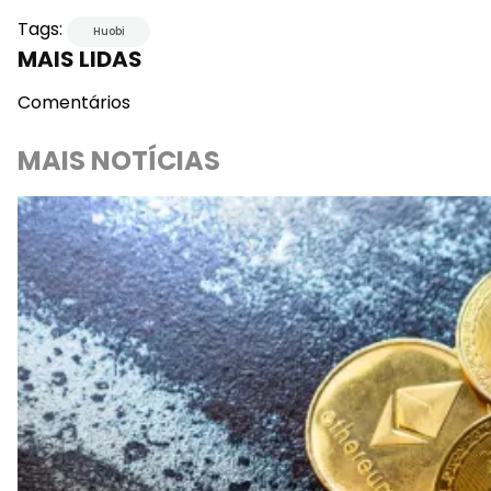
Tags:
Huobi
MAIS LIDAS
Comentários
MAIS NOTÍCIAS