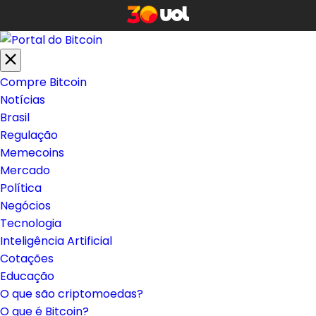
Compre Bitcoin
Notícias
Brasil
Regulação
Memecoins
Mercado
Política
Negócios
Tecnologia
Inteligência Artificial
Cotações
Educação
O que são criptomoedas?
O que é Bitcoin?