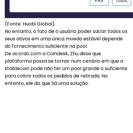
(Fonte: Huobi Global)
No entanto, o fato de o usuário poder sacar todos os
seus ativos em uma única moeda estável depende
do fornecimento suficiente na pool.
De acordo com a Coindesk, Zhu disse que
plataforma possa se tornar num cenário em que a
stablecoin pode não ter um pool grande o suficiente
para cobrir todos os pedidos de retirada. No
entanto, ele diz que há uma solução.