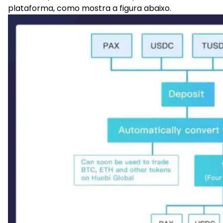
plataforma, como mostra a figura abaixo.