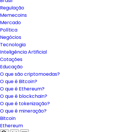
Brasil
Regulação
Memecoins
Mercado
Política
Negócios
Tecnologia
Inteligência Artificial
Cotações
Educação
O que são criptomoedas?
O que é Bitcoin?
O que é Ethereum?
O que é blockchain?
O que é tokenização?
O que é mineração?
Bitcoin
Ethereum