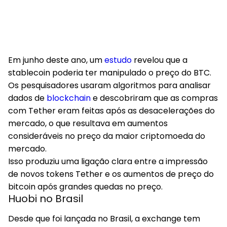
Em junho deste ano, um
estudo
revelou que a
stablecoin poderia ter manipulado o preço do BTC.
Os pesquisadores usaram algoritmos para analisar
dados de
blockchain
e descobriram que as compras
com Tether eram feitas após as desacelerações do
mercado, o que resultava em aumentos
consideráveis ​​no preço da maior criptomoeda do
mercado.
Isso produziu uma ligação clara entre a impressão
de novos tokens Tether e os aumentos de preço do
bitcoin após grandes quedas no preço.
Huobi no Brasil
Desde que foi lançada no Brasil, a exchange tem