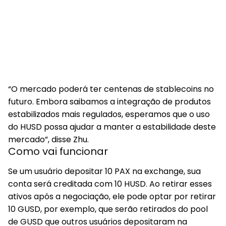
“O mercado poderá ter centenas de stablecoins no
futuro. Embora saibamos a integração de produtos
estabilizados mais regulados, esperamos que o uso
do HUSD possa ajudar a manter a estabilidade deste
mercado”, disse Zhu.
Como vai funcionar
Se um usuário depositar 10 PAX na exchange, sua
conta será creditada com 10 HUSD. Ao retirar esses
ativos após a negociação, ele pode optar por retirar
10 GUSD, por exemplo, que serão retirados do pool
de GUSD que outros usuários depositaram na