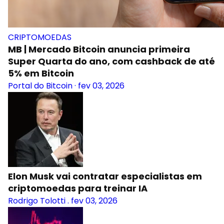
CRIPTOMOEDAS
MB | Mercado Bitcoin anuncia primeira
Super Quarta do ano, com cashback de até
5% em Bitcoin
Portal do Bitcoin
·
fev 03, 2026
Elon Musk vai contratar especialistas em
criptomoedas para treinar IA
Rodrigo Tolotti
.
fev 03, 2026