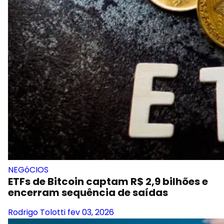
NEGóCIOS
ETFs de Bitcoin captam R$ 2,9 bilhões e
encerram sequência de saídas
Rodrigo Tolotti
fev 03, 2026