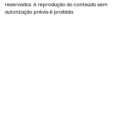
reservados. A reprodução do conteúdo sem
autorização prévia é proibida.