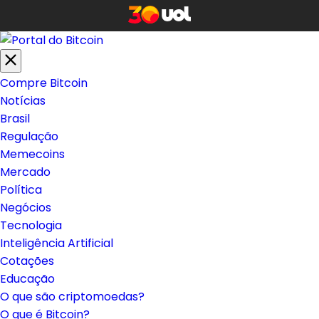
Compre Bitcoin
Notícias
Brasil
Regulação
Memecoins
Mercado
Política
Negócios
Tecnologia
Inteligência Artificial
Cotações
Educação
O que são criptomoedas?
O que é Bitcoin?