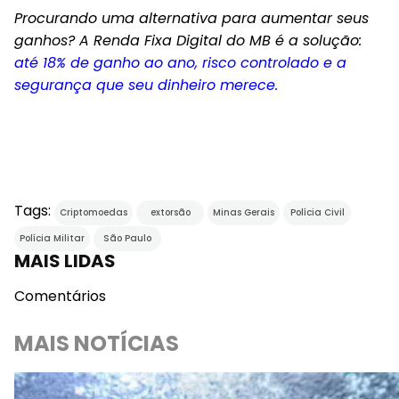
Procurando uma alternativa para aumentar seus
ganhos? A Renda Fixa Digital do MB é a solução:
até 18% de ganho ao ano, risco controlado e a
segurança que seu dinheiro merece.
Tags:
Criptomoedas
extorsão
Minas Gerais
Polícia Civil
Polícia Militar
São Paulo
MAIS LIDAS
Comentários
MAIS NOTÍCIAS