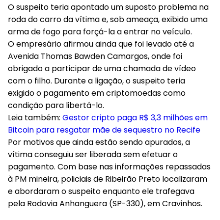
O suspeito teria apontado um suposto problema na
roda do carro da vítima e, sob ameaça, exibido uma
arma de fogo para forçá-la a entrar no veículo.
O empresário afirmou ainda que foi levado até a
Avenida Thomas Bawden Camargos, onde foi
obrigado a participar de uma chamada de vídeo
com o filho. Durante a ligação, o suspeito teria
exigido o pagamento em criptomoedas como
condição para libertá-lo.
Leia também:
Gestor cripto paga R$ 3,3 milhões em
Bitcoin para resgatar mãe de sequestro no Recife
Por motivos que ainda estão sendo apurados, a
vítima conseguiu ser liberada sem efetuar o
pagamento. Com base nas informações repassadas
à PM mineira, policiais de Ribeirão Preto localizaram
e abordaram o suspeito enquanto ele trafegava
pela Rodovia Anhanguera (SP-330), em Cravinhos.