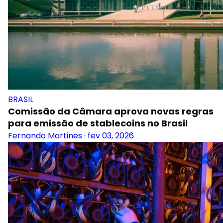
BRASIL
Comissão da Câmara aprova novas regras
para emissão de stablecoins no Brasil
Fernando Martines
·
fev 03, 2026