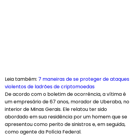
Leia também:
7 maneiras de se proteger de ataques
violentos de ladrões de criptomoedas
De acordo com o boletim de ocorrência, a vítima é
um empresário de 67 anos, morador de Uberaba, no
interior de Minas Gerais. Ele relatou ter sido
abordado em sua residência por um homem que se
apresentou como perito de sinistros e, em seguida,
como agente da Polícia Federal.