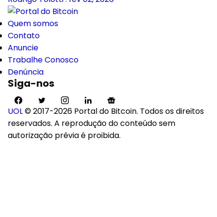
Quem somos
Contato
Anuncie
Trabalhe Conosco
Denúncia
Siga-nos
UOL
© 2017-2026 Portal do Bitcoin. Todos os direitos
reservados. A reprodução do conteúdo sem
autorização prévia é proibida.