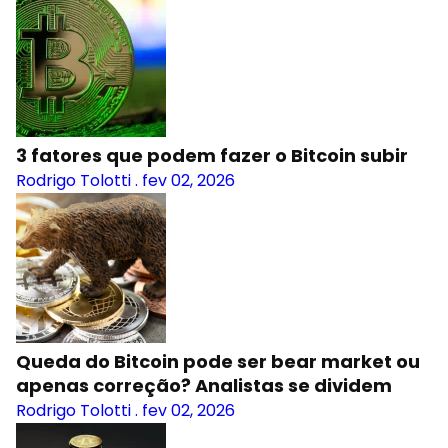
3 fatores que podem fazer o Bitcoin subir
Rodrigo Tolotti
.
fev 02, 2026
Queda do Bitcoin pode ser bear market ou
apenas correção? Analistas se dividem
Rodrigo Tolotti
.
fev 02, 2026