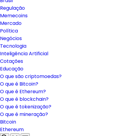
Brasil
Regulação
Memecoins
Mercado
Política
Negócios
Tecnologia
Inteligência Artificial
Cotações
Educação
O que são criptomoedas?
O que é Bitcoin?
O que é Ethereum?
O que é blockchain?
O que é tokenização?
O que é mineração?
Bitcoin
Ethereum