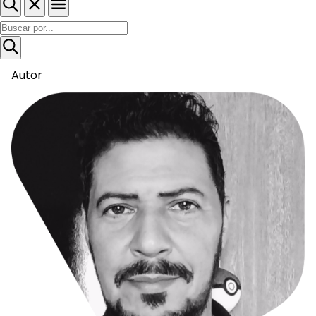
Autor