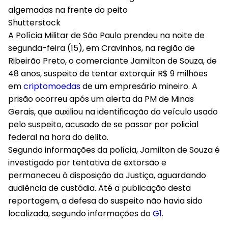
Shutterstock
A Polícia Militar de São Paulo prendeu na noite de
segunda-feira (15), em Cravinhos, na região de
Ribeirão Preto, o comerciante Jamilton de Souza, de
48 anos, suspeito de tentar extorquir R$ 9 milhões
em
criptomoedas
de um empresário mineiro. A
prisão ocorreu após um alerta da PM de Minas
Gerais, que auxiliou na identificação do veículo usado
pelo suspeito, acusado de se passar por policial
federal na hora do delito.
Segundo informações da polícia, Jamilton de Souza é
investigado por tentativa de extorsão e
permaneceu à disposição da Justiça, aguardando
audiência de custódia. Até a publicação desta
reportagem, a defesa do suspeito não havia sido
localizada, segundo informações do
G1
.