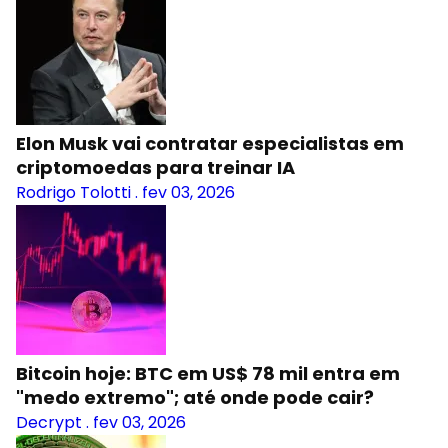
Elon Musk vai contratar especialistas em
criptomoedas para treinar IA
Rodrigo Tolotti
.
fev 03, 2026
Bitcoin hoje: BTC em US$ 78 mil entra em
"medo extremo"; até onde pode cair?
Decrypt
.
fev 03, 2026