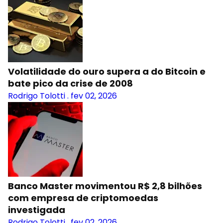
Volatilidade do ouro supera a do Bitcoin e
bate pico da crise de 2008
Rodrigo Tolotti
.
fev 02, 2026
Banco Master movimentou R$ 2,8 bilhões
com empresa de criptomoedas
investigada
Rodrigo Tolotti
.
fev 02, 2026