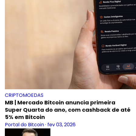
CRIPTOMOEDAS
MB | Mercado Bitcoin anuncia primeira
Super Quarta do ano, com cashback de até
5% em Bitcoin
Portal do Bitcoin
·
fev 03, 2026