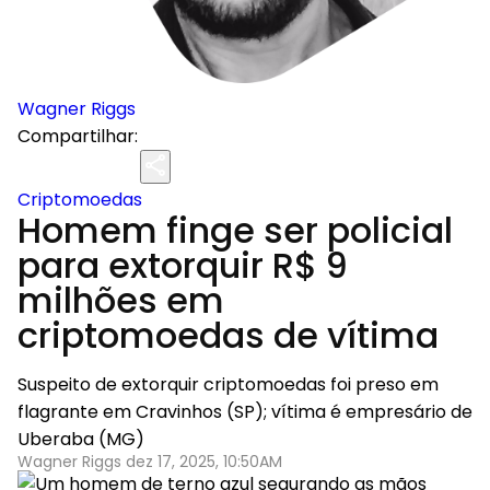
Wagner Riggs
Compartilhar:
Criptomoedas
Homem finge ser policial
para extorquir R$ 9
milhões em
criptomoedas de vítima
Suspeito de extorquir criptomoedas foi preso em
flagrante em Cravinhos (SP); vítima é empresário de
Uberaba (MG)
Wagner Riggs dez 17, 2025, 10:50AM