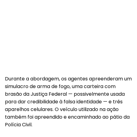
Durante a abordagem, os agentes apreenderam um
simulacro de arma de fogo, uma carteira com
brasão da Justiça Federal — possivelmente usada
para dar credibilidade à falsa identidade — e três
aparelhos celulares. O veículo utilizado na ação
também foi apreendido e encaminhado ao pátio da
Polícia Civil.