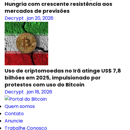
Hungria com crescente resistência aos
mercados de previsões
Decrypt
.
jan 20, 2026
Uso de criptomoedas no Irã atinge US$ 7,8
bilhões em 2025, impulsionado por
protestos com uso do Bitcoin
Decrypt
.
jan 18, 2026
Quem somos
Contato
Anuncie
Trabalhe Conosco