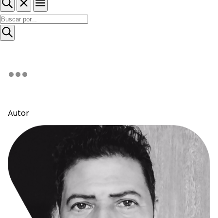
Autor