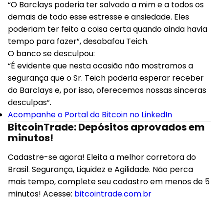
“O Barclays poderia ter salvado a mim e a todos os
demais de todo esse estresse e ansiedade. Eles
poderiam ter feito a coisa certa quando ainda havia
tempo para fazer”, desabafou Teich.
O banco se desculpou:
“É evidente que nesta ocasião não mostramos a
segurança que o Sr. Teich poderia esperar receber
do Barclays e, por isso, oferecemos nossas sinceras
desculpas”.
Acompanhe o Portal do Bitcoin no LinkedIn
BitcoinTrade: Depósitos aprovados em
minutos!
Cadastre-se agora! Eleita a melhor corretora do
Brasil. Segurança, Liquidez e Agilidade. Não perca
mais tempo, complete seu cadastro em menos de 5
minutos! Acesse:
bitcointrade.com.br