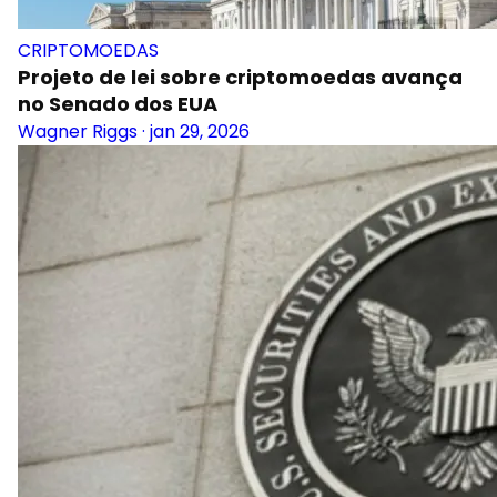
CRIPTOMOEDAS
Projeto de lei sobre criptomoedas avança
no Senado dos EUA
Wagner Riggs
·
jan 29, 2026