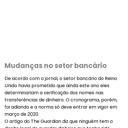
Mudanças no setor bancário
De acordo com o jornal, o setor bancário do Reino
Unido havia prometido que ainda este ano eles
determinariam a verificação dos nomes nas
transferências de dinheiro. O cronograma, porém,
foi adiando e a norma só deve entrar em vigor em
março de 2020.
O artigo do The Guardian diz que ninguém tem o