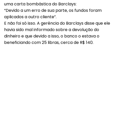
uma carta bombástica do Barclays:
“Devido a um erro de sua parte, os fundos foram
aplicados a outro cliente”.
E não foi só isso. A gerência do Barclays disse que ele
havia sido mal informado sobre a devolução do
dinheiro e que devido a isso, o banco o estava o
beneficiando com 25 libras, cerca de R$ 140.