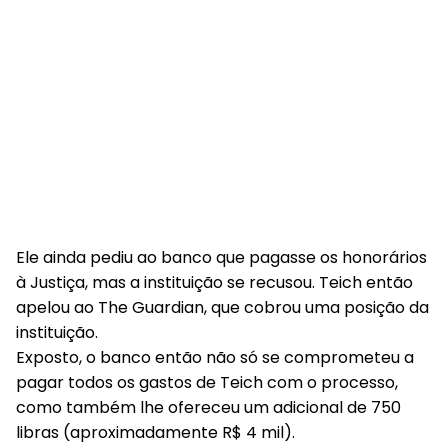
Ele ainda pediu ao banco que pagasse os honorários
à Justiça, mas a instituição se recusou. Teich então
apelou ao The Guardian, que cobrou uma posição da
instituição.
Exposto, o banco então não só se comprometeu a
pagar todos os gastos de Teich com o processo,
como também lhe ofereceu um adicional de 750
libras (aproximadamente R$ 4 mil).