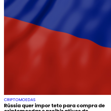
CRIPTOMOEDAS
Rússia quer impor teto para compra de