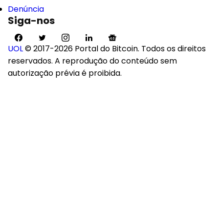
Denúncia
Siga-nos
UOL
© 2017-2026 Portal do Bitcoin. Todos os direitos
reservados. A reprodução do conteúdo sem
autorização prévia é proibida.