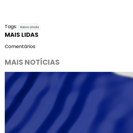
Tags:
Reino Unido
MAIS LIDAS
Comentários
MAIS NOTÍCIAS