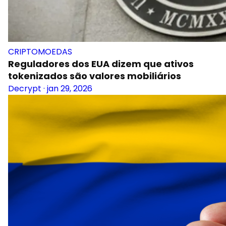
CRIPTOMOEDAS
Reguladores dos EUA dizem que ativos
tokenizados são valores mobiliários
Decrypt
·
jan 29, 2026