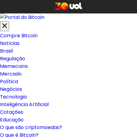
Compre Bitcoin
Notícias
Brasil
Regulação
Memecoins
Mercado
Política
Negócios
Tecnologia
Inteligência Artificial
Cotações
Educação
O que são criptomoedas?
O que é Bitcoin?