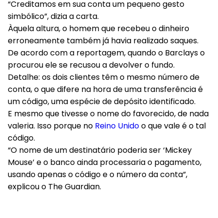
“Creditamos em sua conta um pequeno gesto
simbólico”, dizia a carta.
Àquela altura, o homem que recebeu o dinheiro
erroneamente também já havia realizado saques.
De acordo com a reportagem, quando o Barclays o
procurou ele se recusou a devolver o fundo.
Detalhe: os dois clientes têm o mesmo número de
conta, o que difere na hora de uma transferência é
um código, uma espécie de depósito identificado.
E mesmo que tivesse o nome do favorecido, de nada
valeria. Isso porque no
Reino Unido
o que vale é o tal
código.
“O nome de um destinatário poderia ser ‘Mickey
Mouse’ e o banco ainda processaria o pagamento,
usando apenas o código e o número da conta”,
explicou o The Guardian.