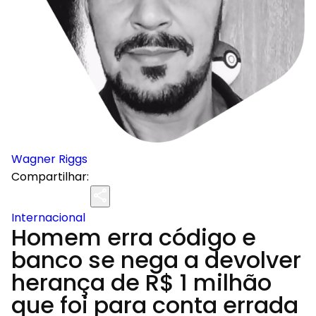
Wagner Riggs
Compartilhar:
Internacional
Homem erra código e
banco se nega a devolver
herança de R$ 1 milhão
que foi para conta errada