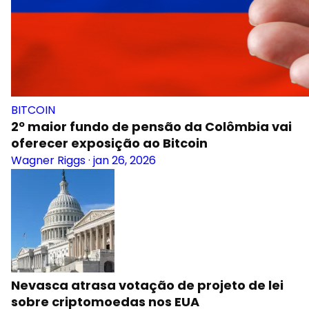
BITCOIN
2º maior fundo de pensão da Colômbia vai
oferecer exposição ao Bitcoin
Wagner Riggs
·
jan 26, 2026
Nevasca atrasa votação de projeto de lei
sobre criptomoedas nos EUA