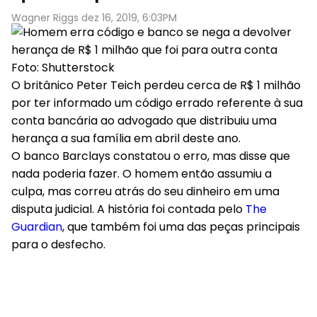
Wagner Riggs dez 16, 2019, 6:03PM
Foto: Shutterstock
O britânico Peter Teich perdeu cerca de R$ 1 milhão
por ter informado um código errado referente à sua
conta bancária ao advogado que distribuiu uma
herança a sua família em abril deste ano.
O banco Barclays constatou o erro, mas disse que
nada poderia fazer. O homem então assumiu a
culpa, mas correu atrás do seu dinheiro em uma
disputa judicial. A história foi contada pelo
The
Guardian
, que também foi uma das peças principais
para o desfecho.