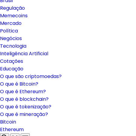
Brasil
Regulação
Memecoins
Mercado
Política
Negócios
Tecnologia
Inteligência Artificial
Cotações
Educação
O que são criptomoedas?
O que é Bitcoin?
O que é Ethereum?
O que é blockchain?
O que é tokenização?
O que é mineração?
Bitcoin
Ethereum