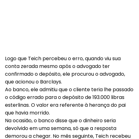
Logo que Teich percebeu o erro, quando viu sua
conta zerada mesmo após o advogado ter
confirmado o depósito, ele procurou o advogado,
que acionou o Barclays.
Ao banco, ele admitiu que o cliente teria lhe passado
o código errado para o depósito de 193.000 libras
esterlinas. O valor era referente à herança do pai
que havia morrido.
Na ocasião, o banco disse que o dinheiro seria
devolvido em uma semana, só que a resposta
demorou a chegar. No mês seguinte, Teich recebeu