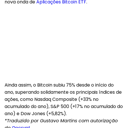
nova onda de
Aplicações Bitcoin ETF
.
Ainda assim, o Bitcoin subiu 75% desde o início do
ano, superando solidamente os principais índices de
ações, como Nasdaq Composite (+33% no
acumulado do ano), S&P 500 (+17% no acumulado do
ano) e Dow Jones (+5,82%).
*Traduzido por Gustavo Martins com autorização
do
Decrypt
.