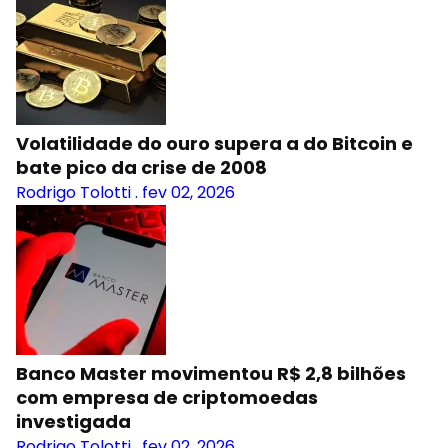
Volatilidade do ouro supera a do Bitcoin e
bate pico da crise de 2008
Rodrigo Tolotti
.
fev 02, 2026
Banco Master movimentou R$ 2,8 bilhões
com empresa de criptomoedas
investigada
Rodrigo Tolotti
.
fev 02, 2026