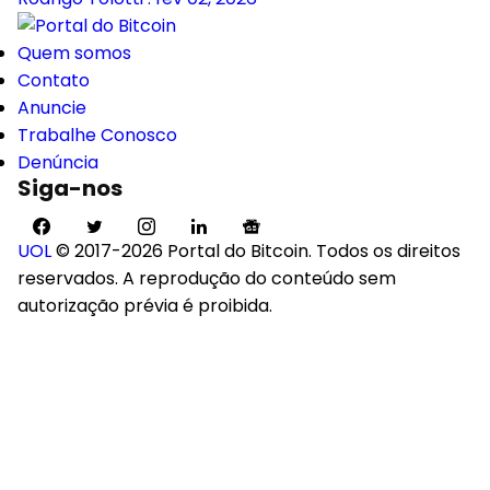
Quem somos
Contato
Anuncie
Trabalhe Conosco
Denúncia
Siga-nos
UOL
© 2017-2026 Portal do Bitcoin. Todos os direitos
reservados. A reprodução do conteúdo sem
autorização prévia é proibida.