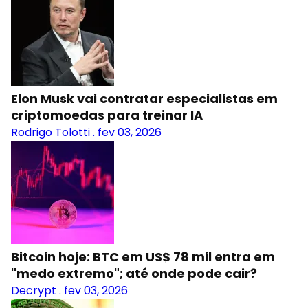
Elon Musk vai contratar especialistas em
criptomoedas para treinar IA
Rodrigo Tolotti
.
fev 03, 2026
Bitcoin hoje: BTC em US$ 78 mil entra em
"medo extremo"; até onde pode cair?
Decrypt
.
fev 03, 2026