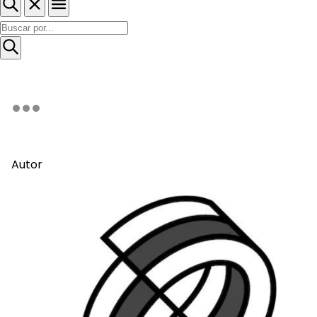
Autor