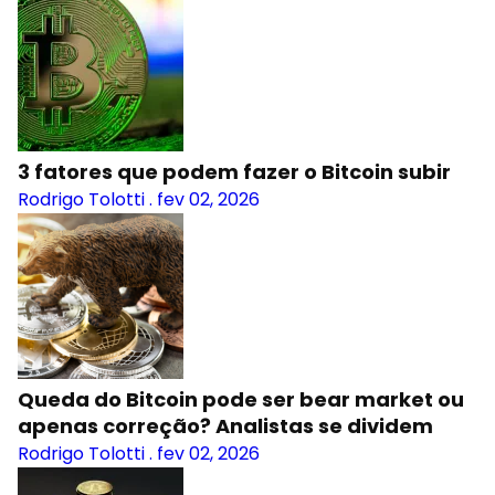
3 fatores que podem fazer o Bitcoin subir
Rodrigo Tolotti
.
fev 02, 2026
Queda do Bitcoin pode ser bear market ou
apenas correção? Analistas se dividem
Rodrigo Tolotti
.
fev 02, 2026