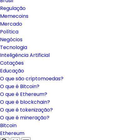
Brasil
Regulação
Memecoins
Mercado
Política
Negócios
Tecnologia
Inteligência Artificial
Cotações
Educação
O que são criptomoedas?
O que é Bitcoin?
O que é Ethereum?
O que é blockchain?
O que é tokenização?
O que é mineração?
Bitcoin
Ethereum