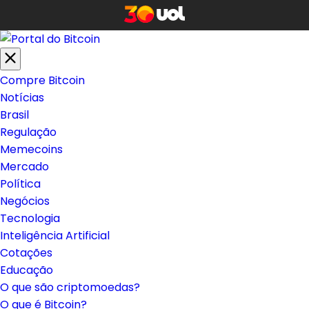
Compre Bitcoin
Notícias
Brasil
Regulação
Memecoins
Mercado
Política
Negócios
Tecnologia
Inteligência Artificial
Cotações
Educação
O que são criptomoedas?
O que é Bitcoin?