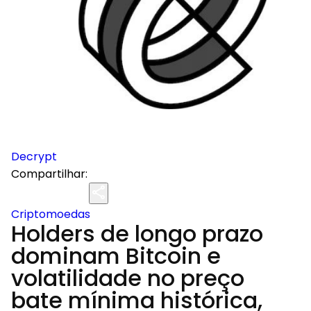
Decrypt
Compartilhar:
Criptomoedas
Holders de longo prazo
dominam Bitcoin e
volatilidade no preço
bate mínima histórica,