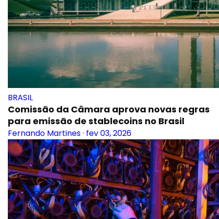
BRASIL
Comissão da Câmara aprova novas regras
para emissão de stablecoins no Brasil
Fernando Martines
·
fev 03, 2026