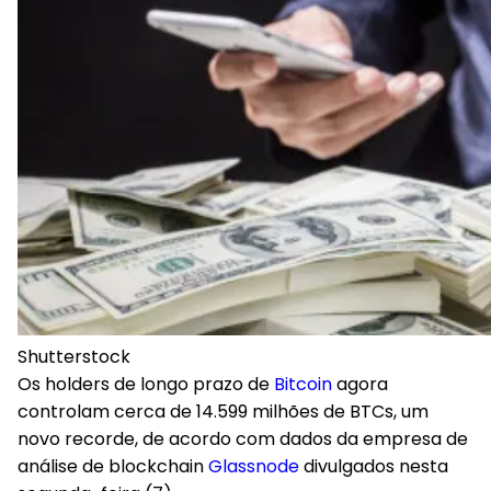
Shutterstock
Os holders de longo prazo de
Bitcoin
agora
controlam cerca de 14.599 milhões de BTCs, um
novo recorde, de acordo com dados da empresa de
análise de blockchain
Glassnode
divulgados nesta