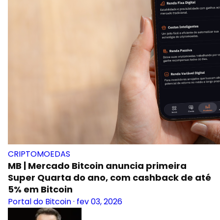
CRIPTOMOEDAS
MB | Mercado Bitcoin anuncia primeira
Super Quarta do ano, com cashback de até
5% em Bitcoin
Portal do Bitcoin
·
fev 03, 2026