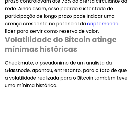
prazo controlavam até 78% da oferta circulante da
rede. Ainda assim, esse padrão sustentado de
participação de longo prazo pode indicar uma
crença crescente no potencial da
criptomoeda
líder para servir como reserva de valor.
Volatilidade do Bitcoin atinge
mínimas históricas
Checkmate, o pseudônimo de um analista da
Glassnode, apontou, entretanto, para o fato de que
a volatilidade realizada para o Bitcoin também teve
uma mínima histórica.