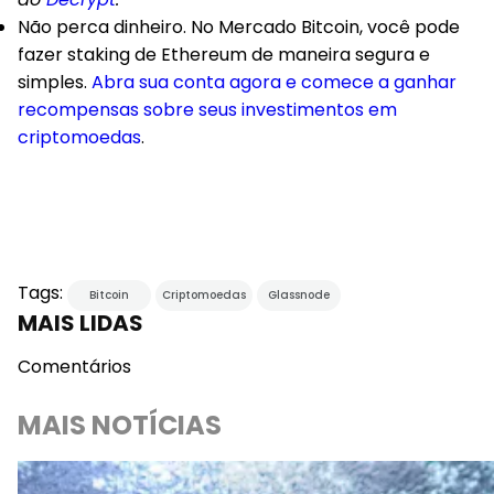
Não perca dinheiro. No Mercado Bitcoin, você pode
fazer staking de Ethereum de maneira segura e
simples.
Abra sua conta agora e comece a ganhar
recompensas sobre seus investimentos em
criptomoedas
.
Tags:
Bitcoin
Criptomoedas
Glassnode
MAIS LIDAS
Comentários
MAIS NOTÍCIAS