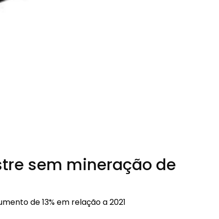
estre sem mineração de
umento de 13% em relação a 2021