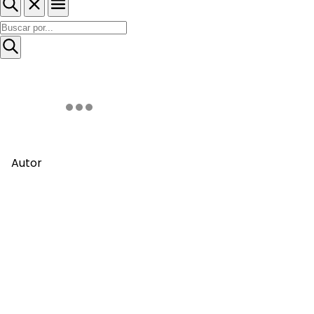
Autor