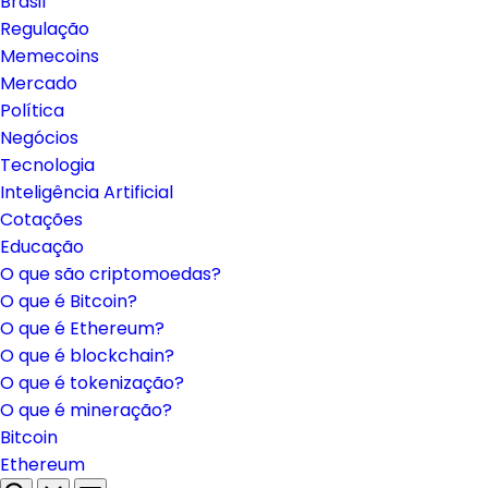
Brasil
Regulação
Memecoins
Mercado
Política
Negócios
Tecnologia
Inteligência Artificial
Cotações
Educação
O que são criptomoedas?
O que é Bitcoin?
O que é Ethereum?
O que é blockchain?
O que é tokenização?
O que é mineração?
Bitcoin
Ethereum