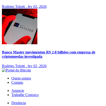
Rodrigo Tolotti
.
fev 02, 2026
Banco Master movimentou R$ 2,8 bilhões com empresa de
criptomoedas investigada
Rodrigo Tolotti
.
fev 02, 2026
Quem somos
Contato
Anuncie
Trabalhe Conosco
Denúncia