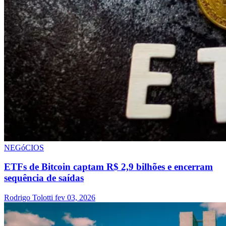
NEGóCIOS
ETFs de Bitcoin captam R$ 2,9 bilhões e encerram
sequência de saídas
Rodrigo Tolotti
fev 03, 2026