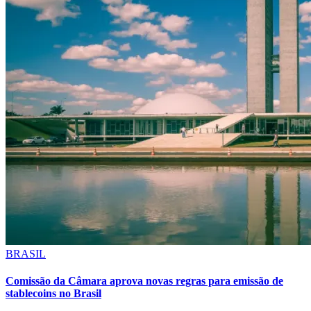
BRASIL
Comissão da Câmara aprova novas regras para emissão de
stablecoins no Brasil