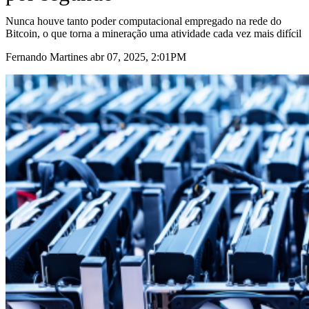
Nunca houve tanto poder computacional empregado na rede do
Bitcoin, o que torna a mineração uma atividade cada vez mais difícil
Fernando Martines abr 07, 2025, 2:01PM