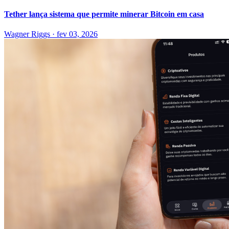
Tether lança sistema que permite minerar Bitcoin em casa
Wagner Riggs
·
fev 03, 2026