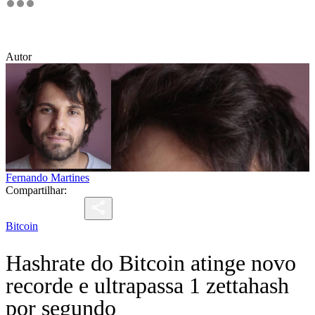
Autor
Fernando Martines
Compartilhar:
Bitcoin
Hashrate do Bitcoin atinge novo
recorde e ultrapassa 1 zettahash
por segundo