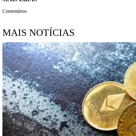
Comentários
MAIS NOTÍCIAS