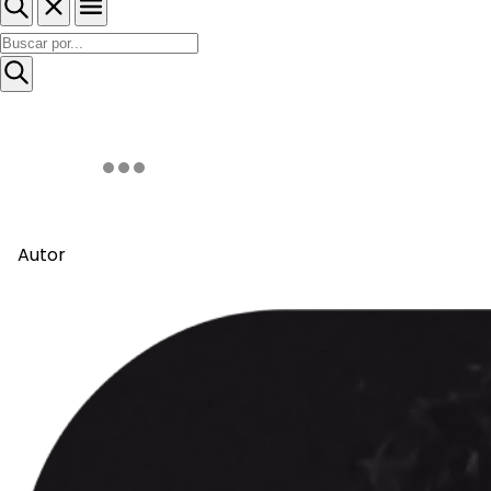
Autor