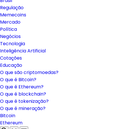
Brasil
Regulação
Memecoins
Mercado
Política
Negócios
Tecnologia
Inteligência Artificial
Cotações
Educação
O que são criptomoedas?
O que é Bitcoin?
O que é Ethereum?
O que é blockchain?
O que é tokenização?
O que é mineração?
Bitcoin
Ethereum