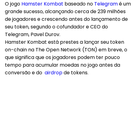
O jogo
Hamster Kombat
baseado no
Telegram
é um
grande sucesso, alcançando cerca de 239 milhões
de jogadores e crescendo antes do lançamento de
seu token, segundo o cofundador e CEO do
Telegram, Pavel Durov.
Hamster Kombat está prestes a lançar seu token
on-chain na The Open Network (TON) em breve, o
que significa que os jogadores podem ter pouco
tempo para acumular moedas no jogo antes da
conversão e do
airdrop
de tokens.