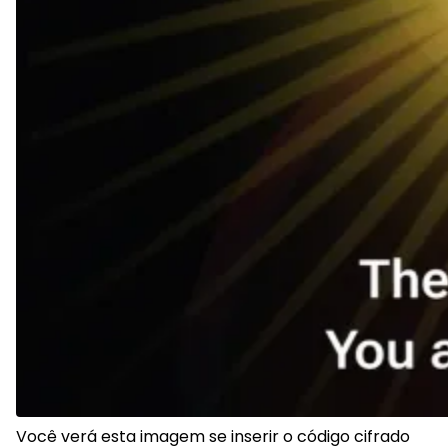
Você verá esta imagem se inserir o código cifrado