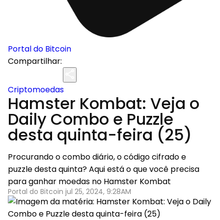
Portal do Bitcoin
Compartilhar:
Criptomoedas
Hamster Kombat: Veja o
Daily Combo e Puzzle
desta quinta-feira (25)
Procurando o combo diário, o código cifrado e
puzzle desta quinta? Aqui está o que você precisa
para ganhar moedas no Hamster Kombat
Portal do Bitcoin jul 25, 2024, 9:28AM