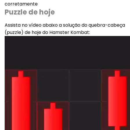
corretamente
Puzzle de hoje
Assista no vídeo abaixo a solução do quebra-cabeça
(puzzle) de hoje do Hamster Kombat: