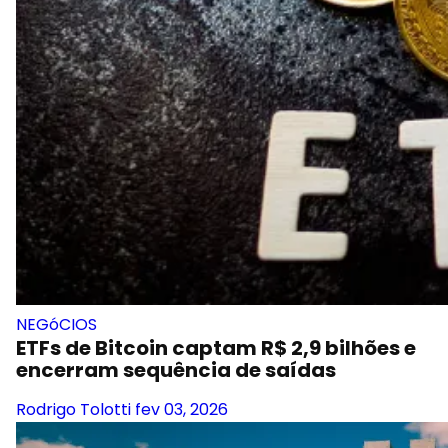
NEGóCIOS
ETFs de Bitcoin captam R$ 2,9 bilhões e
encerram sequência de saídas
Rodrigo Tolotti
fev 03, 2026