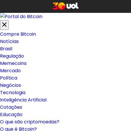
Compre Bitcoin
Notícias
Brasil
Regulação
Memecoins
Mercado
Política
Negócios
Tecnologia
Inteligência Artificial
Cotações
Educação
O que são criptomoedas?
O que é Bitcoin?