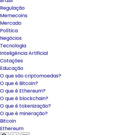
Brasil
Regulação
Memecoins
Mercado
Política
Negócios
Tecnologia
Inteligência Artificial
Cotações
Educação
O que são criptomoedas?
O que é Bitcoin?
O que é Ethereum?
O que é blockchain?
O que é tokenização?
O que é mineração?
Bitcoin
Ethereum