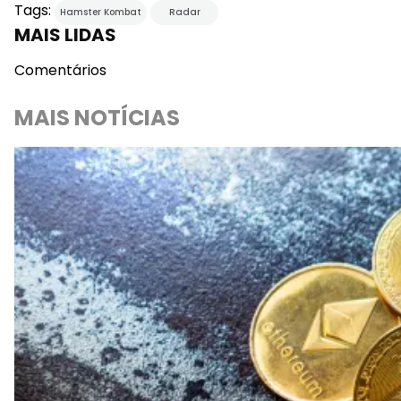
Tags:
Hamster Kombat
Radar
MAIS LIDAS
Comentários
MAIS NOTÍCIAS