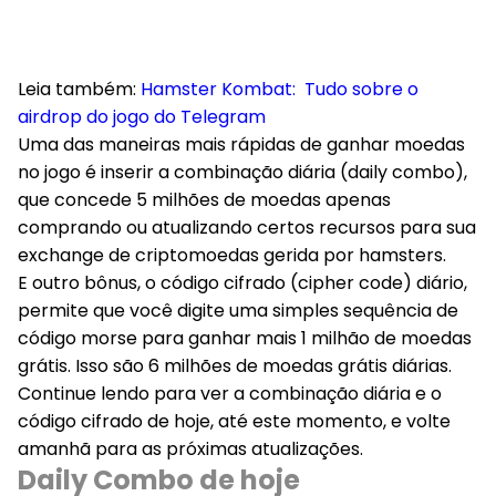
Leia também:
Hamster Kombat: Tudo sobre o
airdrop do jogo do Telegram
Uma das maneiras mais rápidas de ganhar moedas
no jogo é inserir a combinação diária (daily combo),
que concede 5 milhões de moedas apenas
comprando ou atualizando certos recursos para sua
exchange de criptomoedas gerida por hamsters.
E outro bônus, o código cifrado (cipher code) diário,
permite que você digite uma simples sequência de
código morse para ganhar mais 1 milhão de moedas
grátis. Isso são 6 milhões de moedas grátis diárias.
Continue lendo para ver a combinação diária e o
código cifrado de hoje, até este momento, e volte
amanhã para as próximas atualizações.
Daily Combo de hoje