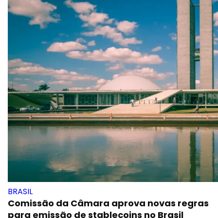
BRASIL
Comissão da Câmara aprova novas regras
para emissão de stablecoins no Brasil