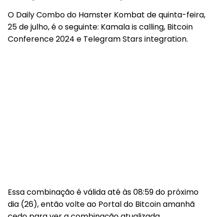
O Daily Combo do Hamster Kombat de quinta-feira,
25 de julho, é o seguinte: Kamala is calling, Bitcoin
Conference 2024 e Telegram Stars integration.
Essa combinação é válida até às 08:59 do próximo
dia (26), então volte ao
Portal do Bitcoin
amanhã
cedo para ver a combinação atualizada.