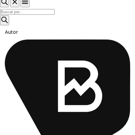
Autor