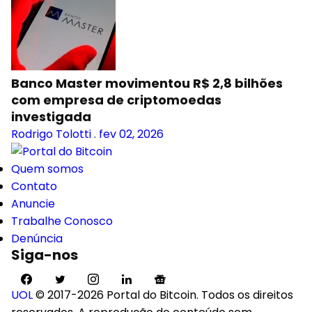
Banco Master movimentou R$ 2,8 bilhões
com empresa de criptomoedas
investigada
Rodrigo Tolotti
.
fev 02, 2026
Quem somos
Contato
Anuncie
Trabalhe Conosco
Denúncia
Siga-nos
UOL
© 2017-2026 Portal do Bitcoin. Todos os direitos