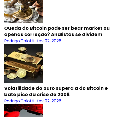
Queda do Bitcoin pode ser bear market ou
apenas correção? Analistas se dividem
Rodrigo Tolotti
.
fev 02, 2026
Volatilidade do ouro supera a do Bitcoin e
bate pico da crise de 2008
Rodrigo Tolotti
.
fev 02, 2026