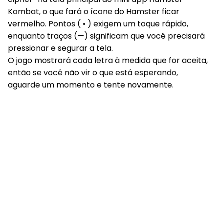
Kombat, o que fará o ícone do Hamster ficar
vermelho. Pontos ( • ) exigem um toque rápido,
enquanto traços (—) significam que você precisará
pressionar e segurar a tela.
O jogo mostrará cada letra à medida que for aceita,
então se você não vir o que está esperando,
aguarde um momento e tente novamente.