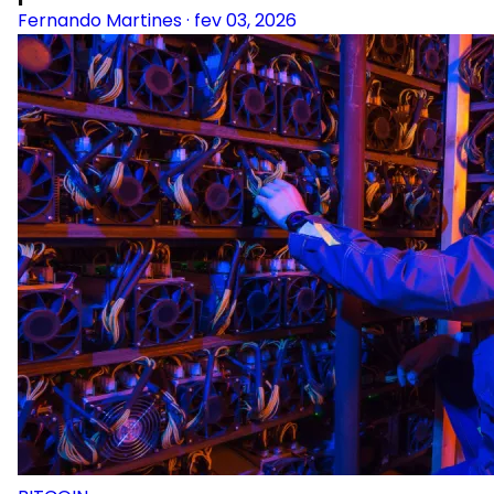
Fernando Martines
·
fev 03, 2026