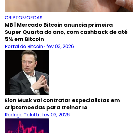
CRIPTOMOEDAS
MB | Mercado Bitcoin anuncia primeira
Super Quarta do ano, com cashback de até
5% em Bitcoin
Portal do Bitcoin
·
fev 03, 2026
Elon Musk vai contratar especialistas em
criptomoedas para treinar IA
Rodrigo Tolotti
.
fev 03, 2026