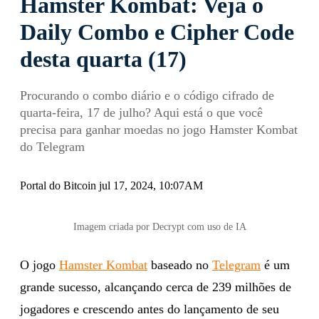
Hamster Kombat: Veja o
Daily Combo e Cipher Code
desta quarta (17)
Procurando o combo diário e o código cifrado de
quarta-feira, 17 de julho? Aqui está o que você
precisa para ganhar moedas no jogo Hamster Kombat
do Telegram
Portal do Bitcoin jul 17, 2024, 10:07AM
Imagem criada por Decrypt com uso de IA
O jogo
Hamster Kombat
baseado no
Telegram
é um
grande sucesso, alcançando cerca de 239 milhões de
jogadores e crescendo antes do lançamento de seu