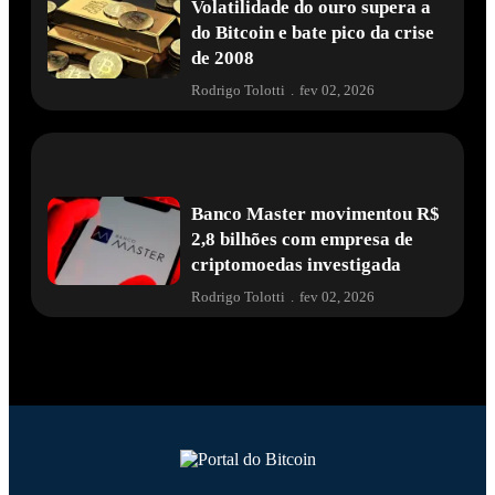
Volatilidade do ouro supera a
do Bitcoin e bate pico da crise
de 2008
Rodrigo Tolotti
.
fev 02, 2026
Banco Master movimentou R$
2,8 bilhões com empresa de
criptomoedas investigada
Rodrigo Tolotti
.
fev 02, 2026