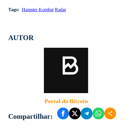
Tags:
Hamster Kombat
Radar
AUTOR
Portal do Bitcoin
Compartilhar: