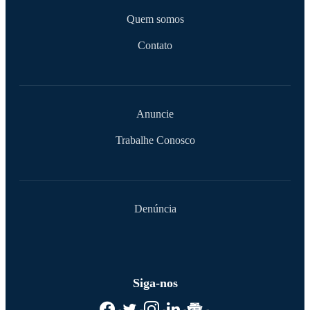
Quem somos
Contato
Anuncie
Trabalhe Conosco
Denúncia
Siga-nos