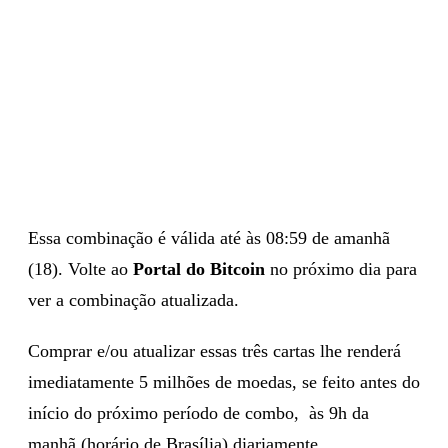
Essa combinação é válida até às 08:59 de amanhã
(18). Volte ao
Portal do Bitcoin
no próximo dia para
ver a combinação atualizada.
Comprar e/ou atualizar essas três cartas lhe renderá
imediatamente 5 milhões de moedas, se feito antes do
início do próximo período de combo, às 9h da
manhã (horário de Brasília) diariamente.