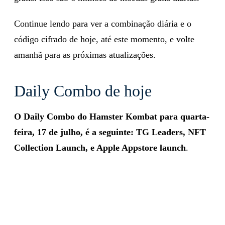
Continue lendo para ver a combinação diária e o
código cifrado de hoje, até este momento, e volte
amanhã para as próximas atualizações.
Daily Combo de hoje
O Daily Combo do Hamster Kombat para quarta-
feira, 17 de julho, é a seguinte:
TG Leaders, NFT
Collection Launch, e Apple Appstore launch
.