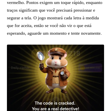
vermelho. Pontos exigem um toque rápido, enquanto
traços significam que você precisará pressionar e
segurar a tela. O jogo mostrará cada letra à medida
que for aceita, então se você não vir o que está
esperando, aguarde um momento e tente novamente.