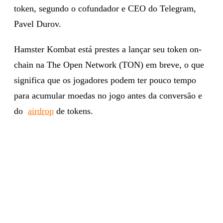
token, segundo o cofundador e CEO do Telegram,
Pavel Durov.
Hamster Kombat está prestes a lançar seu token on-
chain na The Open Network (TON) em breve, o que
significa que os jogadores podem ter pouco tempo
para acumular moedas no jogo antes da conversão e
do
airdrop
de tokens.