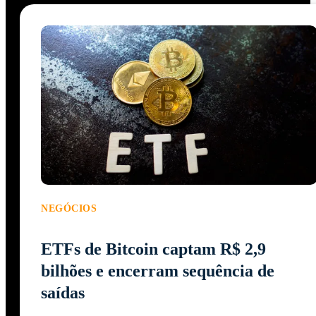
NEGÓCIOS
ETFs de Bitcoin captam R$ 2,9
bilhões e encerram sequência de
saídas