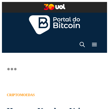
CRIPTOMOEDAS