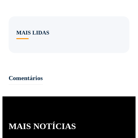
MAIS LIDAS
Comentários
MAIS NOTÍCIAS