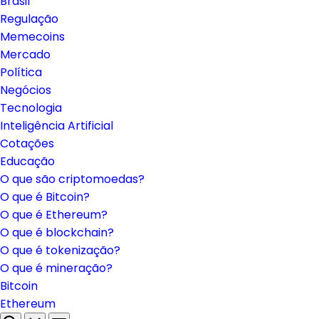
Brasil
Regulação
Memecoins
Mercado
Política
Negócios
Tecnologia
Inteligência Artificial
Cotações
Educação
O que são criptomoedas?
O que é Bitcoin?
O que é Ethereum?
O que é blockchain?
O que é tokenização?
O que é mineração?
Bitcoin
Ethereum