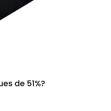
ques de 51%?