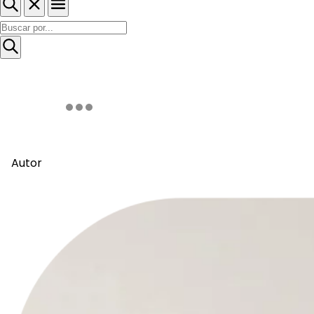
Autor