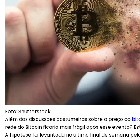
Foto: Shutterstock
Além das discussões costumeiras sobre o preço do
bit
rede do Bitcoin ficaria mais frágil após esse evento? 
A hipótese foi levantada no último final de semana p