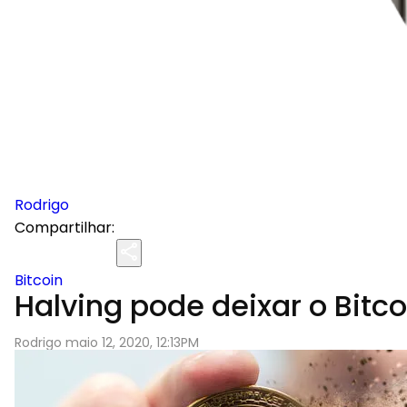
Rodrigo
Compartilhar:
Bitcoin
Halving pode deixar o Bitc
Rodrigo maio 12, 2020, 12:13PM