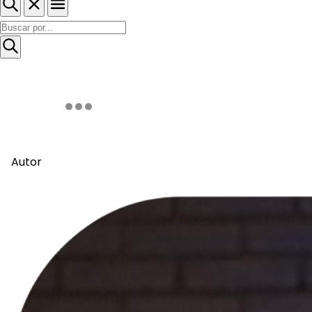
Autor