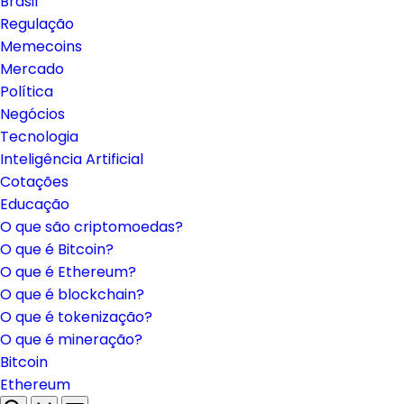
Brasil
Regulação
Memecoins
Mercado
Política
Negócios
Tecnologia
Inteligência Artificial
Cotações
Educação
O que são criptomoedas?
O que é Bitcoin?
O que é Ethereum?
O que é blockchain?
O que é tokenização?
O que é mineração?
Bitcoin
Ethereum