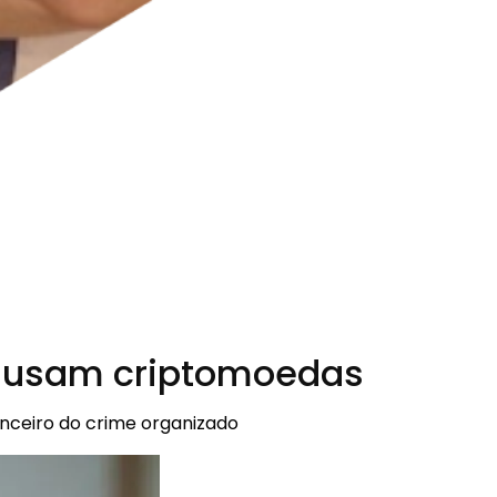
ue usam criptomoedas
nceiro do crime organizado