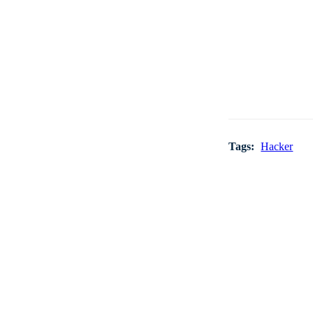
Tags:
Hacker