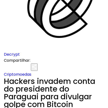
Decrypt
Compartilhar:
Criptomoedas
Hackers invadem conta
do presidente do
Paraguai para divulgar
golpe com Bitcoin