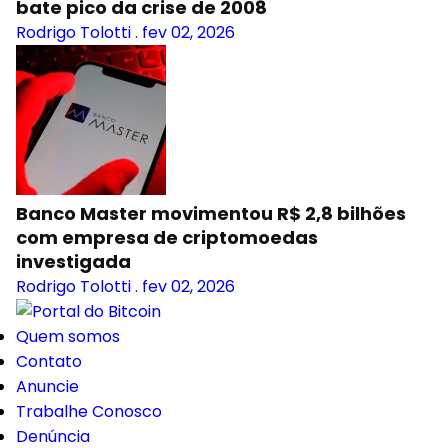
bate pico da crise de 2008
Rodrigo Tolotti
.
fev 02, 2026
Banco Master movimentou R$ 2,8 bilhões
com empresa de criptomoedas
investigada
Rodrigo Tolotti
.
fev 02, 2026
Quem somos
Contato
Anuncie
Trabalhe Conosco
Denúncia