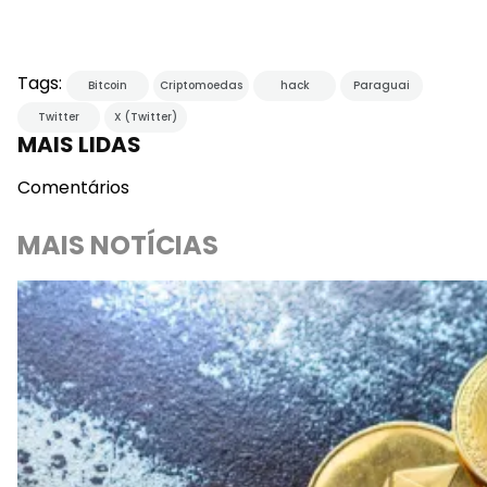
Tags:
Bitcoin
Criptomoedas
hack
Paraguai
Twitter
X (Twitter)
MAIS LIDAS
Comentários
MAIS NOTÍCIAS