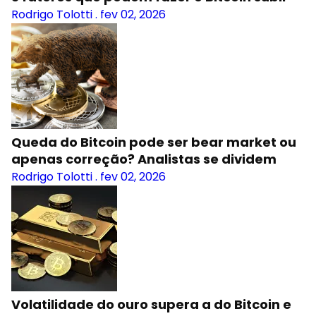
Rodrigo Tolotti
.
fev 02, 2026
Queda do Bitcoin pode ser bear market ou
apenas correção? Analistas se dividem
Rodrigo Tolotti
.
fev 02, 2026
Volatilidade do ouro supera a do Bitcoin e