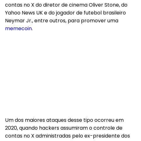
contas no X do diretor de cinema Oliver Stone, do
Yahoo News UK e do jogador de futebol brasileiro
Neymar Jr., entre outros, para promover uma
memecoin
.
Um dos maiores ataques desse tipo ocorreu em
2020, quando hackers assumiram o controle de
contas no X administradas pelo ex-presidente dos