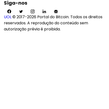
Siga-nos
UOL
© 2017-2026 Portal do Bitcoin. Todos os direitos
reservados. A reprodução do conteúdo sem
autorização prévia é proibida.