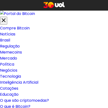
Compre Bitcoin
Notícias
Brasil
Regulação
Memecoins
Mercado
Política
Negócios
Tecnologia
Inteligência Artificial
Cotações
Educação
O que são criptomoedas?
O que é Bitcoin?