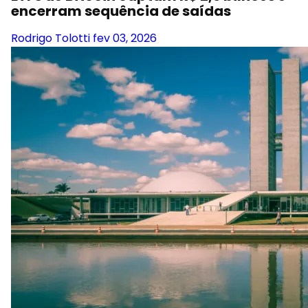
encerram sequência de saídas
Rodrigo Tolotti
fev 03, 2026