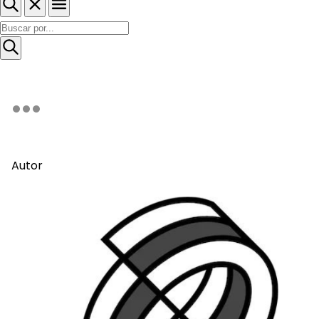
Autor