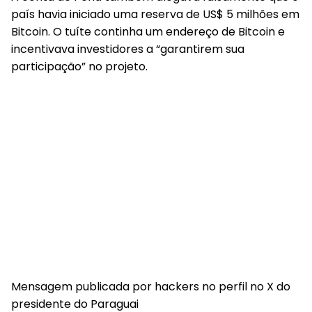
país havia iniciado uma reserva de US$ 5 milhões em
Bitcoin. O tuíte continha um endereço de Bitcoin e
incentivava investidores a “garantirem sua
participação” no projeto.
Mensagem publicada por hackers no perfil no X do
presidente do Paraguai