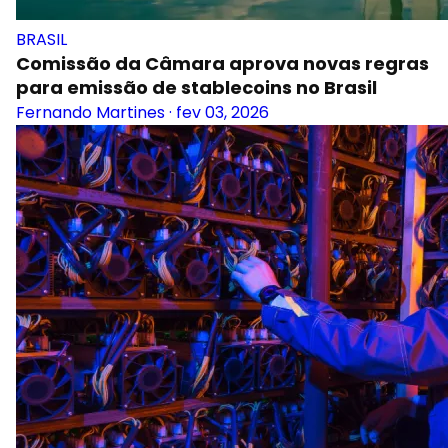
BRASIL
Comissão da Câmara aprova novas regras
para emissão de stablecoins no Brasil
Fernando Martines
·
fev 03, 2026