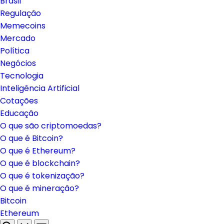
Brasil
Regulação
Memecoins
Mercado
Política
Negócios
Tecnologia
Inteligência Artificial
Cotações
Educação
O que são criptomoedas?
O que é Bitcoin?
O que é Ethereum?
O que é blockchain?
O que é tokenização?
O que é mineração?
Bitcoin
Ethereum