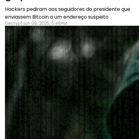
Hackers pediram aos seguidores do presidente que
enviassem Bitcoin a um endereço suspeito
Decrypt jun 09, 2025, 5:46PM