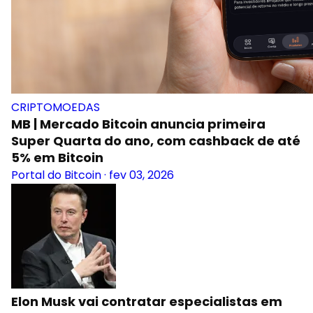
CRIPTOMOEDAS
MB | Mercado Bitcoin anuncia primeira
Super Quarta do ano, com cashback de até
5% em Bitcoin
Portal do Bitcoin
·
fev 03, 2026
Elon Musk vai contratar especialistas em