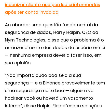
indenizar cliente que perdeu criptomoedas
após ter conta invadida
Ao abordar uma questão fundamental da
segurança de dados, Harry Halpin, CEO da
Nym Technologies, disse que o problema é o
armazenamento dos dados do usuário em si
— nenhuma empresa deveria fazer isso, em
sua opinião.
“Não importa quão boa seja a sua
segurança — e a Binance provavelmente tem
uma segurança muito boa — alguém vai
hackear você ou haverá um vazamento
interno”, disse Halpin. Ele defendeu soluções