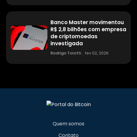
Banco Master movimentou
R$ 2,8 bilhões com empresa
de criptomoedas
investigada
Rodrigo Tolotti
.
fev 02, 2026
Quem somos
Contato