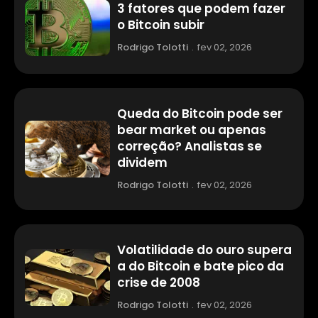
3 fatores que podem fazer
o Bitcoin subir
Rodrigo Tolotti
.
fev 02, 2026
Queda do Bitcoin pode ser
bear market ou apenas
correção? Analistas se
dividem
Rodrigo Tolotti
.
fev 02, 2026
Volatilidade do ouro supera
a do Bitcoin e bate pico da
crise de 2008
Rodrigo Tolotti
.
fev 02, 2026