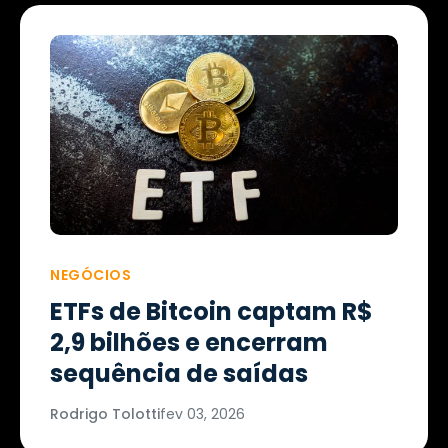
NEGÓCIOS
ETFs de Bitcoin captam R$
2,9 bilhões e encerram
sequência de saídas
Rodrigo Tolotti
fev 03, 2026