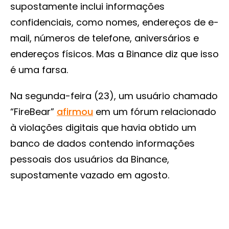
supostamente inclui informações
confidenciais, como nomes, endereços de e-
mail, números de telefone, aniversários e
endereços físicos. Mas a Binance diz que isso
é uma farsa.
Na segunda-feira (23), um usuário chamado
“FireBear”
afirmou
em um fórum relacionado
à violações digitais que havia obtido um
banco de dados contendo informações
pessoais dos usuários da Binance,
supostamente vazado em agosto.