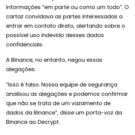
informações “em parte ou como um todo”. O
cartaz convidava as partes interessadas a
entrar em contato direto, alertando sobre o
possível uso indevido desses dados
confidenciais.
A Binance, no entanto, negou essas
alegações.
“Isso é falso. Nossa equipe de segurança
analisou as alegações e podemos confirmar
que não se trata de um vazamento de
dados da Binance”, disse um porta-voz da
Binance ao Decrypt.