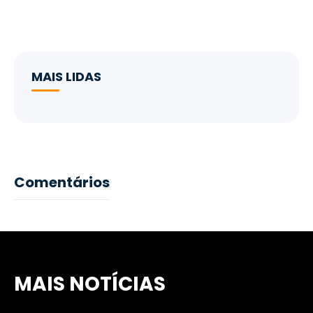
MAIS LIDAS
Comentários
MAIS NOTÍCIAS