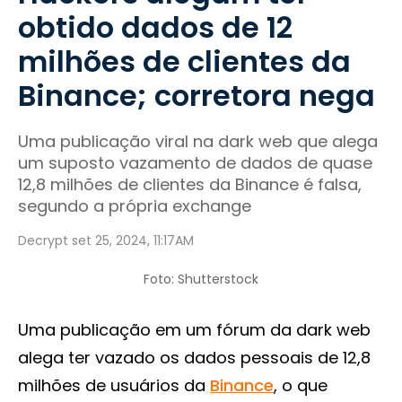
obtido dados de 12
milhões de clientes da
Binance; corretora nega
Uma publicação viral na dark web que alega
um suposto vazamento de dados de quase
12,8 milhões de clientes da Binance é falsa,
segundo a própria exchange
Decrypt set 25, 2024, 11:17AM
Foto: Shutterstock
Uma publicação em um fórum da dark web
alega ter vazado os dados pessoais de 12,8
milhões de usuários da
Binance
, o que