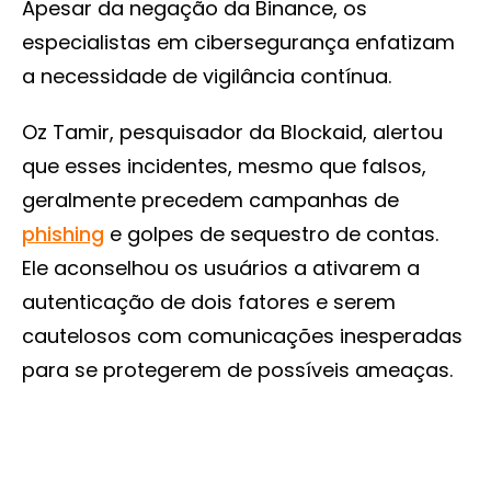
Apesar da negação da Binance, os
especialistas em cibersegurança enfatizam
a necessidade de vigilância contínua.
Oz Tamir, pesquisador da Blockaid, alertou
que esses incidentes, mesmo que falsos,
geralmente precedem campanhas de
phishing
e golpes de sequestro de contas.
Ele aconselhou os usuários a ativarem a
autenticação de dois fatores e serem
cautelosos com comunicações inesperadas
para se protegerem de possíveis ameaças.