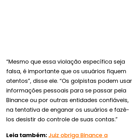
“Mesmo que essa violação específica seja
falsa, é importante que os usuários fiquem
atentos”, disse ele. “Os golpistas podem usar
informações pessoais para se passar pela
Binance ou por outras entidades confiáveis,
na tentativa de enganar os usuários e fazê-
los desistir do controle de suas contas.”
Leia também:
Juiz obriga Binance a