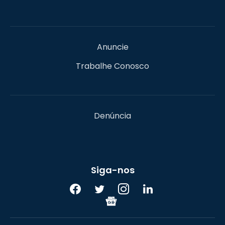
Anuncie
Trabalhe Conosco
Denúncia
Siga-nos