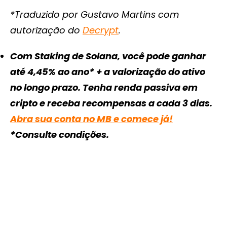
*Traduzido por Gustavo Martins com
autorização do
Decrypt
.
Com Staking de Solana, você pode ganhar
até 4,45% ao ano* + a valorização do ativo
no longo prazo. Tenha renda passiva em
cripto e receba recompensas a cada 3 dias.
Abra sua conta no MB e comece já!
*Consulte condições.