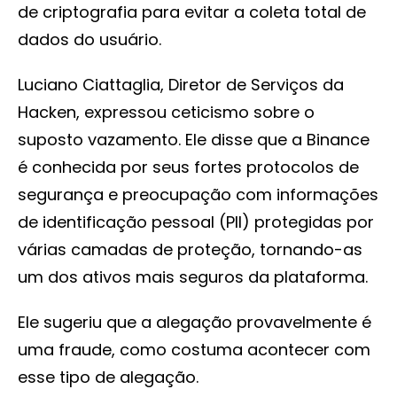
de criptografia para evitar a coleta total de
dados do usuário.
Luciano Ciattaglia, Diretor de Serviços da
Hacken, expressou ceticismo sobre o
suposto vazamento. Ele disse que a Binance
é conhecida por seus fortes protocolos de
segurança e preocupação com informações
de identificação pessoal (PII) protegidas por
várias camadas de proteção, tornando-as
um dos ativos mais seguros da plataforma.
Ele sugeriu que a alegação provavelmente é
uma fraude, como costuma acontecer com
esse tipo de alegação.