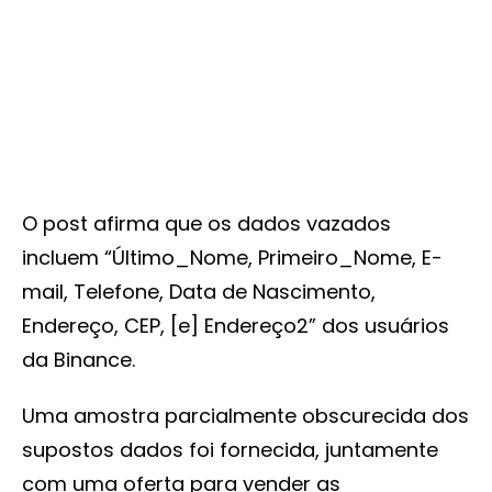
O post afirma que os dados vazados
incluem “Último_Nome, Primeiro_Nome, E-
mail, Telefone, Data de Nascimento,
Endereço, CEP, [e] Endereço2” dos usuários
da Binance.
Uma amostra parcialmente obscurecida dos
supostos dados foi fornecida, juntamente
com uma oferta para vender as