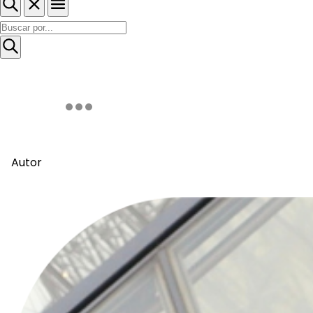
Autor