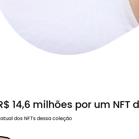
$ 14,6 milhões por um NFT 
 atual dos NFTs dessa coleção