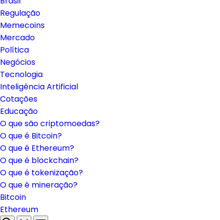
Brasil
Regulação
Memecoins
Mercado
Política
Negócios
Tecnologia
Inteligência Artificial
Cotações
Educação
O que são criptomoedas?
O que é Bitcoin?
O que é Ethereum?
O que é blockchain?
O que é tokenização?
O que é mineração?
Bitcoin
Ethereum