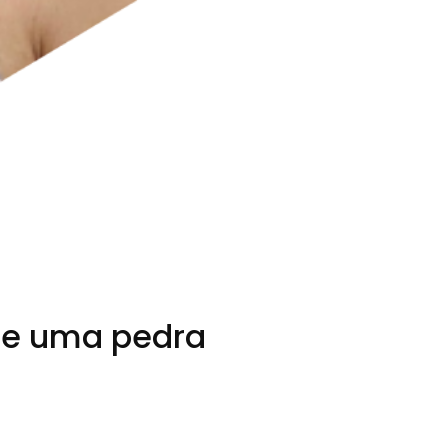
de uma pedra