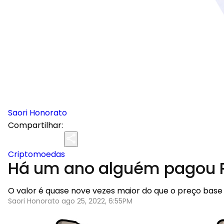
Saori Honorato
Compartilhar:
Criptomoedas
Há um ano alguém pagou R
O valor é quase nove vezes maior do que o preço base
Saori Honorato ago 25, 2022, 6:55PM