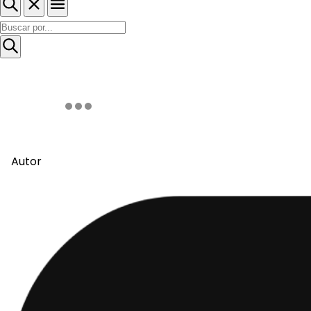
Autor