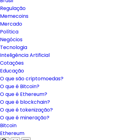
Brasil
Regulação
Memecoins
Mercado
Política
Negócios
Tecnologia
Inteligência Artificial
Cotações
Educação
O que são criptomoedas?
O que é Bitcoin?
O que é Ethereum?
O que é blockchain?
O que é tokenização?
O que é mineração?
Bitcoin
Ethereum