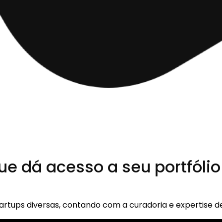
e dá acesso a seu portfólio
tartups diversas, contando com a curadoria e expertise 