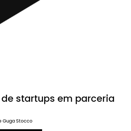
 de startups em parceria
de Guga Stocco