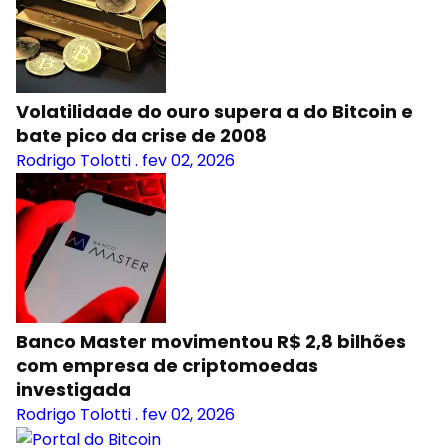
Volatilidade do ouro supera a do Bitcoin e
bate pico da crise de 2008
Rodrigo Tolotti
.
fev 02, 2026
Banco Master movimentou R$ 2,8 bilhões
com empresa de criptomoedas
investigada
Rodrigo Tolotti
.
fev 02, 2026