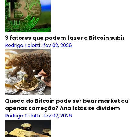
3 fatores que podem fazer o Bitcoin subir
Rodrigo Tolotti
.
fev 02, 2026
Queda do Bitcoin pode ser bear market ou
apenas correção? Analistas se dividem
Rodrigo Tolotti
.
fev 02, 2026