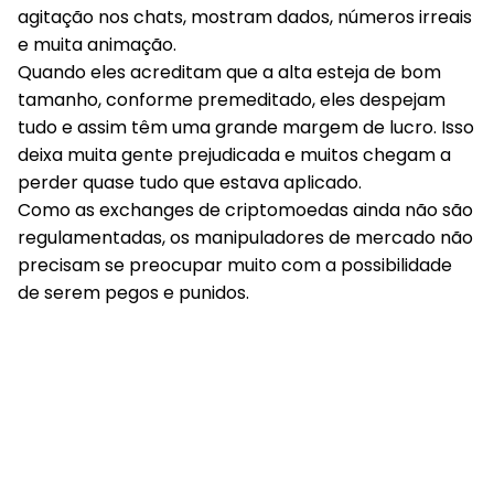
agitação nos chats, mostram dados, números irreais
e muita animação.
Quando eles acreditam que a alta esteja de bom
tamanho, conforme premeditado, eles despejam
tudo e assim têm uma grande margem de lucro. Isso
deixa muita gente prejudicada e muitos chegam a
perder quase tudo que estava aplicado.
Como as exchanges de criptomoedas ainda não são
regulamentadas, os manipuladores de mercado não
precisam se preocupar muito com a possibilidade
de serem pegos e punidos.