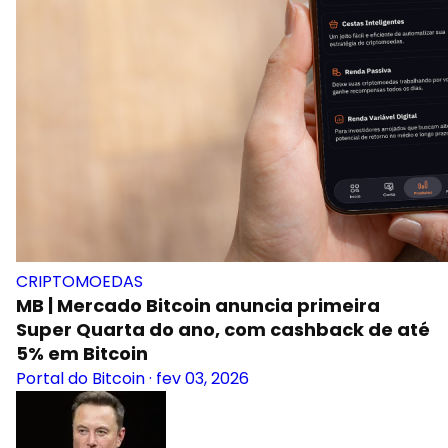
CRIPTOMOEDAS
MB | Mercado Bitcoin anuncia primeira
Super Quarta do ano, com cashback de até
5% em Bitcoin
Portal do Bitcoin
·
fev 03, 2026