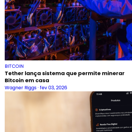
BITCOIN
Tether lança sistema que permite minerar
Bitcoin em casa
Wagner Riggs
·
fev 03, 2026