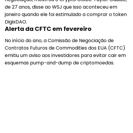
de 27 anos, disse ao WSJ que isso aconteceu em
janeiro quando ele foi estimulado a comprar o token
DigixDAO.
Alerta da CFTC em fevereiro
No início do ano, a Comissão de Negociação de
Contratos Futuros de Commodities dos EUA (CFTC)
emitiu um aviso aos investidores para evitar cair em
esquemas pump-and-dump de criptomoedas.