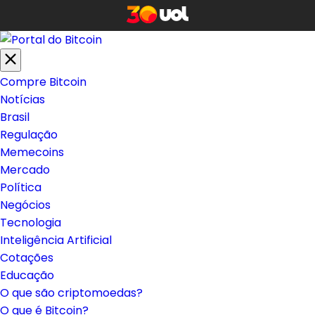
Compre Bitcoin
Notícias
Brasil
Regulação
Memecoins
Mercado
Política
Negócios
Tecnologia
Inteligência Artificial
Cotações
Educação
O que são criptomoedas?
O que é Bitcoin?