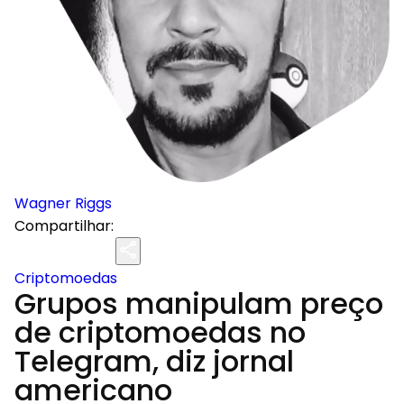
Wagner Riggs
Compartilhar:
Criptomoedas
Grupos manipulam preço
de criptomoedas no
Telegram, diz jornal
americano