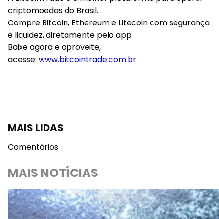
criptomoedas do Brasil.
Compre Bitcoin, Ethereum e Litecoin com segurança
e liquidez, diretamente pelo app.
Baixe agora e aproveite,
acesse:
www.bitcointrade.com.br
MAIS LIDAS
Comentários
MAIS NOTÍCIAS