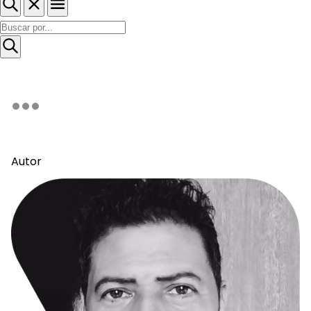
Autor