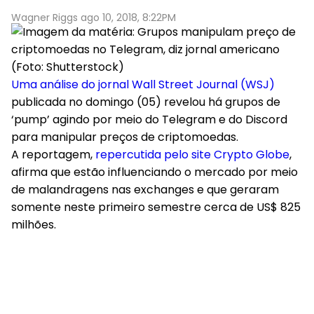
Wagner Riggs ago 10, 2018, 8:22PM
(Foto: Shutterstock)
Uma análise do jornal Wall Street Journal (WSJ)
publicada no domingo (05) revelou há grupos de
‘pump’ agindo por meio do Telegram e do Discord
para manipular preços de criptomoedas.
A reportagem,
repercutida pelo site Crypto Globe
,
afirma que estão influenciando o mercado por meio
de malandragens nas exchanges e que geraram
somente neste primeiro semestre cerca de US$ 825
milhões.