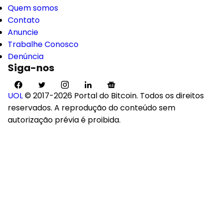
Quem somos
Contato
Anuncie
Trabalhe Conosco
Denúncia
Siga-nos
UOL
© 2017-2026 Portal do Bitcoin. Todos os direitos
reservados. A reprodução do conteúdo sem
autorização prévia é proibida.