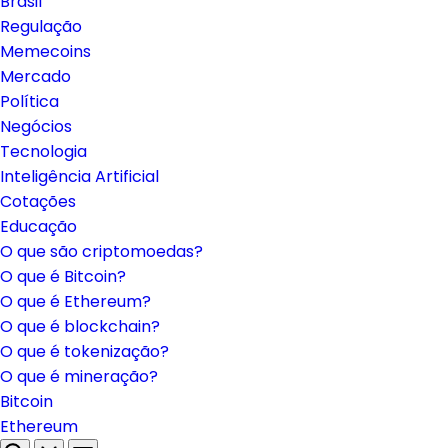
Brasil
Regulação
Memecoins
Mercado
Política
Negócios
Tecnologia
Inteligência Artificial
Cotações
Educação
O que são criptomoedas?
O que é Bitcoin?
O que é Ethereum?
O que é blockchain?
O que é tokenização?
O que é mineração?
Bitcoin
Ethereum