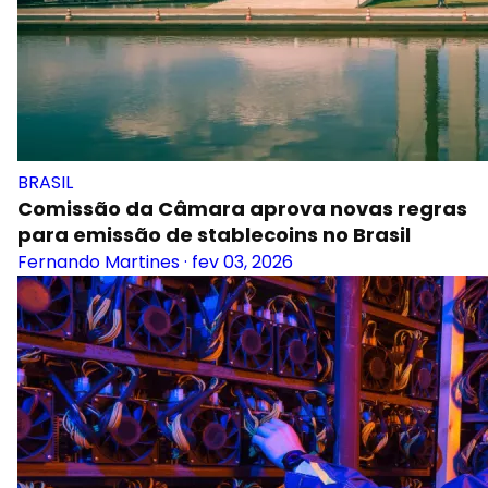
BRASIL
Comissão da Câmara aprova novas regras
para emissão de stablecoins no Brasil
Fernando Martines
·
fev 03, 2026