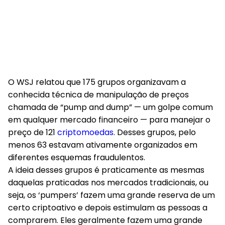
O WSJ relatou que 175 grupos organizavam a
conhecida técnica de manipulação de preços
chamada de “pump and dump” — um golpe comum
em qualquer mercado financeiro — para manejar o
preço de 121
criptomoedas
. Desses grupos, pelo
menos 63 estavam ativamente organizados em
diferentes esquemas fraudulentos.
A ideia desses grupos é praticamente as mesmas
daquelas praticadas nos mercados tradicionais, ou
seja, os ‘pumpers’ fazem uma grande reserva de um
certo criptoativo e depois estimulam as pessoas a
comprarem. Eles geralmente fazem uma grande