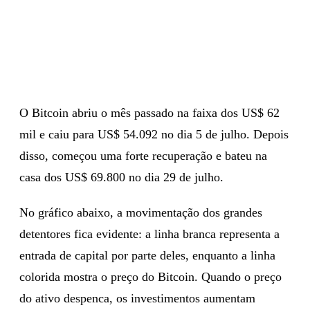
O Bitcoin abriu o mês passado na faixa dos US$ 62
mil e caiu para US$ 54.092 no dia 5 de julho. Depois
disso, começou uma forte recuperação e bateu na
casa dos US$ 69.800 no dia 29 de julho.
No gráfico abaixo, a movimentação dos grandes
detentores fica evidente: a linha branca representa a
entrada de capital por parte deles, enquanto a linha
colorida mostra o preço do Bitcoin. Quando o preço
do ativo despenca, os investimentos aumentam