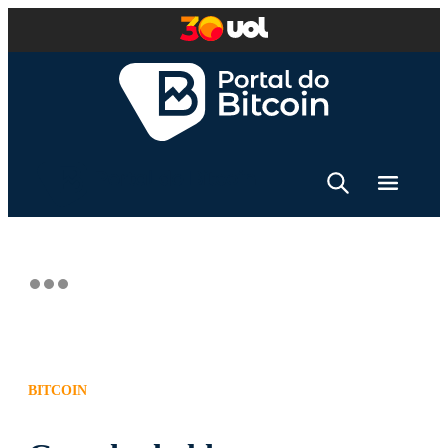
BITCOIN