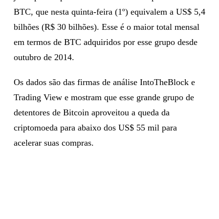
BTC, que nesta quinta-feira (1º) equivalem a US$ 5,4
bilhões (R$ 30 bilhões). Esse é o maior total mensal
em termos de BTC adquiridos por esse grupo desde
outubro de 2014.
Os dados são das firmas de análise IntoTheBlock e
Trading View e mostram que esse grande grupo de
detentores de Bitcoin aproveitou a queda da
criptomoeda para abaixo dos US$ 55 mil para
acelerar suas compras.