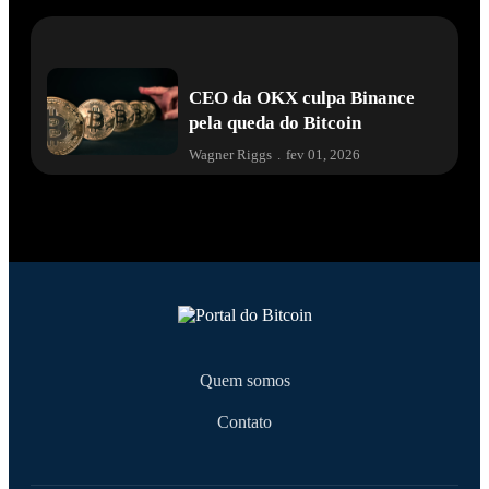
CEO da OKX culpa Binance
pela queda do Bitcoin
Wagner Riggs
.
fev 01, 2026
Quem somos
Contato