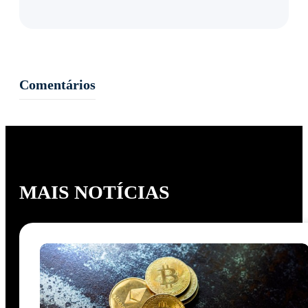
Comentários
MAIS NOTÍCIAS