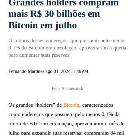
Grandes holders compram
mais R$ 30 bilhões em
Bitcoin em julho
Os donos desses endereços, que possuem pelo menos
0,1% do Bitcoin em circulação, aproveitaram a queda
para aumentar suas reservas
Fernando Martines ago 01, 2024, 1:49PM
Foto: Shutterstock
Os grandes “holders” de
Bitcoin
, caracterizados
como endereços que possuem pelo menos 0,1% da
oferta de BTC em circulação, aproveitaram o mês de
julho para expandir suas reservas: compraram 84 mil