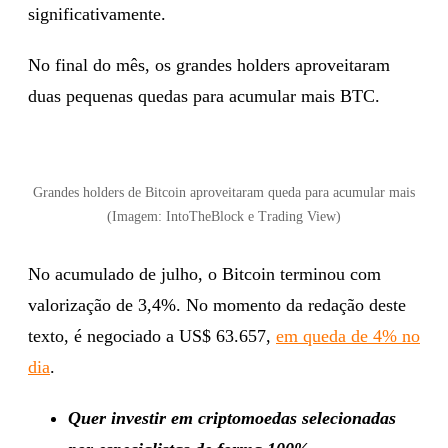
significativamente.
No final do mês, os grandes holders aproveitaram
duas pequenas quedas para acumular mais BTC.
Grandes holders de Bitcoin aproveitaram queda para acumular mais
(Imagem: IntoTheBlock e Trading View)
No acumulado de julho, o Bitcoin terminou com
valorização de 3,4%. No momento da redação deste
texto, é negociado a US$ 63.657,
em queda de 4% no
dia
.
Quer investir em criptomoedas selecionadas