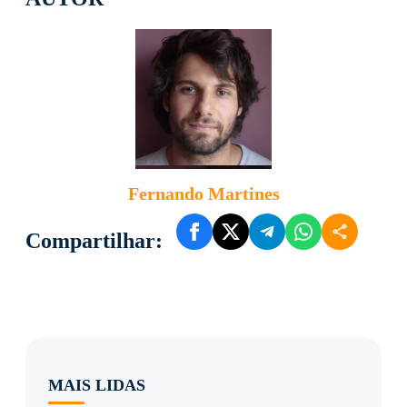
Fernando Martines
Compartilhar:
MAIS LIDAS