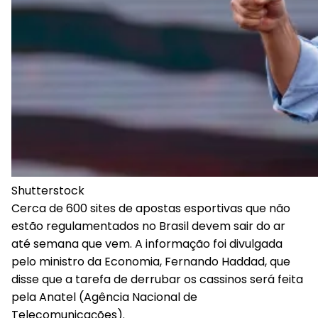
Shutterstock
Cerca de 600 sites de apostas esportivas que não
estão regulamentados no Brasil devem sair do ar
até semana que vem. A informação foi divulgada
pelo ministro da Economia, Fernando Haddad, que
disse que a tarefa de derrubar os cassinos será feita
pela Anatel (Agência Nacional de
Telecomunicações).