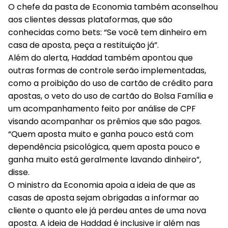
O chefe da pasta de Economia também aconselhou
aos clientes dessas plataformas, que são
conhecidas como bets: “Se você tem dinheiro em
casa de aposta, peça a restituição já”.
Além do alerta, Haddad também apontou que
outras formas de controle serão implementadas,
como a proibição do uso de cartão de crédito para
apostas, o veto do uso de cartão do Bolsa Família e
um acompanhamento feito por análise de CPF
visando acompanhar os prêmios que são pagos.
“Quem aposta muito e ganha pouco está com
dependência psicológica, quem aposta pouco e
ganha muito está geralmente lavando dinheiro”,
disse.
O ministro da Economia apoia a ideia de que as
casas de aposta sejam obrigadas a informar ao
cliente o quanto ele já perdeu antes de uma nova
aposta. A ideia de Haddad é inclusive ir além nas