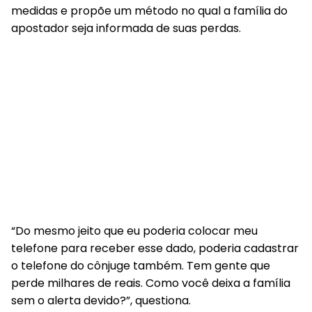
medidas e propõe um método no qual a família do
apostador seja informada de suas perdas.
“Do mesmo jeito que eu poderia colocar meu
telefone para receber esse dado, poderia cadastrar
o telefone do cônjuge também. Tem gente que
perde milhares de reais. Como você deixa a família
sem o alerta devido?”, questiona.