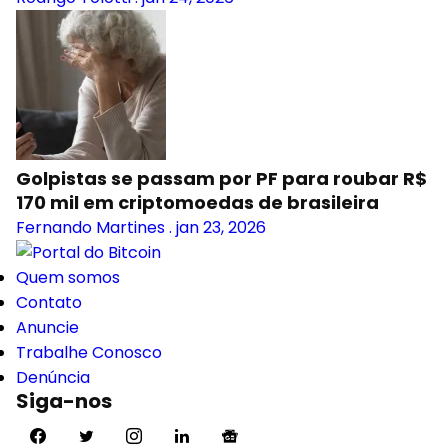
Golpistas se passam por PF para roubar R$
170 mil em criptomoedas de brasileira
Fernando Martines
.
jan 23, 2026
Quem somos
Contato
Anuncie
Trabalhe Conosco
Denúncia
Siga-nos