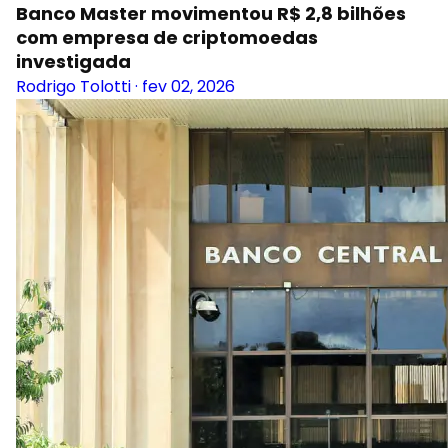
Banco Master movimentou R$ 2,8 bilhões
com empresa de criptomoedas
investigada
Rodrigo Tolotti
·
fev 02, 2026