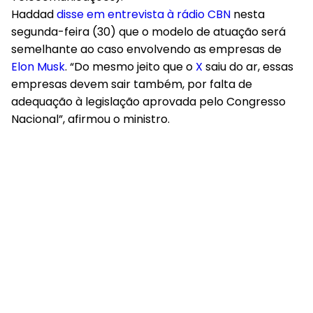
Haddad
disse em entrevista à rádio CBN
nesta
segunda-feira (30) que o modelo de atuação será
semelhante ao caso envolvendo as empresas de
Elon Musk
. “Do mesmo jeito que o
X
saiu do ar, essas
empresas devem sair também, por falta de
adequação à legislação aprovada pelo Congresso
Nacional”, afirmou o ministro.