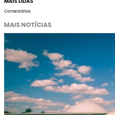
MAIS LIDAS
Comentários
MAIS NOTÍCIAS