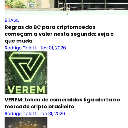
BRASIL
Regras do BC para criptomoedas
começam a valer nesta segunda; veja o
que muda
Rodrigo Tolotti
·
fev 01, 2026
VEREM: token de esmeraldas liga alerta no
mercado cripto brasileiro
Rodrigo Tolotti
.
jan 31, 2026