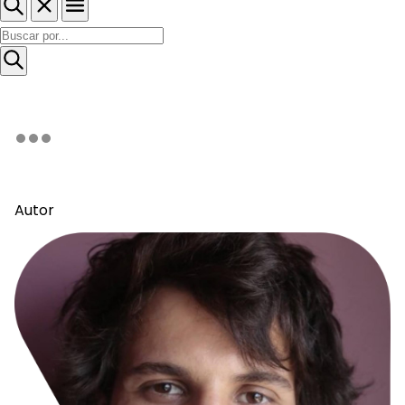
Autor