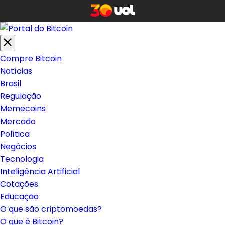
Compre Bitcoin
Notícias
Brasil
Regulação
Memecoins
Mercado
Política
Negócios
Tecnologia
Inteligência Artificial
Cotações
Educação
O que são criptomoedas?
O que é Bitcoin?