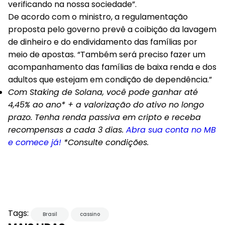
verificando na nossa sociedade”.
De acordo com o ministro, a regulamentação
proposta pelo governo prevê a coibição da lavagem
de dinheiro e do endividamento das famílias por
meio de apostas. “Também será preciso fazer um
acompanhamento das famílias de baixa renda e dos
adultos que estejam em condição de dependência.”
Com Staking de Solana, você pode ganhar até
4,45% ao ano* + a valorização do ativo no longo
prazo. Tenha renda passiva em cripto e receba
recompensas a cada 3 dias.
Abra sua conta no MB
e comece já!
*Consulte condições.
Tags:
Brasil
cassino