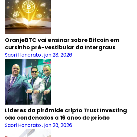
OranjeBTC vai ensinar sobre Bitcoin em
cursinho pré-vestibular da Intergraus
Saori Honorato
.
jan 28, 2026
Líderes da pirâmide cripto Trust Investing
são condenados a 16 anos de prisão
Saori Honorato
.
jan 28, 2026