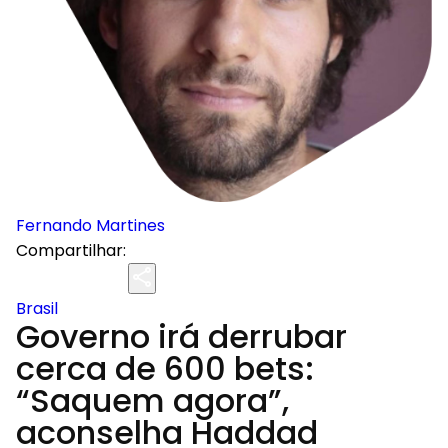
Fernando Martines
Compartilhar:
Brasil
Governo irá derrubar
cerca de 600 bets:
“Saquem agora”,
aconselha Haddad