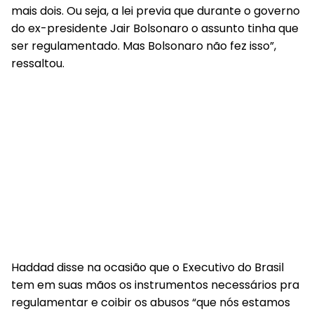
mais dois. Ou seja, a lei previa que durante o governo
do ex-presidente Jair Bolsonaro o assunto tinha que
ser regulamentado. Mas Bolsonaro não fez isso”,
ressaltou.
Haddad disse na ocasião que o Executivo do Brasil
tem em suas mãos os instrumentos necessários pra
regulamentar e coibir os abusos “que nós estamos