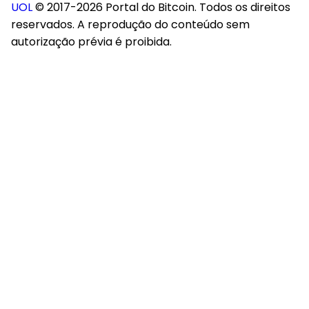
UOL
© 2017-2026 Portal do Bitcoin. Todos os direitos
reservados. A reprodução do conteúdo sem
autorização prévia é proibida.