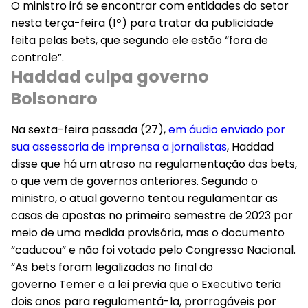
O ministro irá se encontrar com entidades do setor
nesta terça-feira (1º) para tratar da publicidade
feita pelas bets, que segundo ele estão “fora de
controle”.
Haddad culpa governo
Bolsonaro
Na sexta-feira passada (27),
em áudio enviado por
sua assessoria de imprensa a jornalistas
, Haddad
disse que há um atraso na regulamentação das bets,
o que vem de governos anteriores. Segundo o
ministro, o atual governo tentou regulamentar as
casas de apostas no primeiro semestre de 2023 por
meio de uma medida provisória, mas o documento
“caducou” e não foi votado pelo Congresso Nacional.
“As bets foram legalizadas no final do
governo Temer e a lei previa que o Executivo teria
dois anos para regulamentá-la, prorrogáveis por