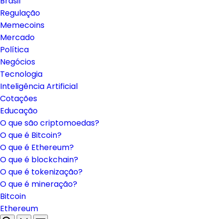
Brasil
Regulação
Memecoins
Mercado
Política
Negócios
Tecnologia
Inteligência Artificial
Cotações
Educação
O que são criptomoedas?
O que é Bitcoin?
O que é Ethereum?
O que é blockchain?
O que é tokenização?
O que é mineração?
Bitcoin
Ethereum