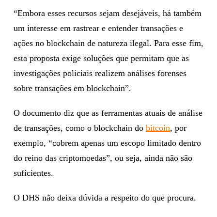
“Embora esses recursos sejam desejáveis, há também
um interesse em rastrear e entender transações e
ações no blockchain de natureza ilegal. Para esse fim,
esta proposta exige soluções que permitam que as
investigações policiais realizem análises forenses
sobre transações em blockchain”.
O documento diz que as ferramentas atuais de análise
de transações, como o blockchain do
bitcoin
, por
exemplo, “cobrem apenas um escopo limitado dentro
do reino das criptomoedas”, ou seja, ainda não são
suficientes.
O DHS não deixa dúvida a respeito do que procura.