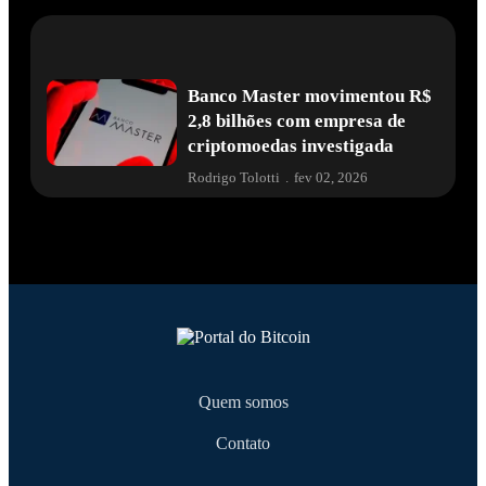
Banco Master movimentou R$
2,8 bilhões com empresa de
criptomoedas investigada
Rodrigo Tolotti
.
fev 02, 2026
Quem somos
Contato