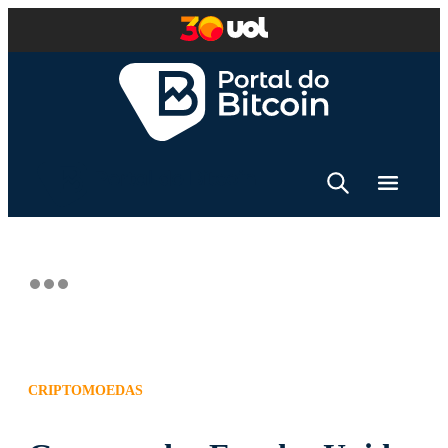
CRIPTOMOEDAS