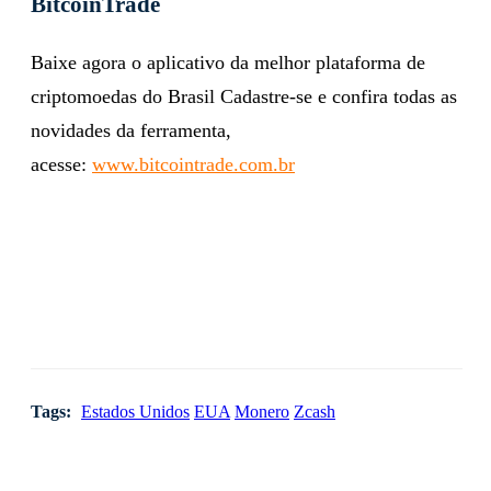
BitcoinTrade
Baixe agora o aplicativo da melhor plataforma de
criptomoedas do Brasil Cadastre-se e confira todas as
novidades da ferramenta,
acesse:
www.bitcointrade.com.br
Tags:
Estados Unidos
EUA
Monero
Zcash