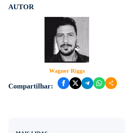
AUTOR
Wagner Riggs
Compartilhar: