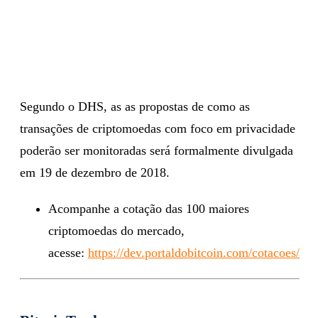
Segundo o DHS, as as propostas de como as
transações de criptomoedas com foco em privacidade
poderão ser monitoradas será formalmente divulgada
em 19 de dezembro de 2018.
Acompanhe a cotação das 100 maiores
criptomoedas do mercado,
acesse:
https://dev.portaldobitcoin.com/cotacoes/