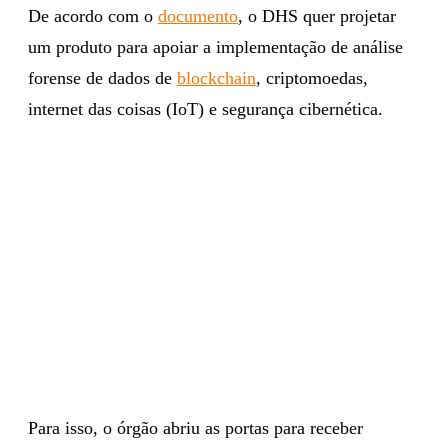
De acordo com o
documento
,
o DHS quer projetar
um produto para apoiar a implementação de análise
forense de dados de
blockchain
, criptomoedas,
internet das coisas (IoT) e segurança cibernética.
Para isso, o órgão abriu as portas para receber