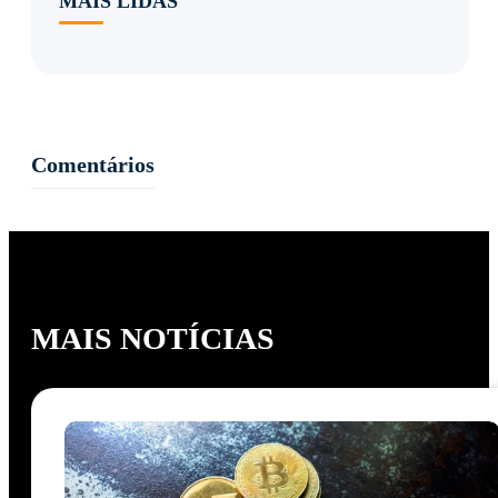
MAIS LIDAS
Comentários
MAIS NOTÍCIAS