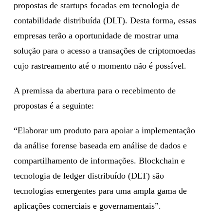
propostas de startups focadas em tecnologia de
contabilidade distribuída (DLT). Desta forma, essas
empresas terão a oportunidade de mostrar uma
solução para o acesso a transações de criptomoedas
cujo rastreamento até o momento não é possível.
A premissa da abertura para o recebimento de
propostas é a seguinte:
“Elaborar um produto para apoiar a implementação
da análise forense baseada em análise de dados e
compartilhamento de informações. Blockchain e
tecnologia de ledger distribuído (DLT) são
tecnologias emergentes para uma ampla gama de
aplicações comerciais e governamentais”.