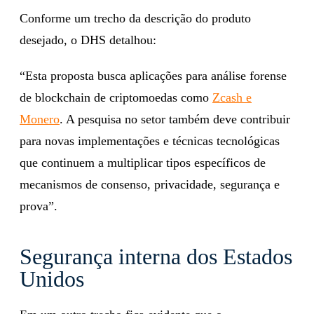
Conforme um trecho da descrição do produto
desejado, o DHS detalhou:
“Esta proposta busca aplicações para análise forense
de blockchain de criptomoedas como
Zcash e
Monero
. A pesquisa no setor também deve contribuir
para novas implementações e técnicas tecnológicas
que continuem a multiplicar tipos específicos de
mecanismos de consenso, privacidade, segurança e
prova”.
Segurança interna dos Estados
Unidos