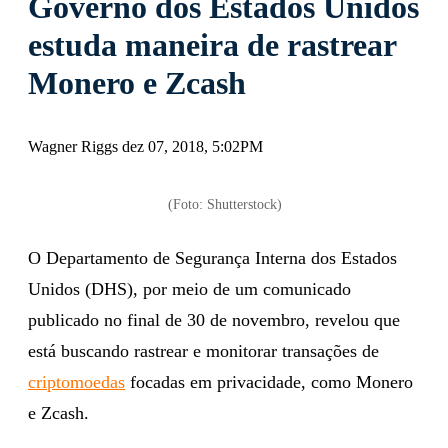
Governo dos Estados Unidos
estuda maneira de rastrear
Monero e Zcash
Wagner Riggs dez 07, 2018, 5:02PM
(Foto: Shutterstock)
O Departamento de Segurança Interna dos Estados
Unidos (DHS), por meio de um comunicado
publicado no final de 30 de novembro, revelou que
está buscando rastrear e monitorar transações de
criptomoedas
focadas em privacidade, como Monero
e Zcash.