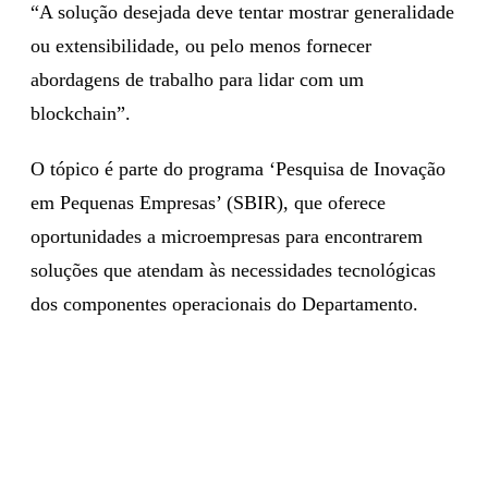
“A solução desejada deve tentar mostrar generalidade
ou extensibilidade, ou pelo menos fornecer
abordagens de trabalho para lidar com um
blockchain”.
O tópico é parte do programa ‘Pesquisa de Inovação
em Pequenas Empresas’ (SBIR), que oferece
oportunidades a microempresas para encontrarem
soluções que atendam às necessidades tecnológicas
dos componentes operacionais do Departamento.