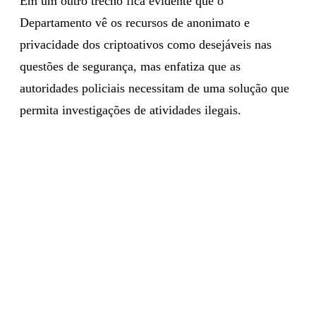
Em um outro trecho fica evidente que o
Departamento vê os recursos de anonimato e
privacidade dos criptoativos como desejáveis nas
questões de segurança, mas enfatiza que as
autoridades policiais necessitam de uma solução que
permita investigações de atividades ilegais.