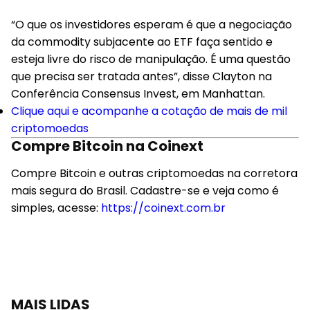
“O que os investidores esperam é que a negociação
da commodity subjacente ao ETF faça sentido e
esteja livre do risco de manipulação. É uma questão
que precisa ser tratada antes”, disse Clayton na
Conferência Consensus Invest, em Manhattan.
Clique aqui e acompanhe a cotação de mais de mil
criptomoedas
Compre Bitcoin na Coinext
Compre Bitcoin e outras criptomoedas na corretora
mais segura do Brasil. Cadastre-se e veja como é
simples, acesse:
https://coinext.com.br
MAIS LIDAS