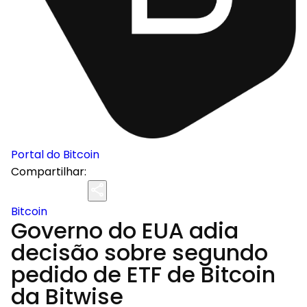
Portal do Bitcoin
Compartilhar:
Bitcoin
Governo do EUA adia
decisão sobre segundo
pedido de ETF de Bitcoin
da Bitwise