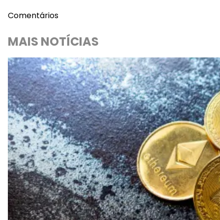
Comentários
MAIS NOTÍCIAS