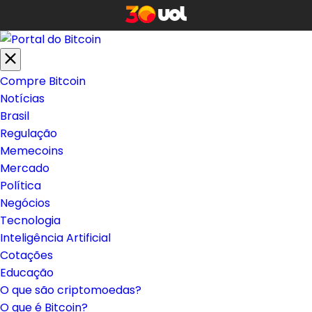
Compre Bitcoin
Notícias
Brasil
Regulação
Memecoins
Mercado
Política
Negócios
Tecnologia
Inteligência Artificial
Cotações
Educação
O que são criptomoedas?
O que é Bitcoin?