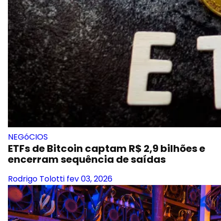
NEGóCIOS
ETFs de Bitcoin captam R$ 2,9 bilhões e
encerram sequência de saídas
Rodrigo Tolotti
fev 03, 2026