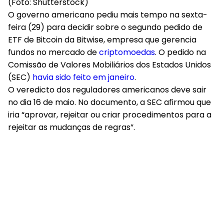
(Foto: Shutterstock)
O governo americano pediu mais tempo na sexta-
feira (29) para decidir sobre o segundo pedido de
ETF de Bitcoin da Bitwise, empresa que gerencia
fundos no mercado de
criptomoedas
. O pedido na
Comissão de Valores Mobiliários dos Estados Unidos
(SEC)
havia sido feito em janeiro
.
O veredicto dos reguladores americanos deve sair
no dia 16 de maio. No documento, a SEC afirmou que
iria “aprovar, rejeitar ou criar procedimentos para a
rejeitar as mudanças de regras”.