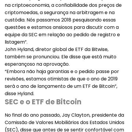
na criptoeconomia, a confiabilidade dos preços de
criptomoedas, a segurança na arbitragem e na
custódia. Nós passamos 2018 pesquisando essas
questões e estamos ansiosos para discutir com a
equipe da SEC em relação ao pedido de registro e
listagem”.
John Hyland, diretor global de ETF da Bitwise,
também se pronunciou. Ele disse que está muito
esperançoso na aprovação.
“Embora não haja garantias e o pedido passe por
revisões, estamos otimistas de que o ano de 2019
será o ano de lançamento de um ETF de Bitcoin”,
disse Hyland.
SEC e o ETF de Bitcoin
No final do ano passado, Jay Clayton, presidente da
Comissão de Valores Mobiliários dos Estados Unidos
(SEC), disse que antes de se sentir confortável com