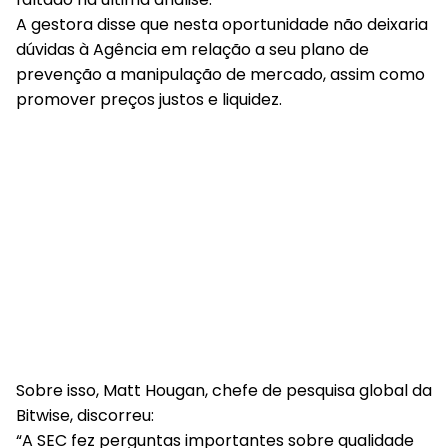
A gestora disse que nesta oportunidade não deixaria
dúvidas à Agência em relação a seu plano de
prevenção a manipulação de mercado, assim como
promover preços justos e liquidez.
Sobre isso, Matt Hougan, chefe de pesquisa global da
Bitwise, discorreu:
“A SEC fez perguntas importantes sobre qualidade