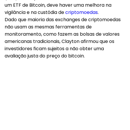
um ETF de Bitcoin, deve haver uma melhora na
vigilância e na custódia de
criptomoedas
.
Dado que maioria das exchanges de criptomoedas
não usam as mesmas ferramentas de
monitoramento, como fazem as bolsas de valores
americanas tradicionais, Clayton afirmou que os
investidores ficam sujeitos a não obter uma
avaliação justa do preço do bitcoin.