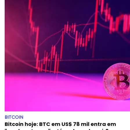
BITCOIN
Bitcoin hoje: BTC em US$ 78 mil entra em