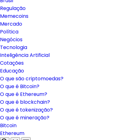
Brasil
Regulação
Memecoins
Mercado
Política
Negócios
Tecnologia
Inteligência Artificial
Cotações
Educação
O que são criptomoedas?
O que é Bitcoin?
O que é Ethereum?
O que é blockchain?
O que é tokenização?
O que é mineração?
Bitcoin
Ethereum