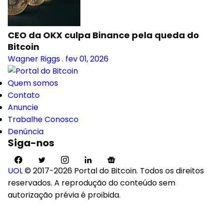
CEO da OKX culpa Binance pela queda do
Bitcoin
Wagner Riggs
.
fev 01, 2026
Quem somos
Contato
Anuncie
Trabalhe Conosco
Denúncia
Siga-nos
UOL
© 2017-2026 Portal do Bitcoin. Todos os direitos
reservados. A reprodução do conteúdo sem
autorização prévia é proibida.