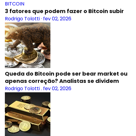
BITCOIN
3 fatores que podem fazer o Bitcoin subir
Rodrigo Tolotti
·
fev 02, 2026
Queda do Bitcoin pode ser bear market ou
apenas correção? Analistas se dividem
Rodrigo Tolotti
.
fev 02, 2026