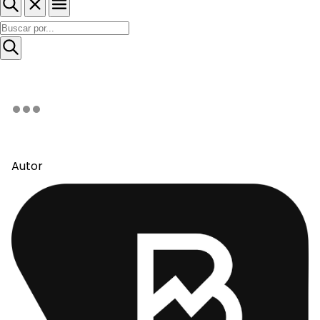
Autor