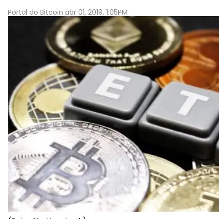
Portal do Bitcoin abr 01, 2019, 1:05PM