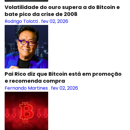
Volatilidade do ouro supera a do Bitcoin e
bate pico da crise de 2008
Rodrigo Tolotti
.
fev 02, 2026
Pai Rico diz que Bitcoin está em promoção
e recomenda compra
Fernando Martines
.
fev 02, 2026