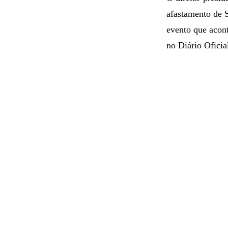
afastamento de S
evento que acon
no Diário Oficia