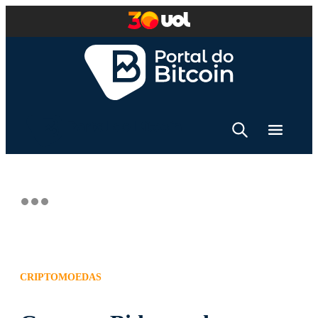
CRIPTOMOEDAS