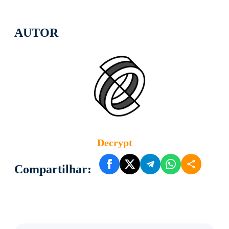
AUTOR
Decrypt
Compartilhar: