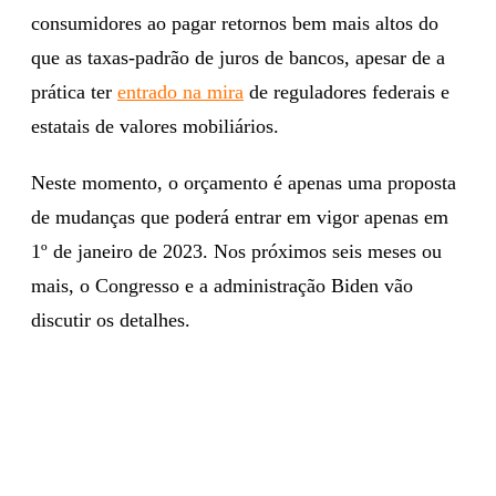
consumidores ao pagar retornos bem mais altos do
que as taxas-padrão de juros de bancos, apesar de a
prática ter
entrado na mira
de reguladores federais e
estatais de valores mobiliários.
Neste momento, o orçamento é apenas uma proposta
de mudanças que poderá entrar em vigor apenas em
1º de janeiro de 2023. Nos próximos seis meses ou
mais, o Congresso e a administração Biden vão
discutir os detalhes.