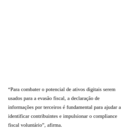
“Para combater o potencial de ativos digitais serem
usados para a evasão fiscal, a declaração de
informações por terceiros é fundamental para ajudar a
identificar contribuintes e impulsionar o compliance
fiscal voluntário”, afirma.