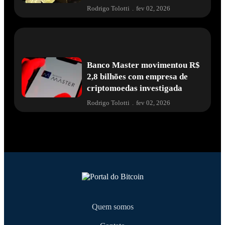
Rodrigo Tolotti
.
fev 02, 2026
Banco Master movimentou R$
2,8 bilhões com empresa de
criptomoedas investigada
Rodrigo Tolotti
.
fev 02, 2026
Quem somos