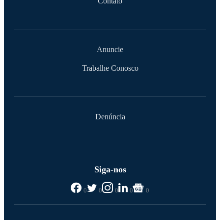
Contato
Anuncie
Trabalhe Conosco
Denúncia
Siga-nos
0
0
0
0
0