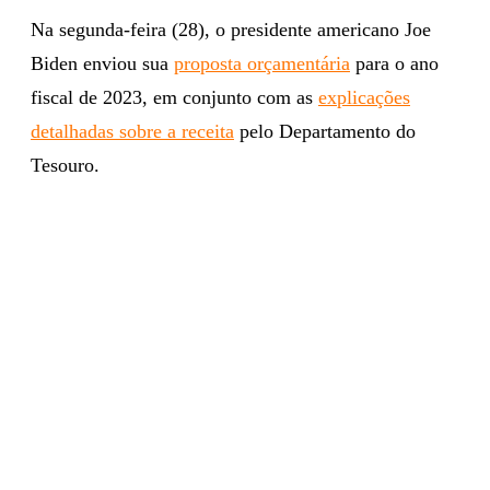
Na segunda-feira (28), o presidente americano Joe
Biden enviou sua
proposta orçamentária
para o ano
fiscal de 2023, em conjunto com as
explicações
detalhadas sobre a receita
pelo Departamento do
Tesouro.