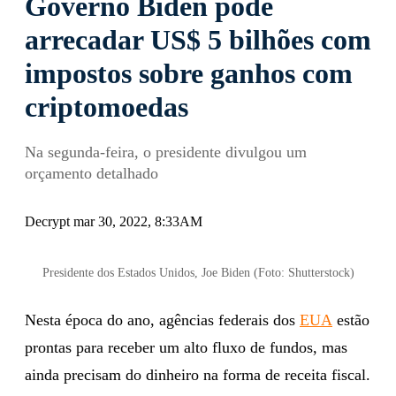
Governo Biden pode
arrecadar US$ 5 bilhões com
impostos sobre ganhos com
criptomoedas
Na segunda-feira, o presidente divulgou um
orçamento detalhado
Decrypt mar 30, 2022, 8:33AM
Presidente dos Estados Unidos, Joe Biden (Foto: Shutterstock)
Nesta época do ano, agências federais dos
EUA
estão
prontas para receber um alto fluxo de fundos, mas
ainda precisam do dinheiro na forma de receita fiscal.