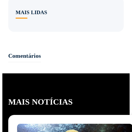
MAIS LIDAS
Comentários
MAIS NOTÍCIAS