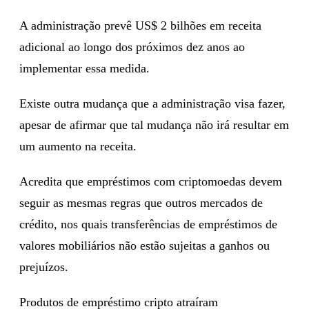
A administração prevê US$ 2 bilhões em receita
adicional ao longo dos próximos dez anos ao
implementar essa medida.
Existe outra mudança que a administração visa fazer,
apesar de afirmar que tal mudança não irá resultar em
um aumento na receita.
Acredita que empréstimos com criptomoedas devem
seguir as mesmas regras que outros mercados de
crédito, nos quais transferências de empréstimos de
valores mobiliários não estão sujeitas a ganhos ou
prejuízos.
Produtos de empréstimo cripto atraíram