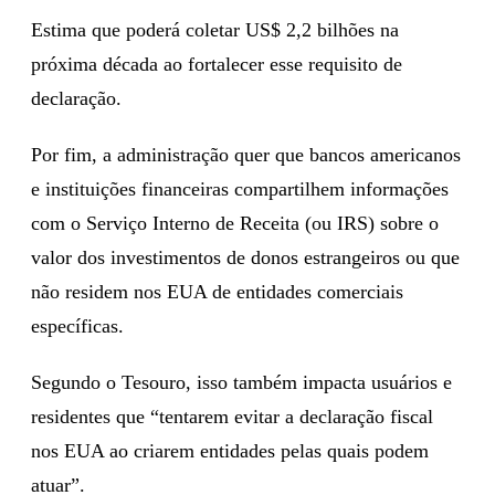
Estima que poderá coletar US$ 2,2 bilhões na
próxima década ao fortalecer esse requisito de
declaração.
Por fim, a administração quer que bancos americanos
e instituições financeiras compartilhem informações
com o Serviço Interno de Receita (ou IRS) sobre o
valor dos investimentos de donos estrangeiros ou que
não residem nos EUA de entidades comerciais
específicas.
Segundo o Tesouro, isso também impacta usuários e
residentes que “tentarem evitar a declaração fiscal
nos EUA ao criarem entidades pelas quais podem
atuar”.