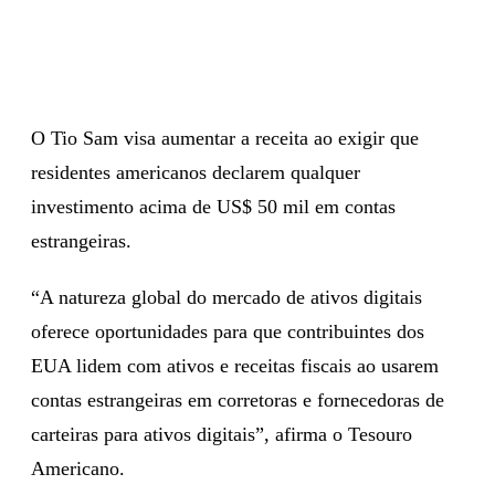
O Tio Sam visa aumentar a receita ao exigir que
residentes americanos declarem qualquer
investimento acima de US$ 50 mil em contas
estrangeiras.
“A natureza global do mercado de ativos digitais
oferece oportunidades para que contribuintes dos
EUA lidem com ativos e receitas fiscais ao usarem
contas estrangeiras em corretoras e fornecedoras de
carteiras para ativos digitais”, afirma o Tesouro
Americano.