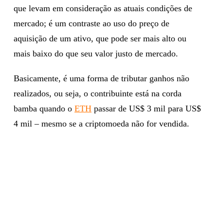
que levam em consideração as atuais condições de
mercado; é um contraste ao uso do preço de
aquisição de um ativo, que pode ser mais alto ou
mais baixo do que seu valor justo de mercado.
Basicamente, é uma forma de tributar ganhos não
realizados, ou seja, o contribuinte está na corda
bamba quando o
ETH
passar de US$ 3 mil para US$
4 mil – mesmo se a criptomoeda não for vendida.