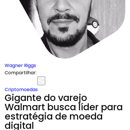
Wagner Riggs
Compartilhar:
Criptomoedas
Gigante do varejo
Walmart busca líder para
estratégia de moeda
digital