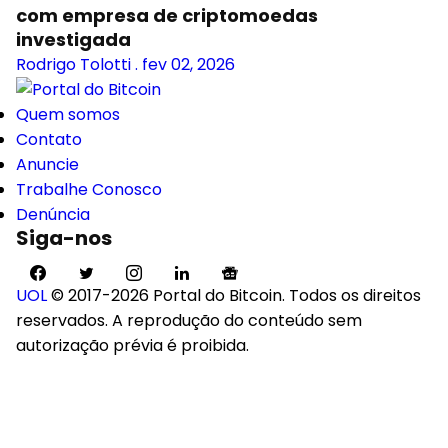
com empresa de criptomoedas
investigada
Rodrigo Tolotti
.
fev 02, 2026
Quem somos
Contato
Anuncie
Trabalhe Conosco
Denúncia
Siga-nos
UOL
© 2017-2026 Portal do Bitcoin. Todos os direitos
reservados. A reprodução do conteúdo sem
autorização prévia é proibida.