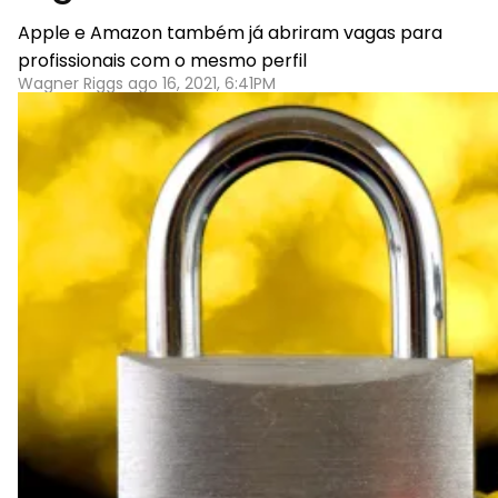
Apple e Amazon também já abriram vagas para
profissionais com o mesmo perfil
Wagner Riggs ago 16, 2021, 6:41PM