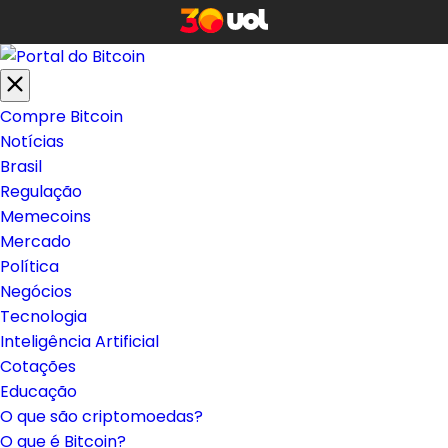
Compre Bitcoin
Notícias
Brasil
Regulação
Memecoins
Mercado
Política
Negócios
Tecnologia
Inteligência Artificial
Cotações
Educação
O que são criptomoedas?
O que é Bitcoin?