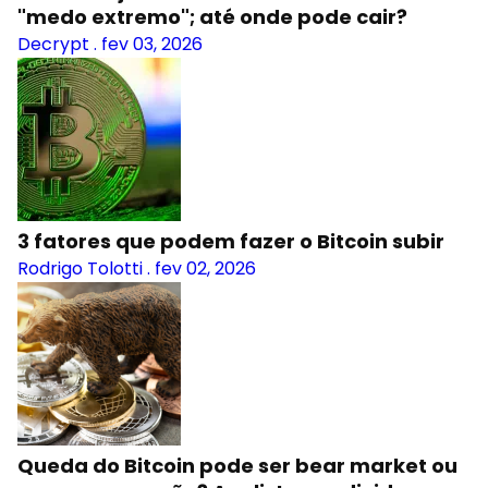
"medo extremo"; até onde pode cair?
Decrypt
.
fev 03, 2026
3 fatores que podem fazer o Bitcoin subir
Rodrigo Tolotti
.
fev 02, 2026
Queda do Bitcoin pode ser bear market ou