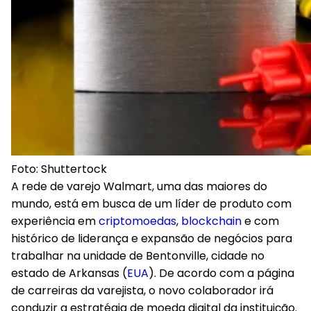
Foto: Shuttertock
A rede de varejo Walmart, uma das maiores do
mundo, está em busca de um líder de produto com
experiência em
criptomoedas
,
blockchain
e com
histórico de liderança e expansão de negócios para
trabalhar na unidade de Bentonville, cidade no
estado de Arkansas (
EUA
). De acordo com a página
de carreiras da varejista, o novo colaborador irá
conduzir a estratégia de moeda digital da instituição.