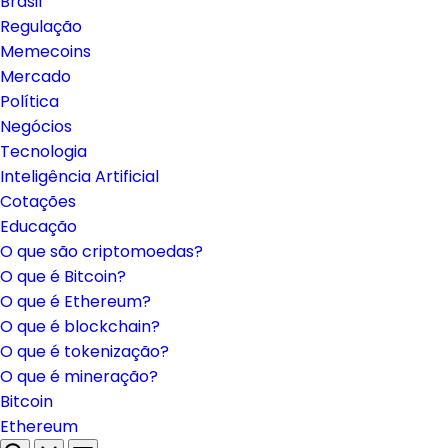
Brasil
Regulação
Memecoins
Mercado
Política
Negócios
Tecnologia
Inteligência Artificial
Cotações
Educação
O que são criptomoedas?
O que é Bitcoin?
O que é Ethereum?
O que é blockchain?
O que é tokenização?
O que é mineração?
Bitcoin
Ethereum