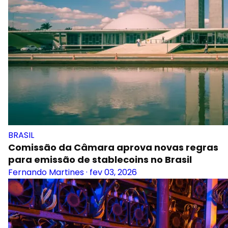
BRASIL
Comissão da Câmara aprova novas regras
para emissão de stablecoins no Brasil
Fernando Martines
·
fev 03, 2026