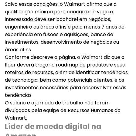
Salvo essas condições, o Walmart afirma que a
qualificação mínima para concorrer à vaga o
interessado deve ser bacharel em Negócios,
engenheiro ou áreas afins e pelo menos 7 anos de
experiência em fusões e aquisições, banco de
investimentos, desenvolvimento de negócios ou
áreas afins.
Conforme descreve a página, o Walmart diz que o
líder deverá traçar o roadmap de produtos e seus
roteiros de recursos, além de identificar tendências
de tecnologia, bem como potenciais clientes, e os
investimentos necessários para desenvolver essas
tendências.
O salário e a jornada de trabalho não foram
divulgados pela equipe de Recursos Humanos do
Walmart.
Líder de moeda digital na