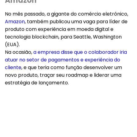
Amazon
No mês passado, a gigante do comércio eletrônico,
Amazon
, também publicou uma vaga para líder de
produto com experiência em moeda digital e
tecnologia blockchain, para Seattle, Washington
(EUA).
Na ocasião,
a empresa disse que o colaborador iria
atuar no setor de pagamentos e experiência do
cliente
, e que teria como função desenvolver um
novo produto, traçar seu roadmap e liderar uma
estratégia de lançamento.