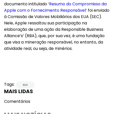
documento intitulado ‘
Resumo do Compromisso da
Apple com o Fornecimento Responsável
’ foi enviado
à Comissão de Valores Mobiliários dos EUA (SEC).
Nele, Apple ressaltou sua participação na
elaboração de uma ação da Responsible Business
Alliance’s’ (RBA), que, por sua vez, é uma fundação
que visa a mineração responsável, no entanto, da
atividade real, ou seja, de minérios.
Tags:
EUA
MAIS LIDAS
Comentários