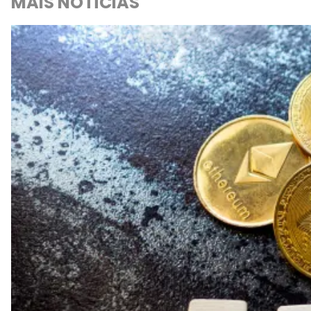
MAIS NOTÍCIAS