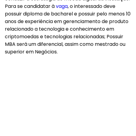
Para se candidatar à
vaga
, o interessado deve
possuir diploma de bacharel e possuir pelo menos 10
anos de experiência em gerenciamento de produto
relacionado a tecnologia e conhecimento em
criptomoedas e tecnologias relacionadas; Possuir
MBA será um diferencial, assim como mestrado ou
superior em Negócios.