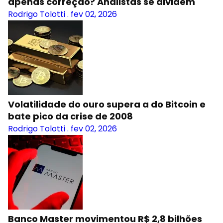
apenas correção? Analistas se dividem
Rodrigo Tolotti
.
fev 02, 2026
Volatilidade do ouro supera a do Bitcoin e
bate pico da crise de 2008
Rodrigo Tolotti
.
fev 02, 2026
Banco Master movimentou R$ 2,8 bilhões