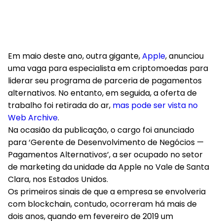
Em maio deste ano, outra gigante,
Apple
, anunciou
uma vaga para especialista em criptomoedas para
liderar seu programa de parceria de pagamentos
alternativos. No entanto, em seguida, a oferta de
trabalho foi retirada do ar,
mas pode ser vista no
Web Archive
.
Na ocasião da publicação, o cargo foi anunciado
para ‘Gerente de Desenvolvimento de Negócios —
Pagamentos Alternativos’, a ser ocupado no setor
de marketing da unidade da Apple no Vale de Santa
Clara, nos Estados Unidos.
Os primeiros sinais de que a empresa se envolveria
com blockchain, contudo, ocorreram há mais de
dois anos, quando em fevereiro de 2019 um