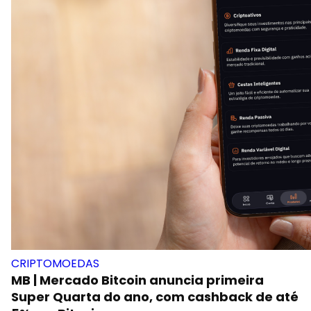
CRIPTOMOEDAS
MB | Mercado Bitcoin anuncia primeira
Super Quarta do ano, com cashback de até