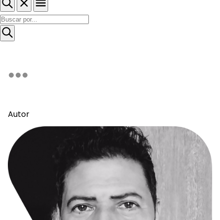
Autor