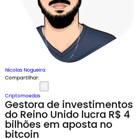
Nicolas Nogueira
Compartilhar:
Criptomoedas
Gestora de investimentos
do Reino Unido lucra R$ 4
bilhões em aposta no
bitcoin