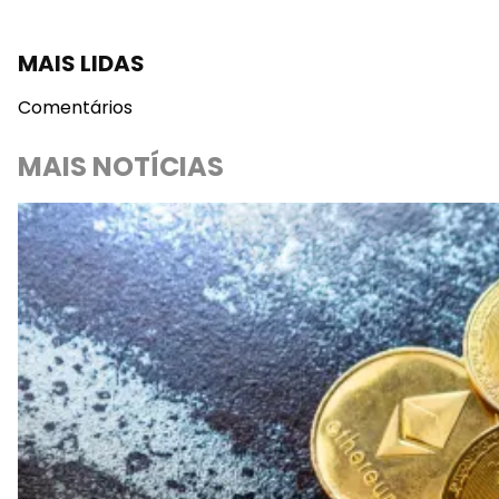
MAIS LIDAS
Comentários
MAIS NOTÍCIAS