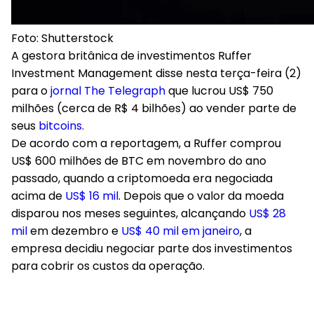
Foto: Shutterstock
A gestora britânica de investimentos Ruffer
Investment Management disse nesta terça-feira (2)
para o
jornal The Telegraph
que lucrou US$ 750
milhões (cerca de R$ 4 bilhões) ao vender parte de
seus
bitcoins
.
De acordo com a reportagem, a Ruffer comprou
US$ 600 milhões de BTC em novembro do ano
passado, quando a criptomoeda era negociada
acima de
US$ 16 mil
. Depois que o valor da moeda
disparou nos meses seguintes, alcançando
US$ 28
mil
em dezembro e
US$ 40 mil em janeiro
, a
empresa decidiu negociar parte dos investimentos
para cobrir os custos da operação.