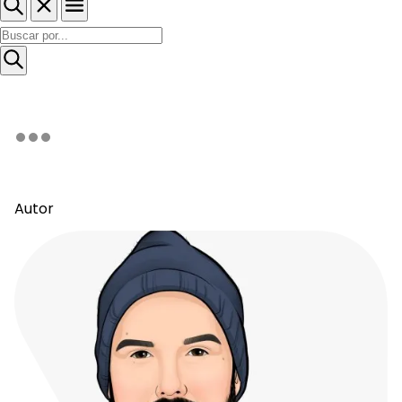
Autor