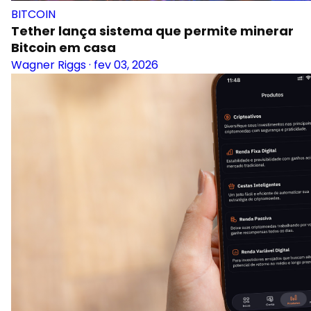
BITCOIN
Tether lança sistema que permite minerar
Bitcoin em casa
Wagner Riggs
·
fev 03, 2026