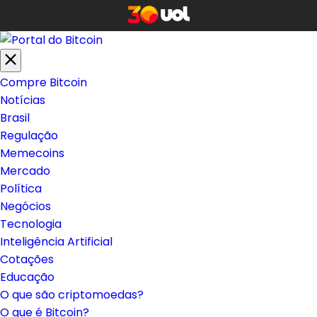
Compre Bitcoin
Notícias
Brasil
Regulação
Memecoins
Mercado
Política
Negócios
Tecnologia
Inteligência Artificial
Cotações
Educação
O que são criptomoedas?
O que é Bitcoin?