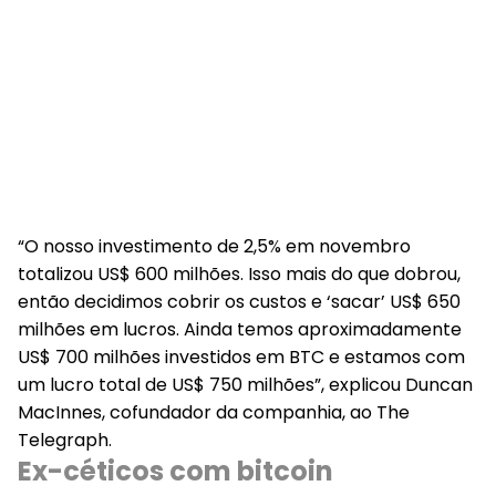
“O nosso investimento de 2,5% em novembro
totalizou US$ 600 milhões. Isso mais do que dobrou,
então decidimos cobrir os custos e ‘sacar’ US$ 650
milhões em lucros. Ainda temos aproximadamente
US$ 700 milhões investidos em BTC e estamos com
um lucro total de US$ 750 milhões”, explicou Duncan
MacInnes, cofundador da companhia, ao The
Telegraph.
Ex-céticos com bitcoin