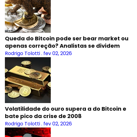
Queda do Bitcoin pode ser bear market ou
apenas correção? Analistas se dividem
Rodrigo Tolotti
.
fev 02, 2026
Volatilidade do ouro supera a do Bitcoin e
bate pico da crise de 2008
Rodrigo Tolotti
.
fev 02, 2026