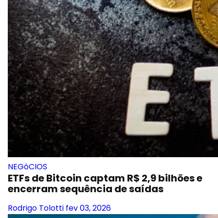
NEGóCIOS
ETFs de Bitcoin captam R$ 2,9 bilhões e
encerram sequência de saídas
Rodrigo Tolotti
fev 03, 2026