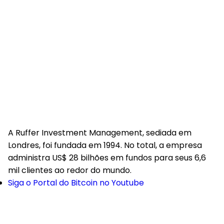
A Ruffer Investment Management, sediada em
Londres, foi fundada em 1994. No total, a empresa
administra US$ 28 bilhões em fundos para seus 6,6
mil clientes ao redor do mundo.
Siga o Portal do Bitcoin no Youtube