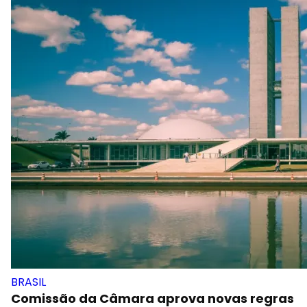
BRASIL
Comissão da Câmara aprova novas regras