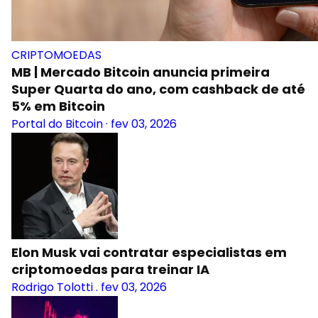
CRIPTOMOEDAS
MB | Mercado Bitcoin anuncia primeira
Super Quarta do ano, com cashback de até
5% em Bitcoin
Portal do Bitcoin
·
fev 03, 2026
Elon Musk vai contratar especialistas em
criptomoedas para treinar IA
Rodrigo Tolotti
.
fev 03, 2026