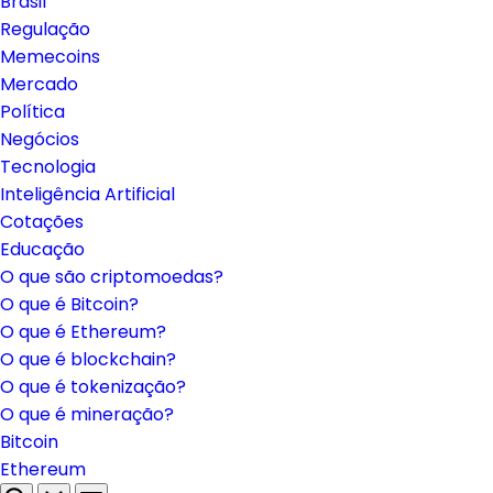
Brasil
Regulação
Memecoins
Mercado
Política
Negócios
Tecnologia
Inteligência Artificial
Cotações
Educação
O que são criptomoedas?
O que é Bitcoin?
O que é Ethereum?
O que é blockchain?
O que é tokenização?
O que é mineração?
Bitcoin
Ethereum