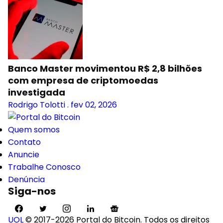
Banco Master movimentou R$ 2,8 bilhões
com empresa de criptomoedas
investigada
Rodrigo Tolotti
.
fev 02, 2026
Quem somos
Contato
Anuncie
Trabalhe Conosco
Denúncia
Siga-nos
UOL
© 2017-2026 Portal do Bitcoin. Todos os direitos