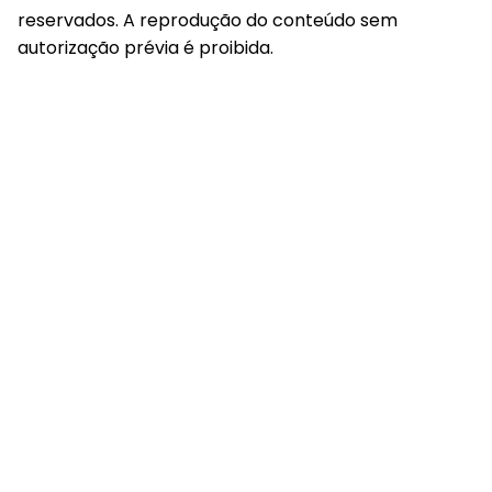
reservados. A reprodução do conteúdo sem
autorização prévia é proibida.