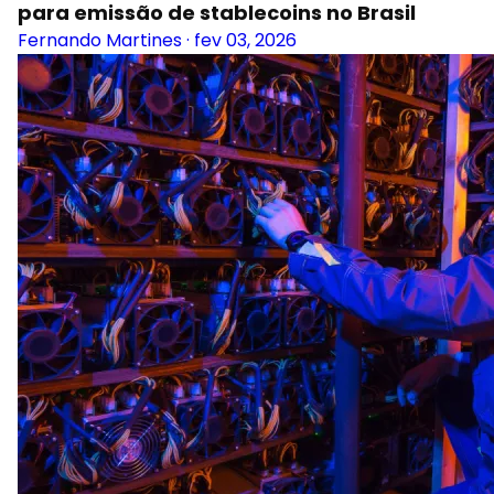
para emissão de stablecoins no Brasil
Fernando Martines
·
fev 03, 2026