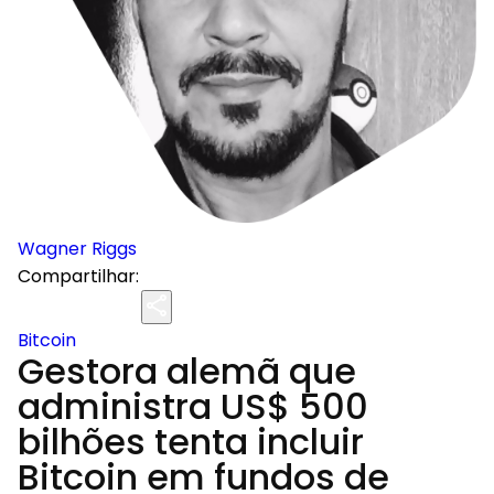
Wagner Riggs
Compartilhar:
Bitcoin
Gestora alemã que
administra US$ 500
bilhões tenta incluir
Bitcoin em fundos de