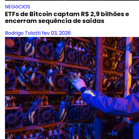
NEGóCIOS
ETFs de Bitcoin captam R$ 2,9 bilhões e
encerram sequência de saídas
Rodrigo Tolotti
fev 03, 2026