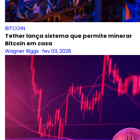
BITCOIN
Tether lança sistema que permite minerar
Bitcoin em casa
Wagner Riggs
·
fev 03, 2026