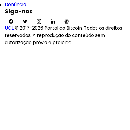
Denúncia
Siga-nos
UOL
© 2017-2026 Portal do Bitcoin. Todos os direitos
reservados. A reprodução do conteúdo sem
autorização prévia é proibida.