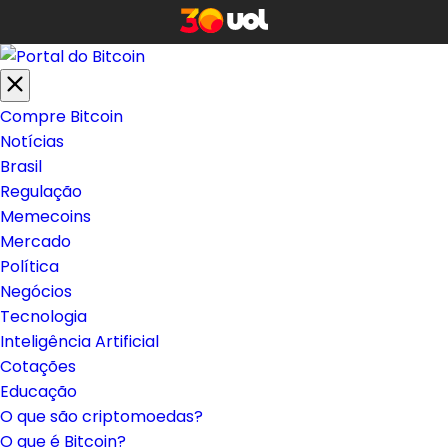
Compre Bitcoin
Notícias
Brasil
Regulação
Memecoins
Mercado
Política
Negócios
Tecnologia
Inteligência Artificial
Cotações
Educação
O que são criptomoedas?
O que é Bitcoin?