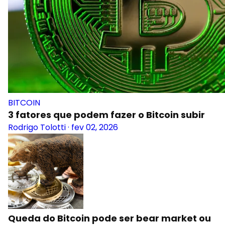
BITCOIN
3 fatores que podem fazer o Bitcoin subir
Rodrigo Tolotti
·
fev 02, 2026
Queda do Bitcoin pode ser bear market ou