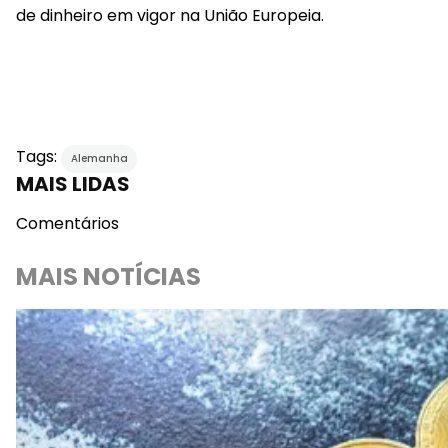
de dinheiro em vigor na União Europeia.
Tags:
Alemanha
MAIS LIDAS
Comentários
MAIS NOTÍCIAS