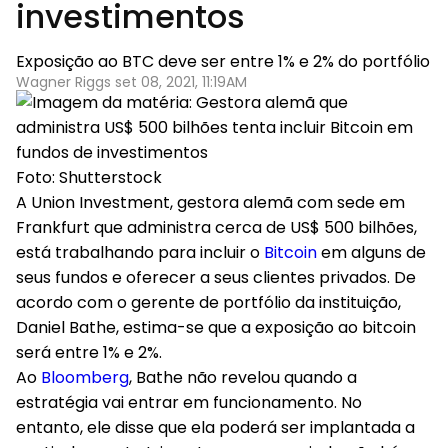
investimentos
Exposição ao BTC deve ser entre 1% e 2% do portfólio
Wagner Riggs set 08, 2021, 11:19AM
Foto: Shutterstock
A Union Investment, gestora alemã com sede em
Frankfurt que administra cerca de US$ 500 bilhões,
está trabalhando para incluir o
Bitcoin
em alguns de
seus fundos e oferecer a seus clientes privados. De
acordo com o gerente de portfólio da instituição,
Daniel Bathe, estima-se que a exposição ao bitcoin
será entre 1% e 2%.
Ao
Bloomberg
, Bathe não revelou quando a
estratégia vai entrar em funcionamento. No
entanto, ele disse que ela poderá ser implantada a