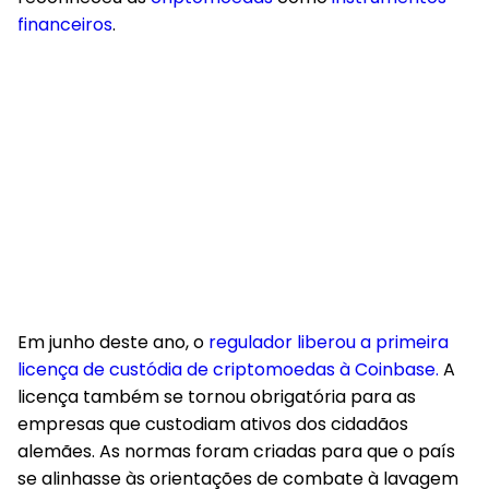
financeiros
.
Em junho deste ano, o
regulador liberou a primeira
licença de custódia de criptomoedas à Coinbase.
A
licença também se tornou obrigatória para as
empresas que custodiam ativos dos cidadãos
alemães. As normas foram criadas para que o país
se alinhasse às orientações de combate à lavagem