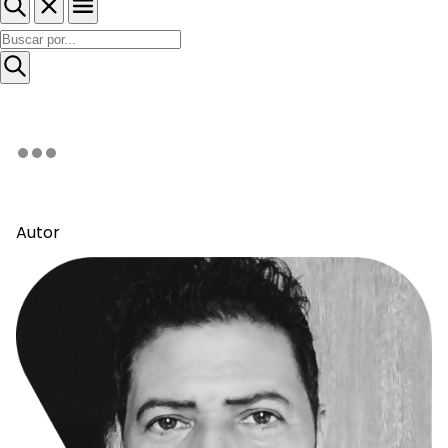
Autor