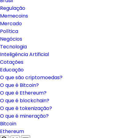
Brasil
Regulação
Memecoins
Mercado
Política
Negócios
Tecnologia
Inteligência Artificial
Cotações
Educação
O que são criptomoedas?
O que é Bitcoin?
O que é Ethereum?
O que é blockchain?
O que é tokenização?
O que é mineração?
Bitcoin
Ethereum