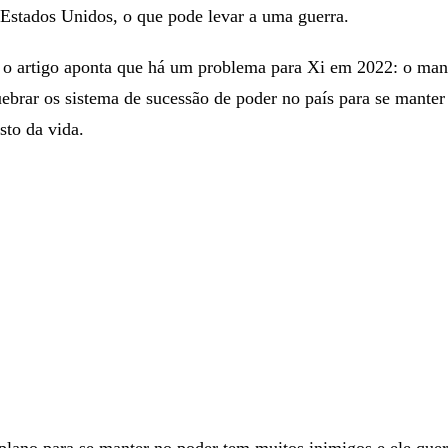
 Estados Unidos, o que pode levar a uma guerra.
 o artigo aponta que há um problema para Xi em 2022: o man
uebrar os sistema de sucessão de poder no país para se manter
sto da vida.