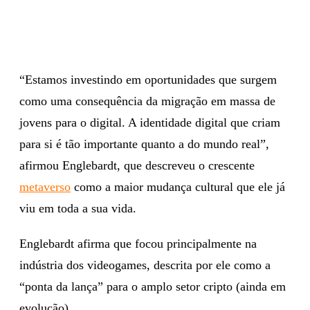
“Estamos investindo em oportunidades que surgem
como uma consequência da migração em massa de
jovens para o digital. A identidade digital que criam
para si é tão importante quanto a do mundo real”,
afirmou Englebardt, que descreveu o crescente
metaverso
como a maior mudança cultural que ele já
viu em toda a sua vida.
Englebardt afirma que focou principalmente na
indústria dos videogames, descrita por ele como a
“ponta da lança” para o amplo setor cripto (ainda em
evolução).