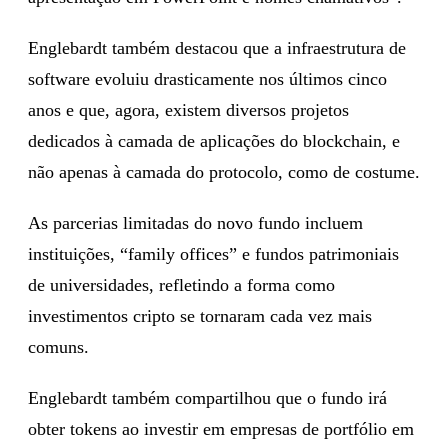
Englebardt também destacou que a infraestrutura de
software evoluiu drasticamente nos últimos cinco
anos e que, agora, existem diversos projetos
dedicados à camada de aplicações do blockchain, e
não apenas à camada do protocolo, como de costume.
As parcerias limitadas do novo fundo incluem
instituições, “family offices” e fundos patrimoniais
de universidades, refletindo a forma como
investimentos cripto se tornaram cada vez mais
comuns.
Englebardt também compartilhou que o fundo irá
obter tokens ao investir em empresas de portfólio em