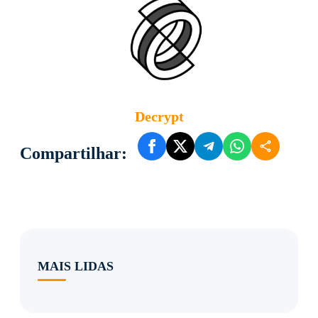
Decrypt
Compartilhar:
MAIS LIDAS