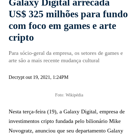
Galaxy Digital arrecada
US$ 325 milhões para fundo
com foco em games e arte
cripto
Para sócio-geral da empresa, os setores de games e
arte são a mais recente mudança cultural
Decrypt out 19, 2021, 1:24PM
Foto: Wikipédia
Nesta terça-feira (19), a Galaxy Digital, empresa de
investimentos cripto fundada pelo bilionário Mike
Novogratz, anunciou que seu departamento Galaxy