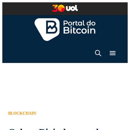
BLOCKCHAIN