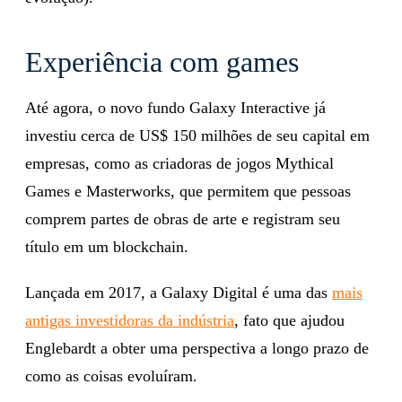
Experiência com games
Até agora, o novo fundo Galaxy Interactive já
investiu cerca de US$ 150 milhões de seu capital em
empresas, como as criadoras de jogos Mythical
Games e Masterworks, que permitem que pessoas
comprem partes de obras de arte e registram seu
título em um blockchain.
Lançada em 2017, a Galaxy Digital é uma das
mais
antigas investidoras da indústria
, fato que ajudou
Englebardt a obter uma perspectiva a longo prazo de
como as coisas evoluíram.