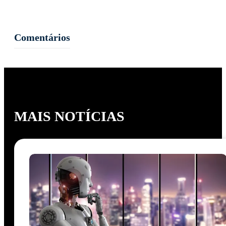
Comentários
MAIS NOTÍCIAS