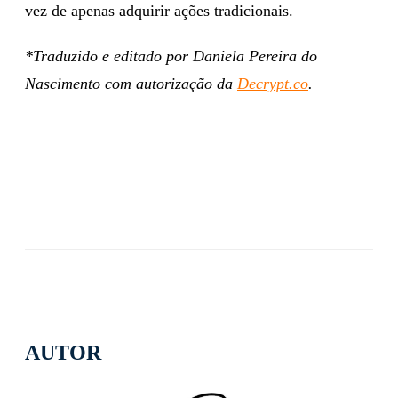
vez de apenas adquirir ações tradicionais.
*Traduzido e editado por Daniela Pereira do
Nascimento com autorização da
Decrypt.co
.
AUTOR