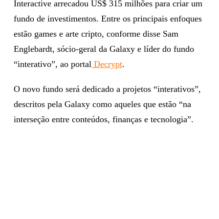
Interactive arrecadou US$ 315 milhões para criar um
fundo de investimentos. Entre os principais enfoques
estão games e arte cripto, conforme disse Sam
Englebardt, sócio-geral da Galaxy e líder do fundo
“interativo”, ao portal
Decrypt
.
O novo fundo será dedicado a projetos “interativos”,
descritos pela Galaxy como aqueles que estão “na
interseção entre conteúdos, finanças e tecnologia”.