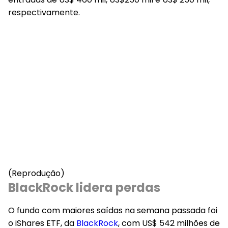
respectivamente.
(Reprodução)
BlackRock lidera perdas
O fundo com maiores saídas na semana passada foi
o iShares ETF, da
BlackRock
, com US$ 542 milhões de