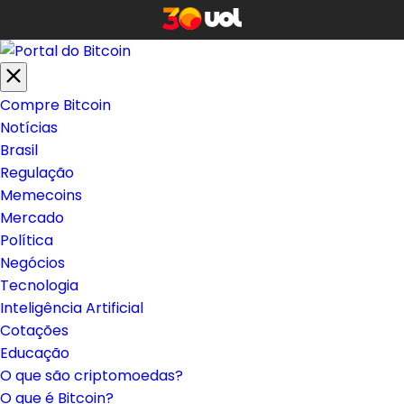
Compre Bitcoin
Notícias
Brasil
Regulação
Memecoins
Mercado
Política
Negócios
Tecnologia
Inteligência Artificial
Cotações
Educação
O que são criptomoedas?
O que é Bitcoin?