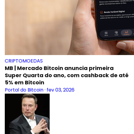
CRIPTOMOEDAS
MB | Mercado Bitcoin anuncia primeira
Super Quarta do ano, com cashback de até
5% em Bitcoin
Portal do Bitcoin
·
fev 03, 2026