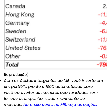
Reprodução)
Com as Cestas Inteligentes do MB, você investe em
um portfólio pronto e 100% automatizado para
você aproveitar as melhores oportunidades sem
ter que acompanhar cada movimento do
mercado.
Abra sua conta no MB, veja as opções