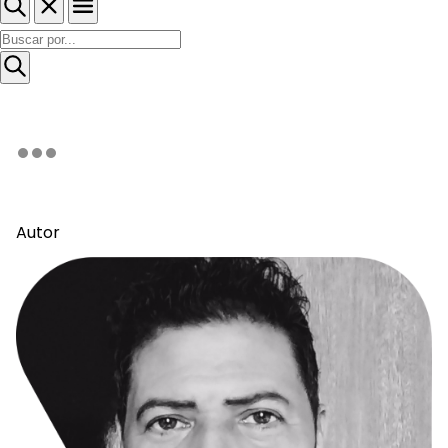
Autor