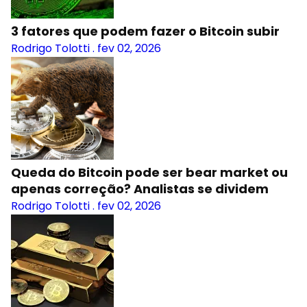
3 fatores que podem fazer o Bitcoin subir
Rodrigo Tolotti
.
fev 02, 2026
Queda do Bitcoin pode ser bear market ou
apenas correção? Analistas se dividem
Rodrigo Tolotti
.
fev 02, 2026