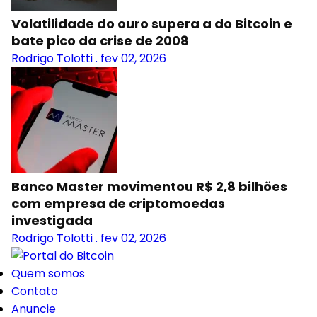
Volatilidade do ouro supera a do Bitcoin e
bate pico da crise de 2008
Rodrigo Tolotti
.
fev 02, 2026
Banco Master movimentou R$ 2,8 bilhões
com empresa de criptomoedas
investigada
Rodrigo Tolotti
.
fev 02, 2026
Quem somos
Contato
Anuncie