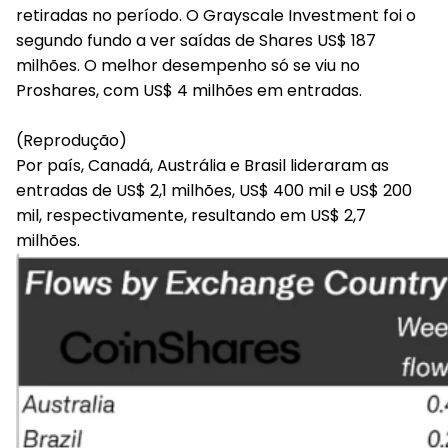
retiradas no período. O Grayscale Investment foi o
segundo fundo a ver saídas de Shares US$ 187
milhões. O melhor desempenho só se viu no
Proshares, com US$ 4 milhões em entradas.
(Reprodução)
Por país, Canadá, Austrália e Brasil lideraram as
entradas de US$ 2,1 milhões, US$ 400 mil e US$ 200
mil, respectivamente, resultando em US$ 2,7
milhões.