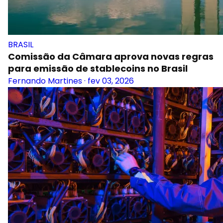
BRASIL
Comissão da Câmara aprova novas regras
para emissão de stablecoins no Brasil
Fernando Martines
·
fev 03, 2026