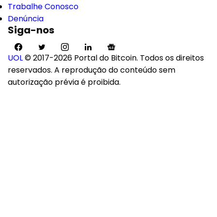
Trabalhe Conosco
Denúncia
Siga-nos
UOL
© 2017-2026 Portal do Bitcoin. Todos os direitos
reservados. A reprodução do conteúdo sem
autorização prévia é proibida.