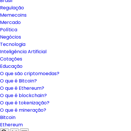
Brasil
Regulação
Memecoins
Mercado
Política
Negócios
Tecnologia
Inteligência Artificial
Cotações
Educação
O que são criptomoedas?
O que é Bitcoin?
O que é Ethereum?
O que é blockchain?
O que é tokenização?
O que é mineração?
Bitcoin
Ethereum