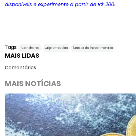
disponíveis e experimente a partir de R$ 200!
Tags:
Coinshares
Criptomoedas
fundos de investimentos
MAIS LIDAS
Comentários
MAIS NOTÍCIAS