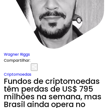
Wagner Riggs
Compartilhar:
Criptomoedas
Fundos de criptomoedas
têm perdas de US$ 795
milhões na semana, mas
Brasil ainda opera no