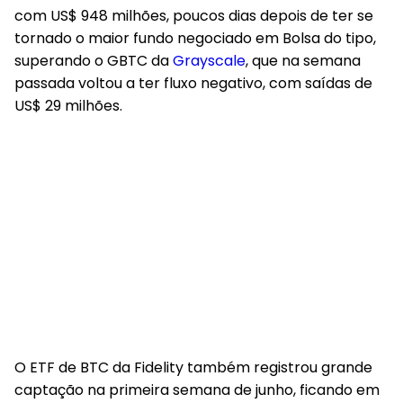
com US$ 948 milhões, poucos dias depois de ter se
tornado o maior fundo negociado em Bolsa do tipo,
superando o GBTC da
Grayscale
, que na semana
passada voltou a ter fluxo negativo, com saídas de
US$ 29 milhões.
O ETF de BTC da Fidelity também registrou grande
captação na primeira semana de junho, ficando em