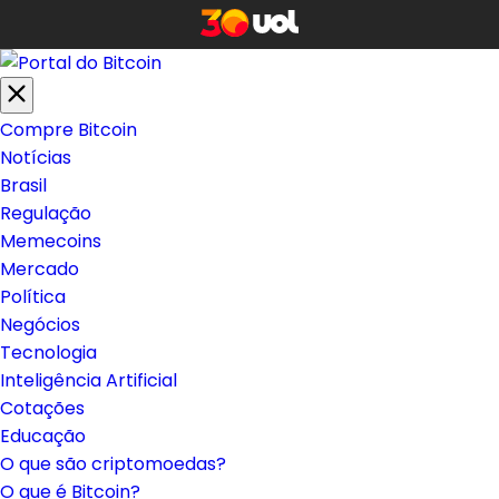
Compre Bitcoin
Notícias
Brasil
Regulação
Memecoins
Mercado
Política
Negócios
Tecnologia
Inteligência Artificial
Cotações
Educação
O que são criptomoedas?
O que é Bitcoin?