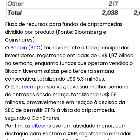
Fluxo de recursos para fundos de criptomoedas
dividido por produto (Fonte: Bloomberg e
Coinshares)
O
Bitcoin (BTC)
foi novamente o foco principal dos
investidores, registrando entradas de US$ 1,97 bilhão
na semana, enquanto fundos que operam vendido o
Bitcoin tiveram saídas pela terceira semana
consecutiva, totalizando US$ 5,3 milhões.
O
Ethereum
, por sua vez, teve sua melhor semana
de entradas desde março, totalizando US$ 69
milhões, provavelmente em reação à decisão da
SEC de permitir ETFs à vista da criptomoeda,
segundo a CoinShares.
Por fim, as
altcoins
tiveram atividade menor, com
destaque para Fantom e XRP, registrando entradas