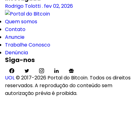
Rodrigo Tolotti
.
fev 02, 2026
Quem somos
Contato
Anuncie
Trabalhe Conosco
Denúncia
Siga-nos
UOL
© 2017-2026 Portal do Bitcoin. Todos os direitos
reservados. A reprodução do conteúdo sem
autorização prévia é proibida.