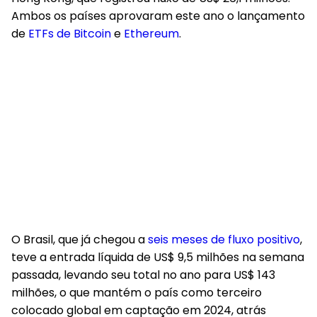
Ambos os países aprovaram este ano o lançamento
de
ETFs de Bitcoin
e
Ethereum
.
O Brasil, que já chegou a
seis meses de fluxo positivo
,
teve a entrada líquida de US$ 9,5 milhões na semana
passada, levando seu total no ano para US$ 143
milhões, o que mantém o país como terceiro
colocado global em captação em 2024, atrás