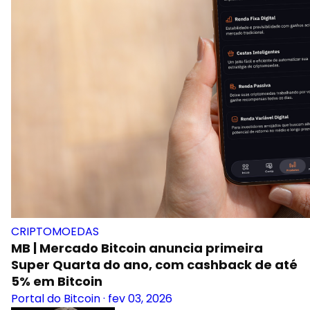
CRIPTOMOEDAS
MB | Mercado Bitcoin anuncia primeira
Super Quarta do ano, com cashback de até
5% em Bitcoin
Portal do Bitcoin
·
fev 03, 2026