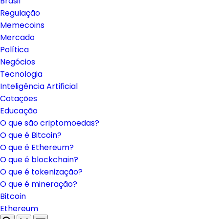
Brasil
Regulação
Memecoins
Mercado
Política
Negócios
Tecnologia
Inteligência Artificial
Cotações
Educação
O que são criptomoedas?
O que é Bitcoin?
O que é Ethereum?
O que é blockchain?
O que é tokenização?
O que é mineração?
Bitcoin
Ethereum