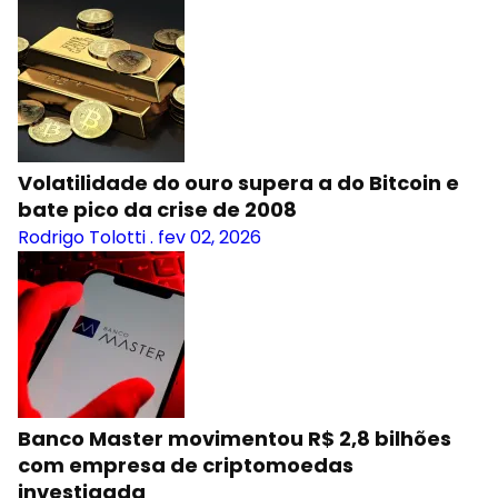
Volatilidade do ouro supera a do Bitcoin e
bate pico da crise de 2008
Rodrigo Tolotti
.
fev 02, 2026
Banco Master movimentou R$ 2,8 bilhões
com empresa de criptomoedas
investigada