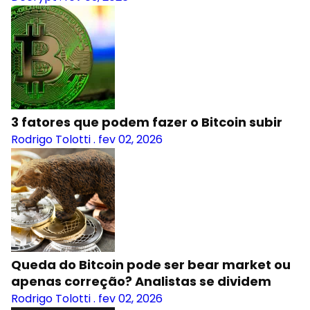
3 fatores que podem fazer o Bitcoin subir
Rodrigo Tolotti
.
fev 02, 2026
Queda do Bitcoin pode ser bear market ou
apenas correção? Analistas se dividem
Rodrigo Tolotti
.
fev 02, 2026