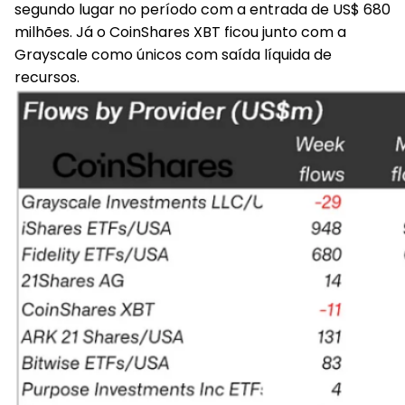
segundo lugar no período com a entrada de US$ 680
milhões. Já o CoinShares XBT ficou junto com a
Grayscale como únicos com saída líquida de
recursos.