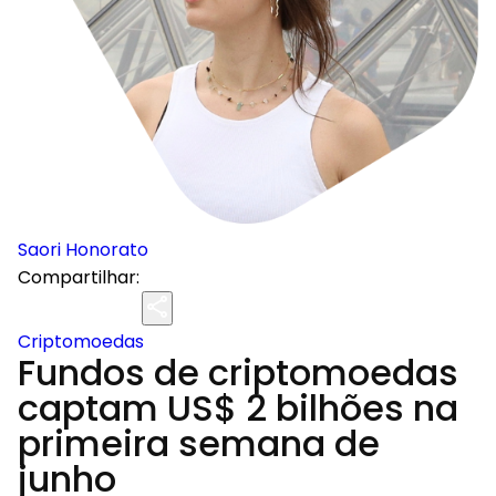
Saori Honorato
Compartilhar:
Criptomoedas
Fundos de criptomoedas
captam US$ 2 bilhões na
primeira semana de
junho