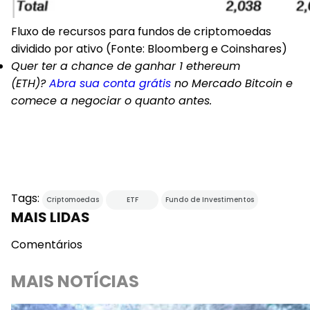
Fluxo de recursos para fundos de criptomoedas
dividido por ativo (Fonte: Bloomberg e Coinshares)
Quer ter a chance de ganhar 1 ethereum
(ETH)?
Abra sua conta grátis
no Mercado Bitcoin e
comece a negociar o quanto antes.
Tags:
Criptomoedas
ETF
Fundo de Investimentos
MAIS LIDAS
Comentários
MAIS NOTÍCIAS