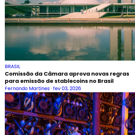
BRASIL
Comissão da Câmara aprova novas regras
para emissão de stablecoins no Brasil
Fernando Martines
·
fev 03, 2026