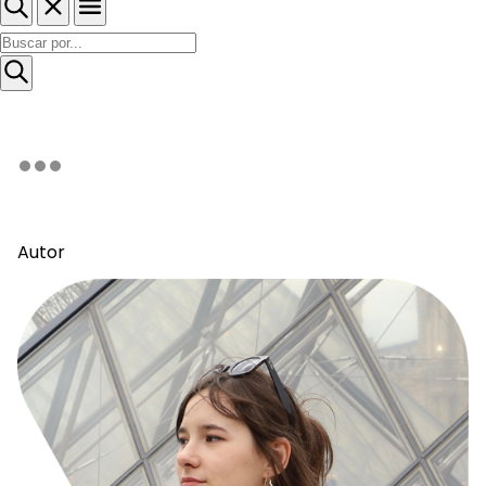
Autor