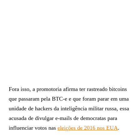
Fora isso, a promotoria afirma ter rastreado bitcoins
que passaram pela BTC-e e que foram parar em uma
unidade de hackers da inteligência militar russa, essa
acusada de divulgar e-mails de democratas para
influenciar votos nas
eleições de 2016 nos EUA
.