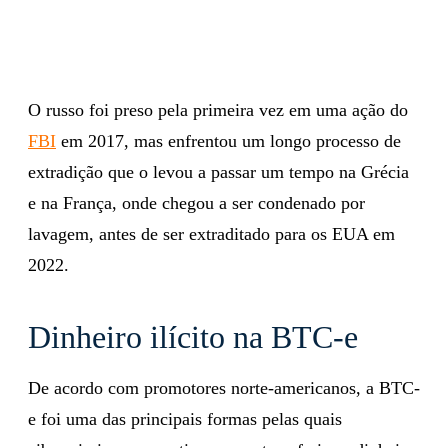
O russo foi preso pela primeira vez em uma ação do
FBI
em 2017, mas enfrentou um longo processo de
extradição que o levou a passar um tempo na Grécia
e na França, onde chegou a ser condenado por
lavagem, antes de ser extraditado para os EUA em
2022.
Dinheiro ilícito na BTC-e
De acordo com promotores norte-americanos, a BTC-
e foi uma das principais formas pelas quais