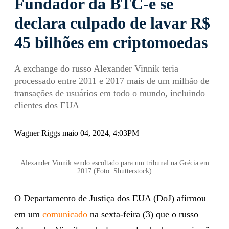
Fundador da BTC-e se
declara culpado de lavar R$
45 bilhões em criptomoedas
A exchange do russo Alexander Vinnik teria
processado entre 2011 e 2017 mais de um milhão de
transações de usuários em todo o mundo, incluindo
clientes dos EUA
Wagner Riggs maio 04, 2024, 4:03PM
Alexander Vinnik sendo escoltado para um tribunal na Grécia em
2017 (Foto: Shutterstock)
O Departamento de Justiça dos EUA (DoJ) afirmou
em um
comunicado
na sexta-feira (3) que o russo