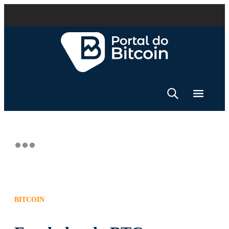
BITCOIN