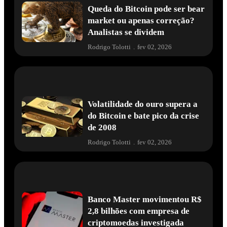
Queda do Bitcoin pode ser bear
market ou apenas correção?
Analistas se dividem
Rodrigo Tolotti
.
fev 02, 2026
Volatilidade do ouro supera a
do Bitcoin e bate pico da crise
de 2008
Rodrigo Tolotti
.
fev 02, 2026
Banco Master movimentou R$
2,8 bilhões com empresa de
criptomoedas investigada