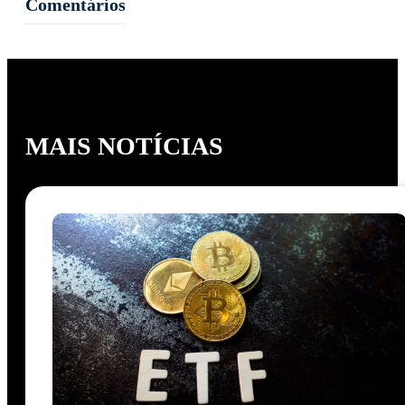
Comentários
MAIS NOTÍCIAS