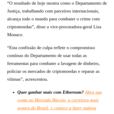
“O resultado de hoje mostra como o Departamento de
Justiça, trabalhando com parceiros internacionais,
alcança todo o mundo para combater o crime com
criptomoedas”, disse a vice-procuradora-geral Lisa
Monaco.
“Esta confissão de culpa reflete o compromisso
contínuo do Departamento de usar todas as
ferramentas para combater a lavagem de dinheiro,
policiar os mercados de criptomoedas e reparar as
vítimas”, acrescentou.
Quer ganhar mais com Ethereum?
Abra sua
conta no Mercado Bitcoin, a corretora mais
segura do Brasil, e comece a fazer staking