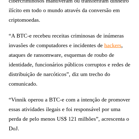
cibercriminosos mantiveram ou transferiram dinheiro
ilícito em todo o mundo através da conversão em
criptomoedas.
“A BTC-e recebeu receitas criminosas de inúmeras
invasões de computadores e incidentes de
hackers
,
ataques de ransomware, esquemas de roubo de
identidade, funcionários públicos corruptos e redes de
distribuição de narcóticos”, diz um trecho do
comunicado.
“Vinnik operou a BTC-e com a intenção de promover
essas atividades ilegais e foi responsável por uma
perda de pelo menos US$ 121 milhões”, acrescenta o
DoJ.