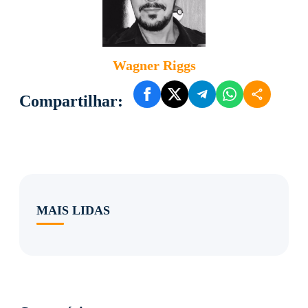
Wagner Riggs
Compartilhar:
MAIS LIDAS