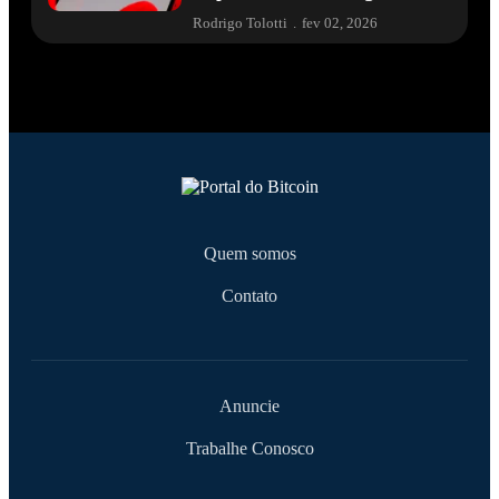
Rodrigo Tolotti
.
fev 02, 2026
Quem somos
Contato
Anuncie
Trabalhe Conosco