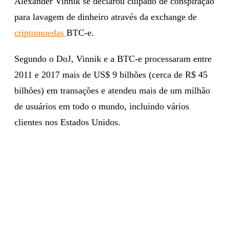
Alexander Vinnik se declarou culpado de conspiração
para lavagem de dinheiro através da exchange de
criptomoedas
BTC-e.
Segundo o DoJ, Vinnik e a BTC-e processaram entre
2011 e 2017 mais de US$ 9 bilhões (cerca de R$ 45
bilhões) em transações e atendeu mais de um milhão
de usuários em todo o mundo, incluindo vários
clientes nos Estados Unidos.