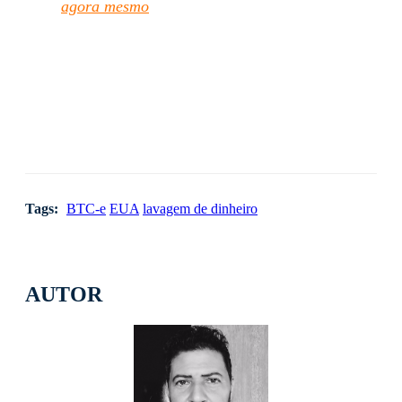
agora mesmo
Tags:
BTC-e
EUA
lavagem de dinheiro
AUTOR