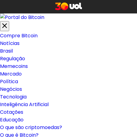
Compre Bitcoin
Notícias
Brasil
Regulação
Memecoins
Mercado
Política
Negócios
Tecnologia
Inteligência Artificial
Cotações
Educação
O que são criptomoedas?
O que é Bitcoin?