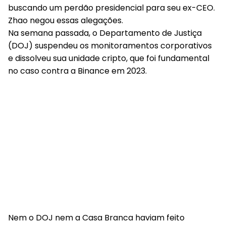
buscando um perdão presidencial para seu ex-CEO.
Zhao negou essas alegações.
Na semana passada, o Departamento de Justiça
(DOJ) suspendeu os monitoramentos corporativos
e dissolveu sua unidade cripto, que foi fundamental
no caso contra a Binance em 2023.
Nem o DOJ nem a Casa Branca haviam feito