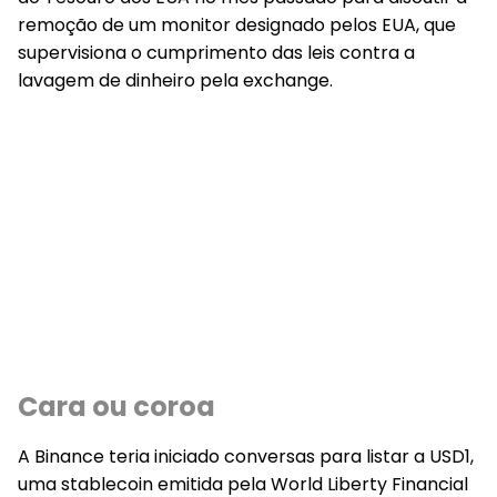
remoção de um monitor designado pelos EUA, que
supervisiona o cumprimento das leis contra a
lavagem de dinheiro pela exchange.
Cara ou coroa
A Binance teria iniciado conversas para listar a USD1,
uma stablecoin emitida pela World Liberty Financial