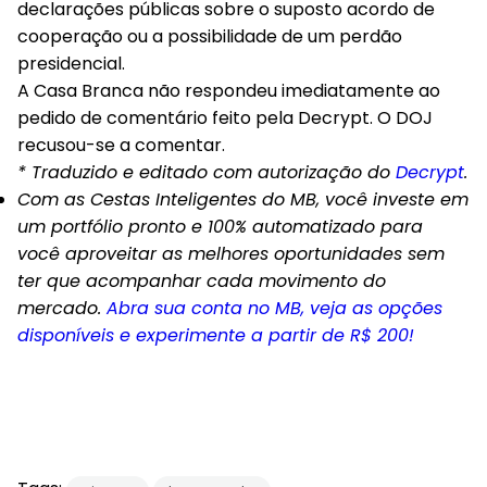
declarações públicas sobre o suposto acordo de
cooperação ou a possibilidade de um perdão
presidencial.
A Casa Branca não respondeu imediatamente ao
pedido de comentário feito pela Decrypt. O DOJ
recusou-se a comentar.
* Traduzido e editado com autorização do
Decrypt
.
Com as Cestas Inteligentes do MB, você investe em
um portfólio pronto e 100% automatizado para
você aproveitar as melhores oportunidades sem
ter que acompanhar cada movimento do
mercado.
Abra sua conta no MB, veja as opções
disponíveis e experimente a partir de R$ 200!