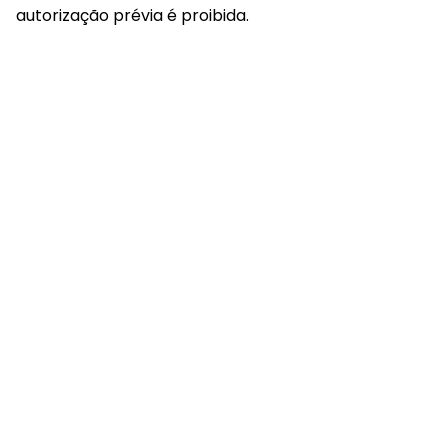
autorização prévia é proibida.