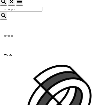
Autor