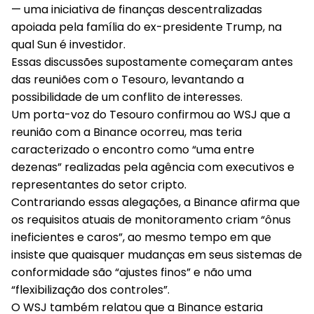
— uma iniciativa de finanças descentralizadas
apoiada pela família do ex-presidente Trump, na
qual Sun é investidor.
Essas discussões supostamente começaram antes
das reuniões com o Tesouro, levantando a
possibilidade de um conflito de interesses.
Um porta-voz do Tesouro confirmou ao WSJ que a
reunião com a Binance ocorreu, mas teria
caracterizado o encontro como “uma entre
dezenas” realizadas pela agência com executivos e
representantes do setor cripto.
Contrariando essas alegações, a Binance afirma que
os requisitos atuais de monitoramento criam “ônus
ineficientes e caros”, ao mesmo tempo em que
insiste que quaisquer mudanças em seus sistemas de
conformidade são “ajustes finos” e não uma
“flexibilização dos controles”.
O WSJ também relatou que a Binance estaria