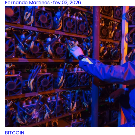
Fernando Martines
·
fev 03, 2026
BITCOIN