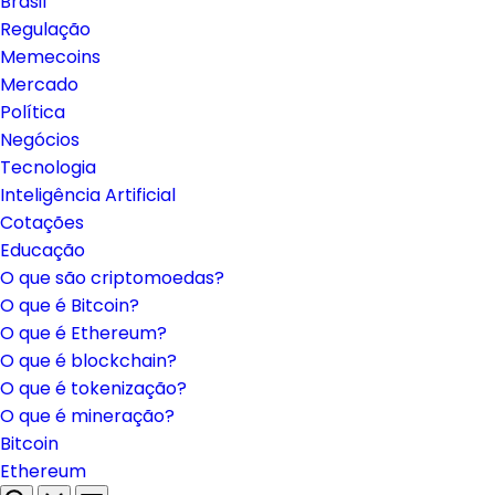
Brasil
Regulação
Memecoins
Mercado
Política
Negócios
Tecnologia
Inteligência Artificial
Cotações
Educação
O que são criptomoedas?
O que é Bitcoin?
O que é Ethereum?
O que é blockchain?
O que é tokenização?
O que é mineração?
Bitcoin
Ethereum