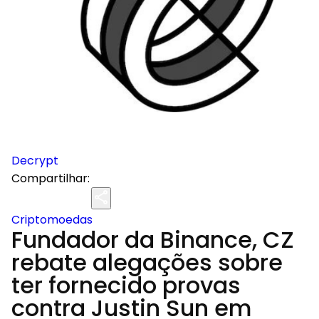
Decrypt
Compartilhar:
Criptomoedas
Fundador da Binance, CZ
rebate alegações sobre
ter fornecido provas
contra Justin Sun em