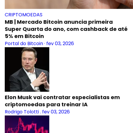
CRIPTOMOEDAS
MB | Mercado Bitcoin anuncia primeira
Super Quarta do ano, com cashback de até
5% em Bitcoin
Portal do Bitcoin
·
fev 03, 2026
Elon Musk vai contratar especialistas em
criptomoedas para treinar IA
Rodrigo Tolotti
.
fev 03, 2026