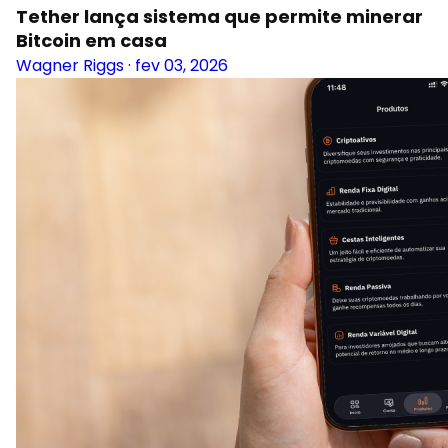
Tether lança sistema que permite minerar
Bitcoin em casa
Wagner Riggs
·
fev 03, 2026