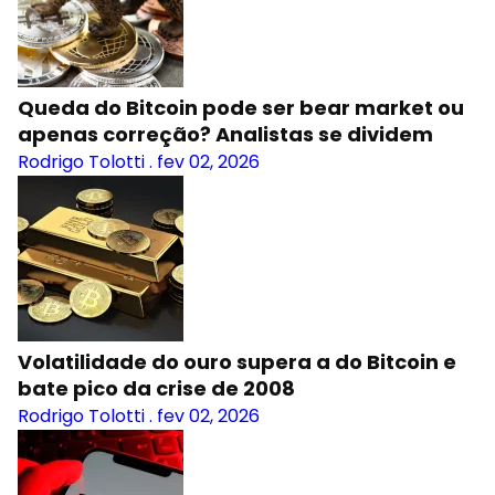
Queda do Bitcoin pode ser bear market ou
apenas correção? Analistas se dividem
Rodrigo Tolotti
.
fev 02, 2026
Volatilidade do ouro supera a do Bitcoin e
bate pico da crise de 2008
Rodrigo Tolotti
.
fev 02, 2026