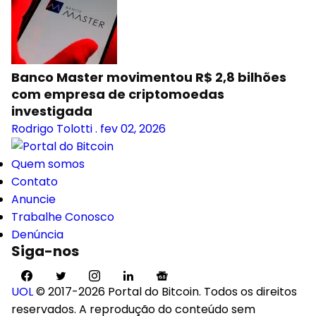
Banco Master movimentou R$ 2,8 bilhões
com empresa de criptomoedas
investigada
Rodrigo Tolotti
.
fev 02, 2026
Quem somos
Contato
Anuncie
Trabalhe Conosco
Denúncia
Siga-nos
UOL
© 2017-2026 Portal do Bitcoin. Todos os direitos
reservados. A reprodução do conteúdo sem