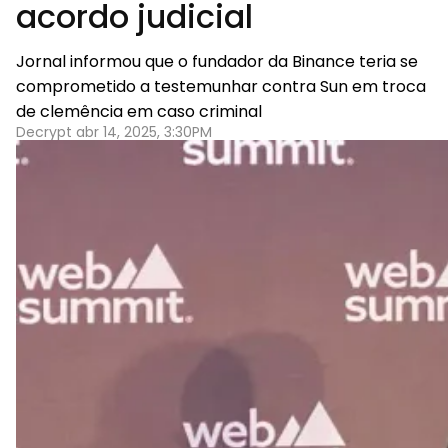
acordo judicial
Jornal informou que o fundador da Binance teria se
comprometido a testemunhar contra Sun em troca
de clemência em caso criminal
Decrypt abr 14, 2025, 3:30PM