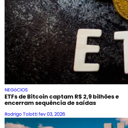
NEGóCIOS
ETFs de Bitcoin captam R$ 2,9 bilhões e
encerram sequência de saídas
Rodrigo Tolotti
fev 03, 2026