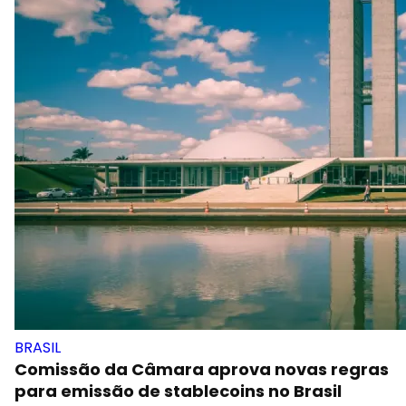
BRASIL
Comissão da Câmara aprova novas regras
para emissão de stablecoins no Brasil