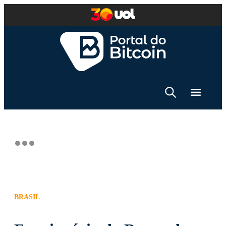
BRASIL