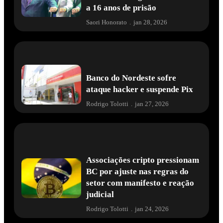
a 16 anos de prisão
Saori Honorato
.
jan 28, 2026
Banco do Nordeste sofre
ataque hacker e suspende Pix
Rodrigo Tolotti
.
jan 27, 2026
Associações cripto pressionam
BC por ajuste nas regras do
setor com manifesto e reação
judicial
Rodrigo Tolotti
.
jan 24, 2026