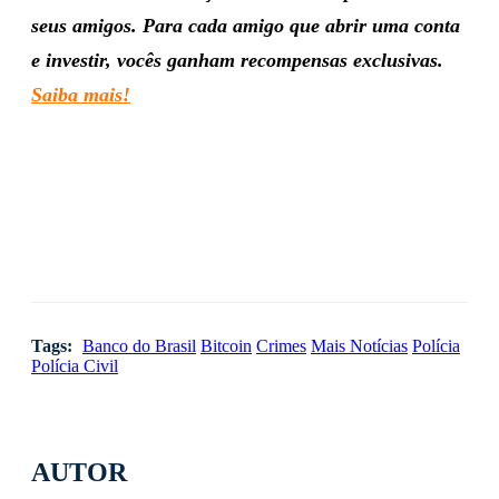
seus amigos. Para cada amigo que abrir uma conta
e investir, vocês ganham recompensas exclusivas.
Saiba mais!
Tags:
Banco do Brasil
Bitcoin
Crimes
Mais Notícias
Polícia
Polícia Civil
AUTOR