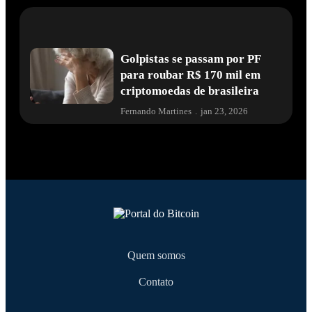
Golpistas se passam por PF
para roubar R$ 170 mil em
criptomoedas de brasileira
Fernando Martines
.
jan 23, 2026
Quem somos
Contato