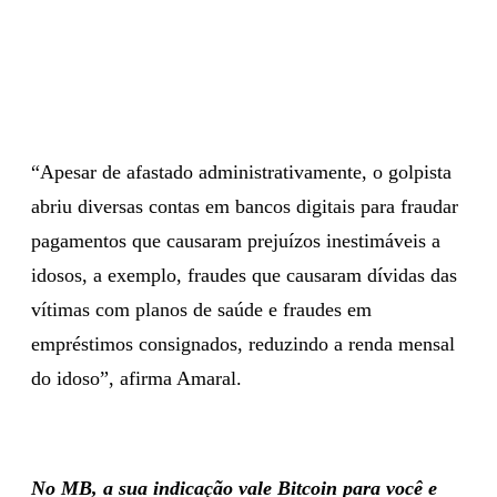
“Apesar de afastado administrativamente, o golpista
abriu diversas contas em bancos digitais para fraudar
pagamentos que causaram prejuízos inestimáveis a
idosos, a exemplo, fraudes que causaram dívidas das
vítimas com planos de saúde e fraudes em
empréstimos consignados, reduzindo a renda mensal
do idoso”, afirma Amaral.
No MB, a sua indicação vale Bitcoin para você e