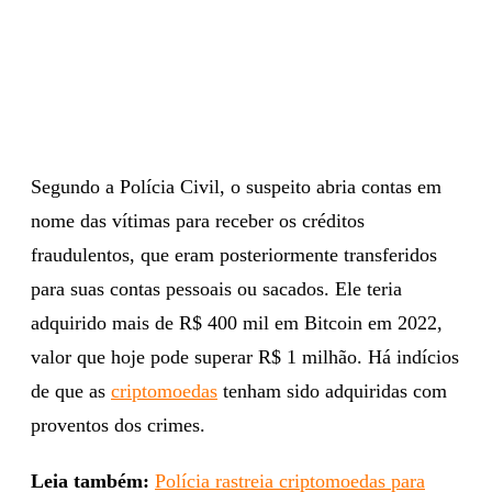
Segundo a Polícia Civil, o suspeito abria contas em
nome das vítimas para receber os créditos
fraudulentos, que eram posteriormente transferidos
para suas contas pessoais ou sacados. Ele teria
adquirido mais de R$ 400 mil em Bitcoin em 2022,
valor que hoje pode superar R$ 1 milhão. Há indícios
de que as
criptomoedas
tenham sido adquiridas com
proventos dos crimes.
Leia também:
Polícia rastreia criptomoedas para