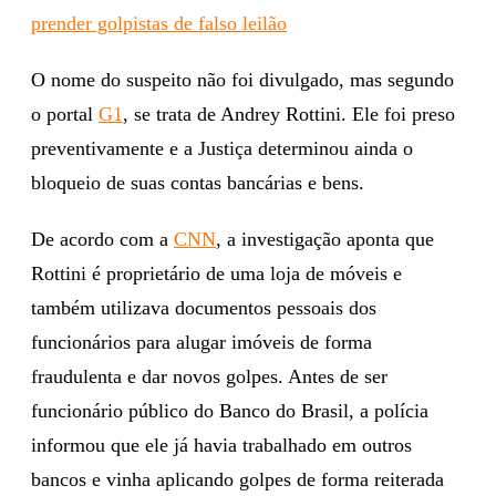
prender golpistas de falso leilão
O nome do suspeito não foi divulgado, mas segundo
o portal
G1
, se trata de Andrey Rottini. Ele foi preso
preventivamente e a Justiça determinou ainda o
bloqueio de suas contas bancárias e bens.
De acordo com a
CNN
, a investigação aponta que
Rottini é proprietário de uma loja de móveis e
também utilizava documentos pessoais dos
funcionários para alugar imóveis de forma
fraudulenta e dar novos golpes. Antes de ser
funcionário público do Banco do Brasil, a polícia
informou que ele já havia trabalhado em outros
bancos e vinha aplicando golpes de forma reiterada