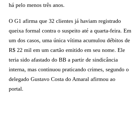
há pelo menos três anos.
O G1 afirma que 32 clientes já haviam registrado
queixa formal contra o suspeito até a quarta-feira. Em
um dos casos, uma única vítima acumulou débitos de
R$ 22 mil em um cartão emitido em seu nome. Ele
teria sido afastado do BB a partir de sindicância
interna, mas continuou praticando crimes, segundo o
delegado Gustavo Costa do Amaral afirmou ao
portal.