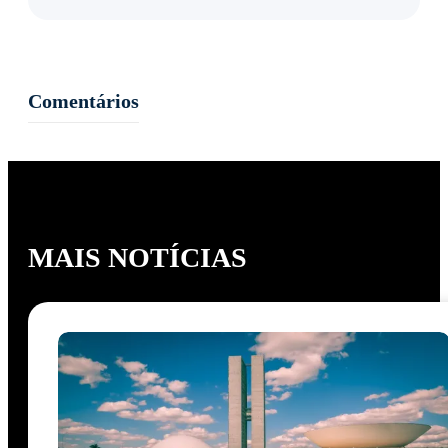
Comentários
MAIS NOTÍCIAS