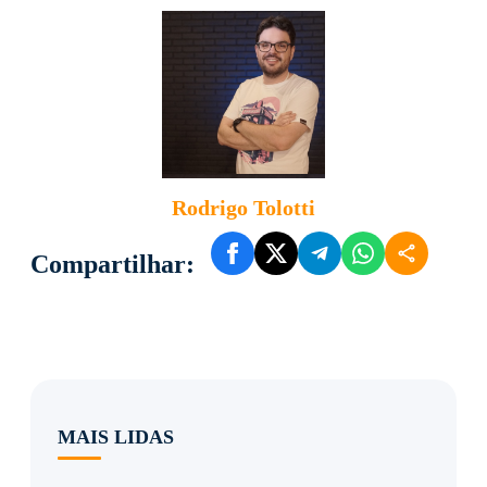
Rodrigo Tolotti
Compartilhar:
MAIS LIDAS