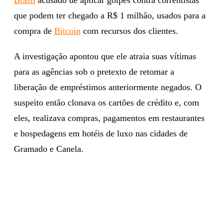
que podem ter chegado a R$ 1 milhão, usados para a
compra de
Bitcoin
com recursos dos clientes.
A investigação apontou que ele atraia suas vítimas
para as agências sob o pretexto de retomar a
liberação de empréstimos anteriormente negados. O
suspeito então clonava os cartões de crédito e, com
eles, realizava compras, pagamentos em restaurantes
e hospedagens em hotéis de luxo nas cidades de
Gramado e Canela.