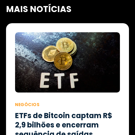
MAIS NOTÍCIAS
NEGÓCIOS
ETFs de Bitcoin captam R$
2,9 bilhões e encerram
sequência de saídas