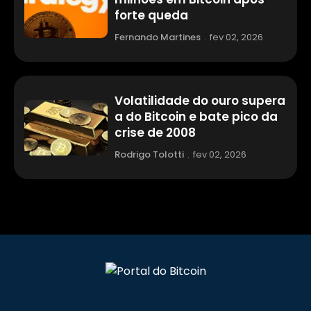
forte queda
Fernando Martines
.
fev 02, 2026
Volatilidade do ouro supera
a do Bitcoin e bate pico da
crise de 2008
Rodrigo Tolotti
.
fev 02, 2026