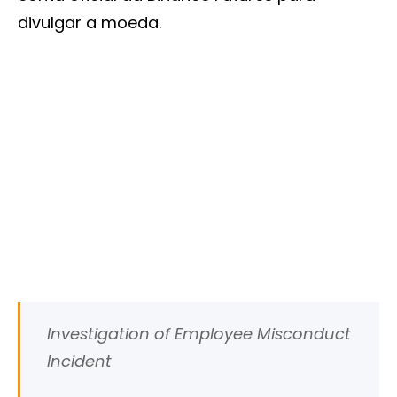
divulgar a moeda.
Investigation of Employee Misconduct
Incident