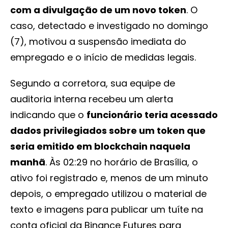
com a divulgação de um novo token
. O
caso, detectado e investigado no domingo
(7), motivou a suspensão imediata do
empregado e o início de medidas legais.
Segundo a corretora, sua equipe de
auditoria interna recebeu um alerta
indicando que o
funcionário teria acessado
dados privilegiados sobre um token que
seria emitido em blockchain naquela
manhã
. Às 02:29 no horário de Brasília, o
ativo foi registrado e, menos de um minuto
depois, o empregado utilizou o material de
texto e imagens para publicar um tuíte na
conta oficial da Binance Futures para