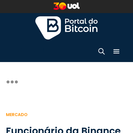
MERCADO
Funcionário da Binance