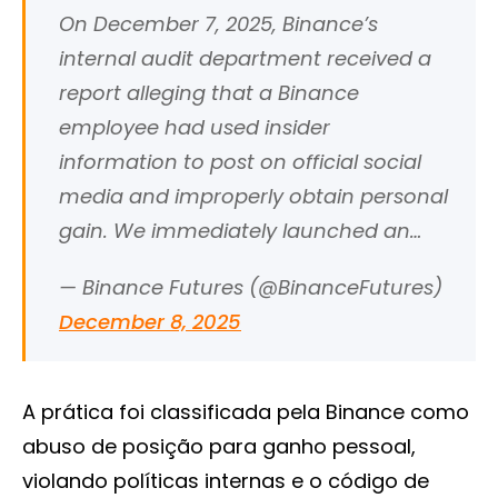
On December 7, 2025, Binance’s
internal audit department received a
report alleging that a Binance
employee had used insider
information to post on official social
media and improperly obtain personal
gain. We immediately launched an…
— Binance Futures (@BinanceFutures)
December 8, 2025
A prática foi classificada pela Binance como
abuso de posição para ganho pessoal,
violando políticas internas e o código de