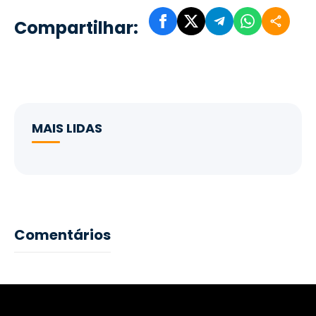
Compartilhar:
MAIS LIDAS
Comentários