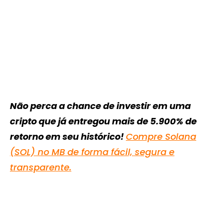
Não perca a chance de investir em uma
cripto que já entregou mais de 5.900% de
retorno em seu histórico!
Compre Solana
(SOL) no MB de forma fácil, segura e
transparente.