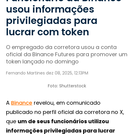
usou informações
privilegiadas para
lucrar com token
O empregado da corretora usou a conta
oficial da Binance Futures para promover um
token lançado no domingo
Fernando Martines dez 08, 2025, 12:13PM
Foto: Shutterstock
A
Binance
revelou, em comunicado
publicado no perfil oficial da corretora no X,
que
um de seus funcionários utilizou
informações privilegiadas para lucrar