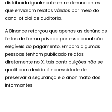
distribuída igualmente entre denunciantes
que enviaram relatos válidos por meio do
canal oficial de auditoria.
A Binance reforçou que apenas as denúncias
feitas de forma privada por esse canal são
elegíveis ao pagamento. Embora algumas
pessoas tenham publicado relatos
diretamente no X, tais contribuições não se
qualificam devido à necessidade de
preservar a segurança e o anonimato dos
informantes.