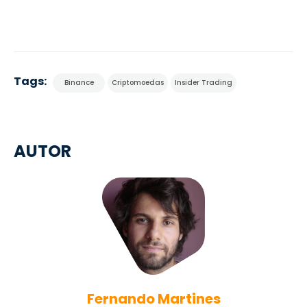
Tags:
Binance
Criptomoedas
Insider Trading
AUTOR
Fernando Martines