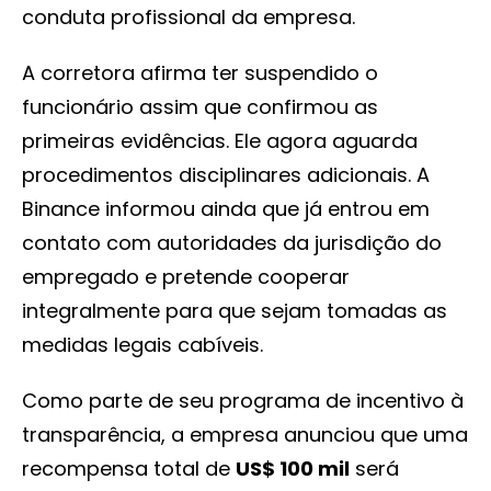
conduta profissional da empresa.
A corretora afirma ter suspendido o
funcionário assim que confirmou as
primeiras evidências. Ele agora aguarda
procedimentos disciplinares adicionais. A
Binance informou ainda que já entrou em
contato com autoridades da jurisdição do
empregado e pretende cooperar
integralmente para que sejam tomadas as
medidas legais cabíveis.
Como parte de seu programa de incentivo à
transparência, a empresa anunciou que uma
recompensa total de
US$ 100 mil
será