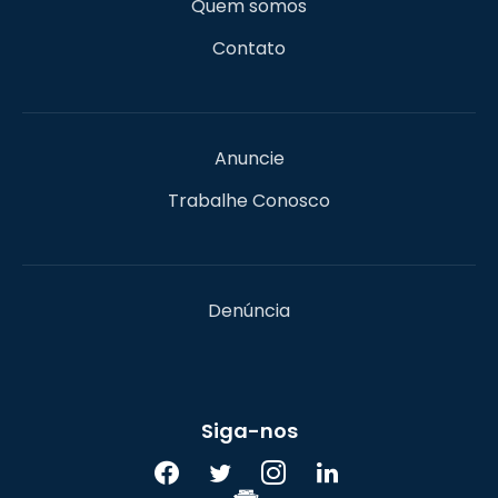
Quem somos
Contato
Anuncie
Trabalhe Conosco
Denúncia
Siga-nos