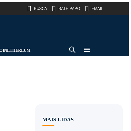
BUSCA
BATE-PAPO
EMAIL
OIN
ETHEREUM
MAIS LIDAS