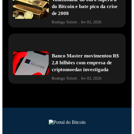
do Bitcoin e bate pico da crise
de 2008
Rodrigo Tolotti
.
fev 02, 2026
Banco Master movimentou R$
2,8 bilhões com empresa de
criptomoedas investigada
Rodrigo Tolotti
.
fev 02, 2026