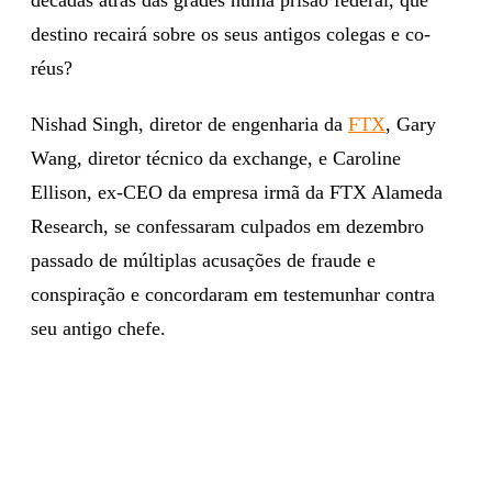
destino recairá sobre os seus antigos colegas e co-
réus?
Nishad Singh, diretor de engenharia da
FTX
, Gary
Wang, diretor técnico da exchange, e Caroline
Ellison, ex-CEO da empresa irmã da FTX Alameda
Research, se confessaram culpados em dezembro
passado de múltiplas acusações de fraude e
conspiração e concordaram em testemunhar contra
seu antigo chefe.