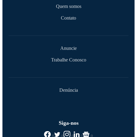
Quem somos
Contato
Anuncie
Trabalhe Conosco
Denúncia
Siga-nos
0
0
0
0
0