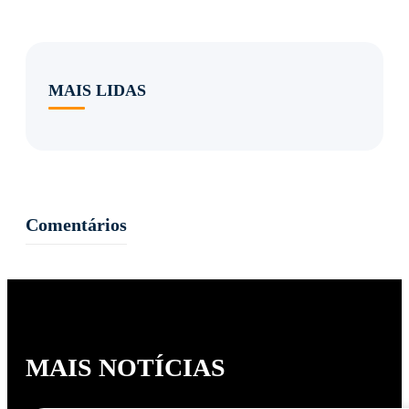
MAIS LIDAS
Comentários
MAIS NOTÍCIAS