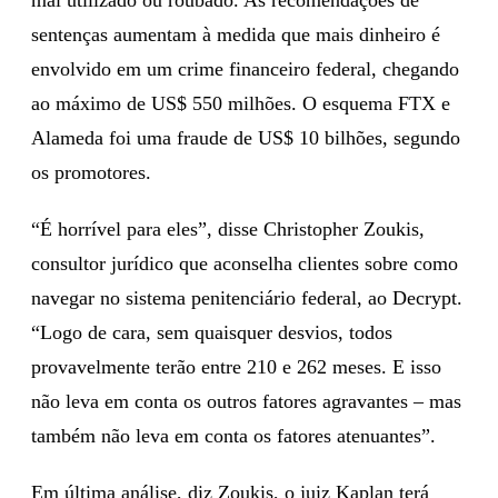
sentenças aumentam à medida que mais dinheiro é
envolvido em um crime financeiro federal, chegando
ao máximo de US$ 550 milhões. O esquema FTX e
Alameda foi uma fraude de US$ 10 bilhões, segundo
os promotores.
“É horrível para eles”, disse Christopher Zoukis,
consultor jurídico que aconselha clientes sobre como
navegar no sistema penitenciário federal, ao Decrypt.
“Logo de cara, sem quaisquer desvios, todos
provavelmente terão entre 210 e 262 meses. E isso
não leva em conta os outros fatores agravantes – mas
também não leva em conta os fatores atenuantes”.
Em última análise, diz Zoukis, o juiz Kaplan terá