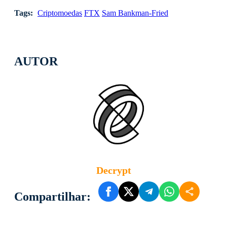
Tags:
Criptomoedas
FTX
Sam Bankman-Fried
AUTOR
Decrypt
Compartilhar: