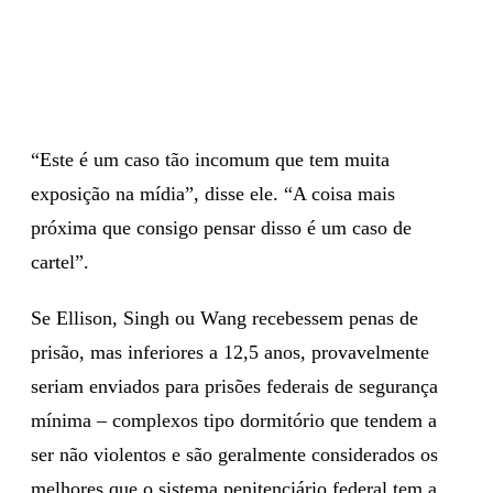
“Este é um caso tão incomum que tem muita
exposição na mídia”, disse ele. “A coisa mais
próxima que consigo pensar disso é um caso de
cartel”.
Se Ellison, Singh ou Wang recebessem penas de
prisão, mas inferiores a 12,5 anos, provavelmente
seriam enviados para prisões federais de segurança
mínima – complexos tipo dormitório que tendem a
ser não violentos e são geralmente considerados os
melhores que o sistema penitenciário federal tem a