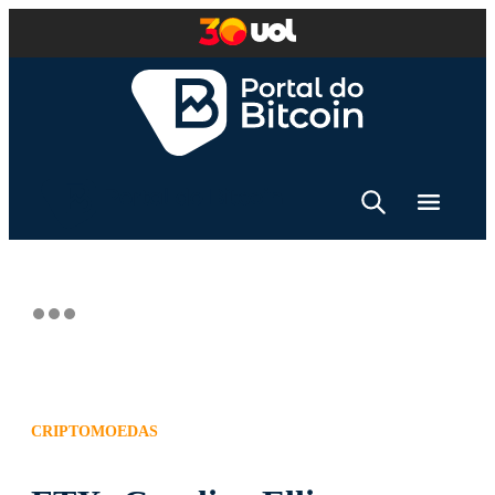
CRIPTOMOEDAS