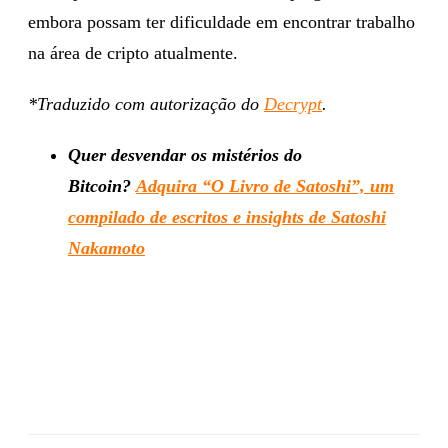
embora possam ter dificuldade em encontrar trabalho
na área de cripto atualmente.
*Traduzido com autorização do
Decrypt
.
Quer desvendar os mistérios do
Bitcoin?
Adquira “O Livro de Satoshi”, um
compilado de escritos e insights de Satoshi
Nakamoto