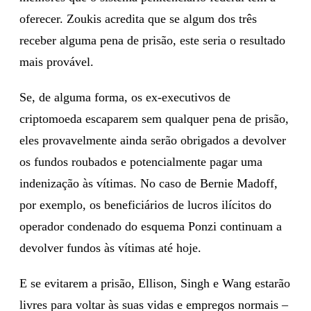
oferecer. Zoukis acredita que se algum dos três
receber alguma pena de prisão, este seria o resultado
mais provável.
Se, de alguma forma, os ex-executivos de
criptomoeda escaparem sem qualquer pena de prisão,
eles provavelmente ainda serão obrigados a devolver
os fundos roubados e potencialmente pagar uma
indenização às vítimas. No caso de Bernie Madoff,
por exemplo, os beneficiários de lucros ilícitos do
operador condenado do esquema Ponzi continuam a
devolver fundos às vítimas até hoje.
E se evitarem a prisão, Ellison, Singh e Wang estarão
livres para voltar às suas vidas e empregos normais –