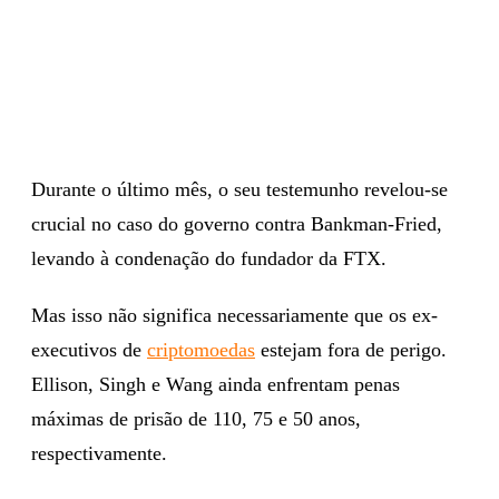
Durante o último mês, o seu testemunho revelou-se
crucial no caso do governo contra Bankman-Fried,
levando à condenação do fundador da FTX.
Mas isso não significa necessariamente que os ex-
executivos de
criptomoedas
estejam fora de perigo.
Ellison, Singh e Wang ainda enfrentam penas
máximas de prisão de 110, 75 e 50 anos,
respectivamente.