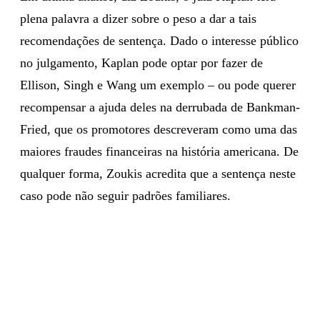
plena palavra a dizer sobre o peso a dar a tais
recomendações de sentença. Dado o interesse público
no julgamento, Kaplan pode optar por fazer de
Ellison, Singh e Wang um exemplo – ou pode querer
recompensar a ajuda deles na derrubada de Bankman-
Fried, que os promotores descreveram como uma das
maiores fraudes financeiras na história americana. De
qualquer forma, Zoukis acredita que a sentença neste
caso pode não seguir padrões familiares.