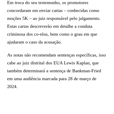
Em troca do seu testemunho, os promotores
concordaram em enviar cartas – conhecidas como
moções 5K – ao juiz responsável pelo julgamento.
Estas cartas descreverão em detalhe a conduta
criminosa dos co-réus, bem como o grau em que
ajudaram o caso da acusação.
As notas não recomendam sentenças específicas, isso
cabe ao juiz distrital dos EUA Lewis Kaplan, que
também determinará a sentença de Bankman-Fried
em uma audiência marcada para 28 de março de
2024.