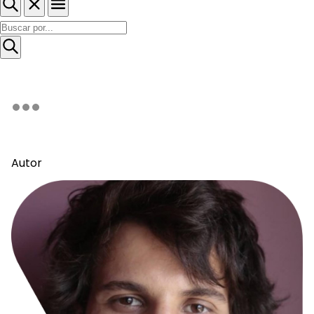
Autor