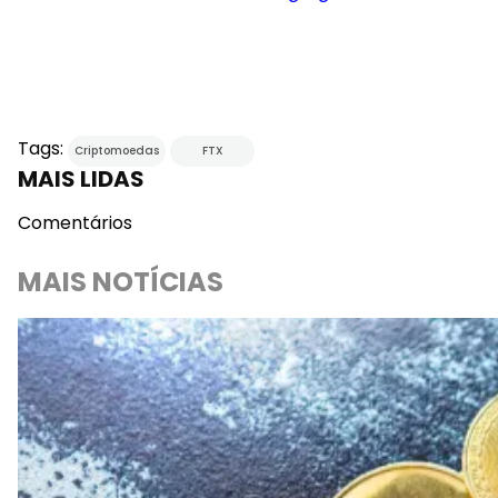
Tags:
Criptomoedas
FTX
MAIS LIDAS
Comentários
MAIS NOTÍCIAS