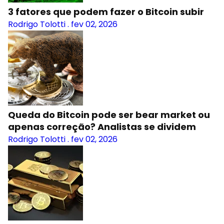
3 fatores que podem fazer o Bitcoin subir
Rodrigo Tolotti
.
fev 02, 2026
Queda do Bitcoin pode ser bear market ou
apenas correção? Analistas se dividem
Rodrigo Tolotti
.
fev 02, 2026