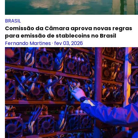
BRASIL
Comissão da Câmara aprova novas regras
para emissão de stablecoins no Brasil
Fernando Martines
·
fev 03, 2026