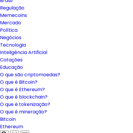
Brasil
Regulação
Memecoins
Mercado
Política
Negócios
Tecnologia
Inteligência Artificial
Cotações
Educação
O que são criptomoedas?
O que é Bitcoin?
O que é Ethereum?
O que é blockchain?
O que é tokenização?
O que é mineração?
Bitcoin
Ethereum