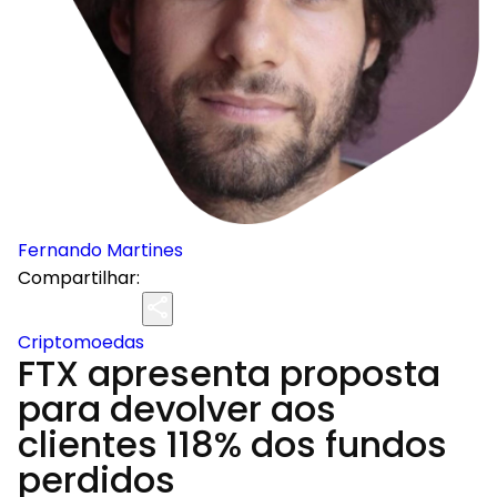
Fernando Martines
Compartilhar:
Criptomoedas
FTX apresenta proposta
para devolver aos
clientes 118% dos fundos
perdidos