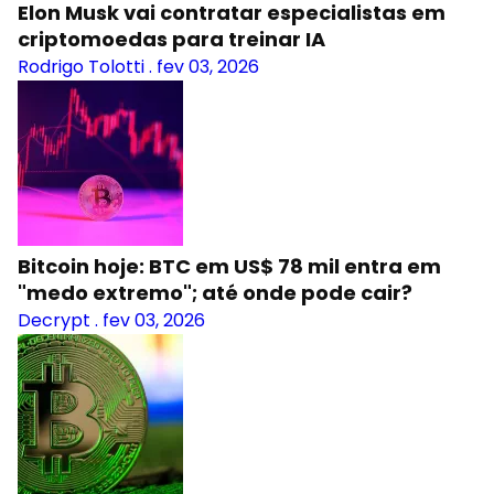
Elon Musk vai contratar especialistas em
criptomoedas para treinar IA
Rodrigo Tolotti
.
fev 03, 2026
Bitcoin hoje: BTC em US$ 78 mil entra em
"medo extremo"; até onde pode cair?
Decrypt
.
fev 03, 2026