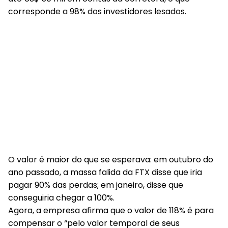
corresponde a 98% dos investidores lesados.
O valor é maior do que se esperava: em outubro do
ano passado, a massa falida da FTX disse que iria
pagar 90% das perdas; em janeiro, disse que
conseguiria chegar a 100%.
Agora, a empresa afirma que o valor de 118% é para
compensar o “pelo valor temporal de seus