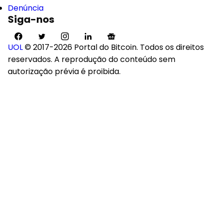
Denúncia
Siga-nos
UOL
© 2017-2026 Portal do Bitcoin. Todos os direitos
reservados. A reprodução do conteúdo sem
autorização prévia é proibida.