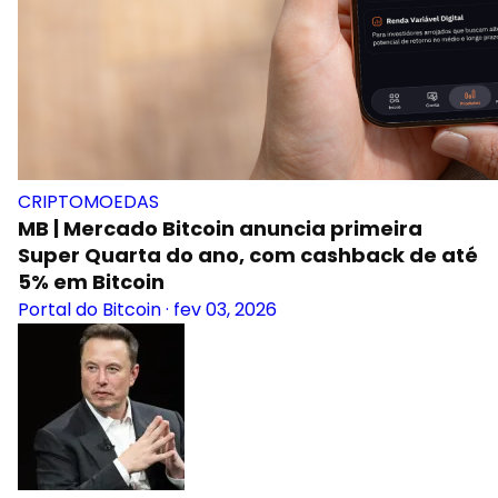
CRIPTOMOEDAS
MB | Mercado Bitcoin anuncia primeira
Super Quarta do ano, com cashback de até
5% em Bitcoin
Portal do Bitcoin
·
fev 03, 2026