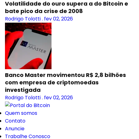
Volatilidade do ouro supera a do Bitcoin e
bate pico da crise de 2008
Rodrigo Tolotti
.
fev 02, 2026
Banco Master movimentou R$ 2,8 bilhões
com empresa de criptomoedas
investigada
Rodrigo Tolotti
.
fev 02, 2026
Quem somos
Contato
Anuncie
Trabalhe Conosco