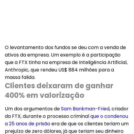
O levantamento dos fundos se deu com a venda de
ativos da empresa. Um exemplo é a participação
que a FTX tinha na empresa de Inteligência Artificial,
Anthropic, que rendeu US$ 884 milhões para a
massa falida.
Clientes deixaram de ganhar
400% em valorização
Um dos argumentos de
Sam Bankman-Fried
, criador
da FTX, durante o processo criminal
que o condenou
a 25 anos de prisão
era de que os clientes teriam um
prejuízo de zero dólares, já que teriam seu dinheiro