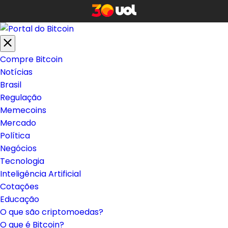
Compre Bitcoin
Notícias
Brasil
Regulação
Memecoins
Mercado
Política
Negócios
Tecnologia
Inteligência Artificial
Cotações
Educação
O que são criptomoedas?
O que é Bitcoin?