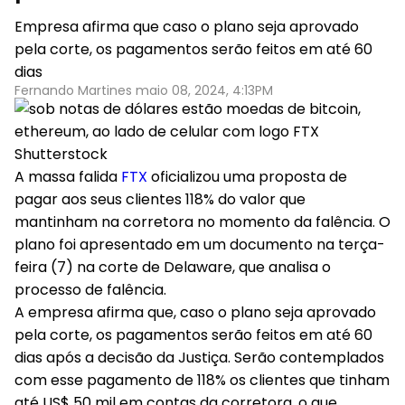
Empresa afirma que caso o plano seja aprovado
pela corte, os pagamentos serão feitos em até 60
dias
Fernando Martines maio 08, 2024, 4:13PM
Shutterstock
A massa falida
FTX
oficializou uma proposta de
pagar aos seus clientes 118% do valor que
mantinham na corretora no momento da falência. O
plano foi apresentado em um documento na terça-
feira (7) na corte de Delaware, que analisa o
processo de falência.
A empresa afirma que, caso o plano seja aprovado
pela corte, os pagamentos serão feitos em até 60
dias após a decisão da Justiça. Serão contemplados
com esse pagamento de 118% os clientes que tinham
até US$ 50 mil em contas da corretora, o que