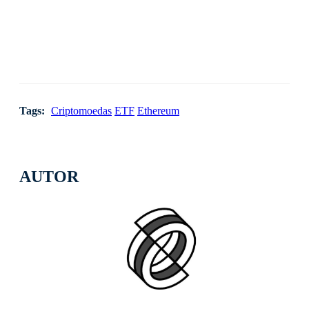
Tags:
Criptomoedas
ETF
Ethereum
AUTOR