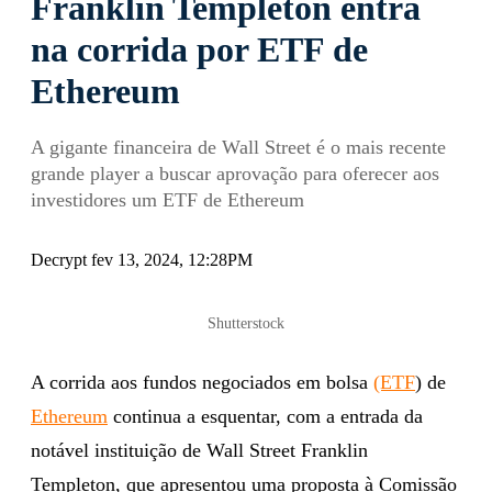
Franklin Templeton entra
na corrida por ETF de
Ethereum
A gigante financeira de Wall Street é o mais recente
grande player a buscar aprovação para oferecer aos
investidores um ETF de Ethereum
Decrypt fev 13, 2024, 12:28PM
Shutterstock
A corrida aos fundos negociados em bolsa
(ETF
) de
Ethereum
continua a esquentar, com a entrada da
notável instituição de Wall Street Franklin
Templeton, que apresentou uma proposta à Comissão