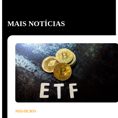
MAIS NOTÍCIAS
NEGÓCIOS