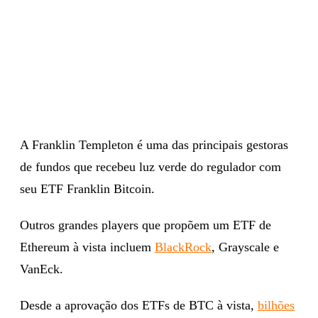
A Franklin Templeton é uma das principais gestoras
de fundos que recebeu luz verde do regulador com
seu ETF Franklin Bitcoin.
Outros grandes players que propõem um ETF de
Ethereum à vista incluem
BlackRock
, Grayscale e
VanEck.
Desde a aprovação dos ETFs de BTC à vista,
bilhões