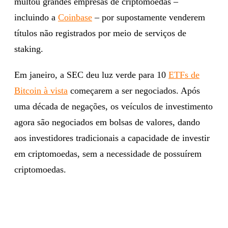
multou grandes empresas de criptomoedas –
incluindo a
Coinbase
– por supostamente venderem
títulos não registrados por meio de serviços de
staking.
Em janeiro, a SEC deu luz verde para 10
ETFs de
Bitcoin à vista
começarem a ser negociados. Após
uma década de negações, os veículos de investimento
agora são negociados em bolsas de valores, dando
aos investidores tradicionais a capacidade de investir
em criptomoedas, sem a necessidade de possuírem
criptomoedas.