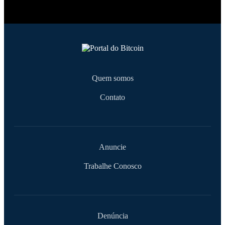
Quem somos
Contato
Anuncie
Trabalhe Conosco
Denúncia