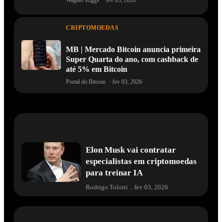
CRIPTOMOEDAS
MB | Mercado Bitcoin anuncia primeira
Super Quarta do ano, com cashback de
até 5% em Bitcoin
Portal do Bitcoin
·
fev 03, 2026
Elon Musk vai contratar
especialistas em criptomoedas
para treinar IA
Rodrigo Tolotti
.
fev 03, 2026