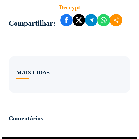
Decrypt
Compartilhar:
MAIS LIDAS
Comentários