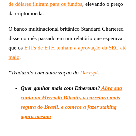
de dólares fluíram para os fundos
, elevando o preço
da criptomoeda.
O banco multinacional britânico Standard Chartered
disse no mês passado em um relatório que esperava
que os
ETFs de ETH tenham a aprovação da SEC até
maio
.
*Traduzido com autorização do
Decrypt
.
Quer ganhar mais com Ethereum?
Abra sua
conta no Mercado Bitcoin, a corretora mais
segura do Brasil, e comece a fazer staking
agora mesmo