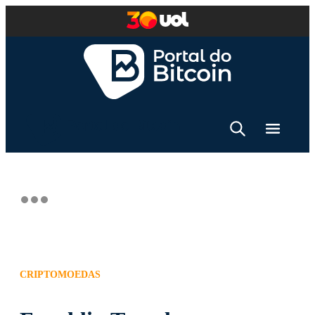
CRIPTOMOEDAS