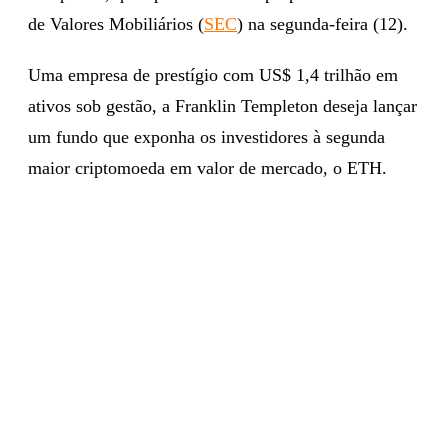
de Valores Mobiliários (
SEC
) na segunda-feira (12).
Uma empresa de prestígio com US$ 1,4 trilhão em
ativos sob gestão, a Franklin Templeton deseja lançar
um fundo que exponha os investidores à segunda
maior criptomoeda em valor de mercado, o ETH.