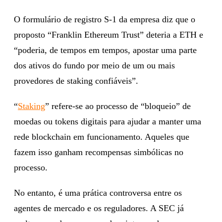
O formulário de registro S-1 da empresa diz que o
proposto “Franklin Ethereum Trust” deteria a ETH e
“poderia, de tempos em tempos, apostar uma parte
dos ativos do fundo por meio de um ou mais
provedores de staking confiáveis”.
“
Staking
” refere-se ao processo de “bloqueio” de
moedas ou tokens digitais para ajudar a manter uma
rede blockchain em funcionamento. Aqueles que
fazem isso ganham recompensas simbólicas no
processo.
No entanto, é uma prática controversa entre os
agentes de mercado e os reguladores. A SEC já