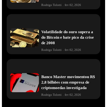
Rodrigo Tolotti
.
fev 02, 2026
Volatilidade do ouro supera a
do Bitcoin e bate pico da crise
de 2008
Rodrigo Tolotti
.
fev 02, 2026
Banco Master movimentou R$
2,8 bilhões com empresa de
criptomoedas investigada
Rodrigo Tolotti
.
fev 02, 2026