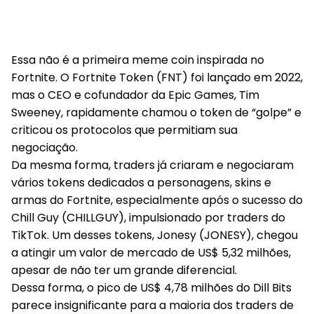
Essa não é a primeira meme coin inspirada no
Fortnite. O Fortnite Token (FNT) foi lançado em 2022,
mas o CEO e cofundador da Epic Games, Tim
Sweeney, rapidamente chamou o token de “golpe” e
criticou os protocolos que permitiam sua
negociação.
Da mesma forma, traders já criaram e negociaram
vários tokens dedicados a personagens, skins e
armas do Fortnite, especialmente após o sucesso do
Chill Guy (CHILLGUY), impulsionado por traders do
TikTok. Um desses tokens, Jonesy (JONESY), chegou
a atingir um valor de mercado de US$ 5,32 milhões,
apesar de não ter um grande diferencial.
Dessa forma, o pico de US$ 4,78 milhões do Dill Bits
parece insignificante para a maioria dos traders de