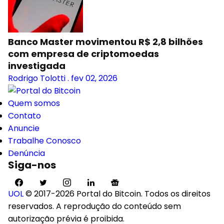
Banco Master movimentou R$ 2,8 bilhões
com empresa de criptomoedas
investigada
Rodrigo Tolotti
.
fev 02, 2026
Quem somos
Contato
Anuncie
Trabalhe Conosco
Denúncia
Siga-nos
UOL
© 2017-2026 Portal do Bitcoin. Todos os direitos
reservados. A reprodução do conteúdo sem
autorização prévia é proibida.