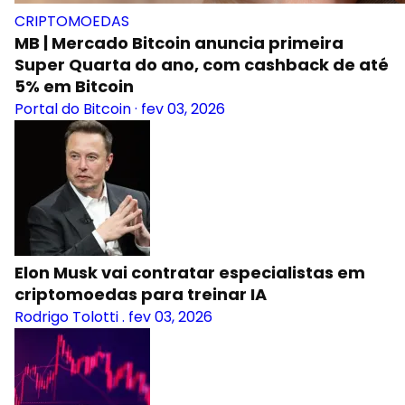
CRIPTOMOEDAS
MB | Mercado Bitcoin anuncia primeira
Super Quarta do ano, com cashback de até
5% em Bitcoin
Portal do Bitcoin
·
fev 03, 2026
Elon Musk vai contratar especialistas em
criptomoedas para treinar IA
Rodrigo Tolotti
.
fev 03, 2026