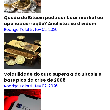
Queda do Bitcoin pode ser bear market ou
apenas correção? Analistas se dividem
Rodrigo Tolotti
.
fev 02, 2026
Volatilidade do ouro supera a do Bitcoin e
bate pico da crise de 2008
Rodrigo Tolotti
.
fev 02, 2026