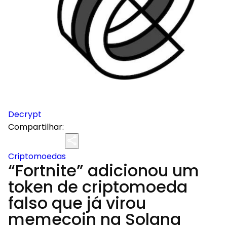
Decrypt
Compartilhar:
Criptomoedas
“Fortnite” adicionou um
token de criptomoeda
falso que já virou
memecoin na Solana