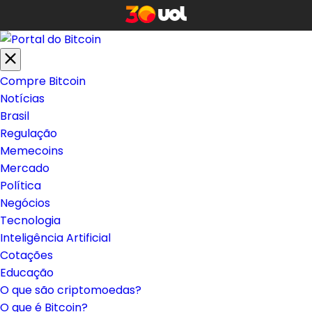
Compre Bitcoin
Notícias
Brasil
Regulação
Memecoins
Mercado
Política
Negócios
Tecnologia
Inteligência Artificial
Cotações
Educação
O que são criptomoedas?
O que é Bitcoin?