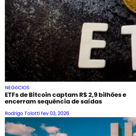
NEGóCIOS
ETFs de Bitcoin captam R$ 2,9 bilhões e
encerram sequência de saídas
Rodrigo Tolotti
fev 03, 2026