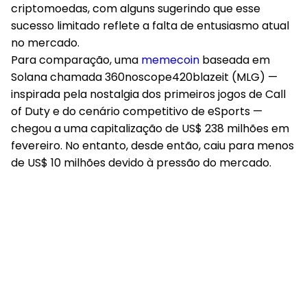
criptomoedas, com alguns sugerindo que esse
sucesso limitado reflete a falta de entusiasmo atual
no mercado.
Para comparação, uma
memecoin
baseada em
Solana chamada 360noscope420blazeit (MLG) —
inspirada pela nostalgia dos primeiros jogos de Call
of Duty e do cenário competitivo de eSports —
chegou a uma capitalização de US$ 238 milhões em
fevereiro. No entanto, desde então, caiu para menos
de US$ 10 milhões devido à pressão do mercado.