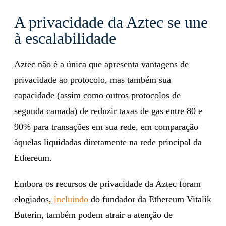
A privacidade da Aztec se une
à escalabilidade
Aztec não é a única que apresenta vantagens de
privacidade ao protocolo, mas também sua
capacidade (assim como outros protocolos de
segunda camada) de reduzir taxas de gas entre 80 e
90% para transações em sua rede, em comparação
àquelas liquidadas diretamente na rede principal da
Ethereum.
Embora os recursos de privacidade da Aztec foram
elogiados,
incluindo
do fundador da Ethereum Vitalik
Buterin, também podem atrair a atenção de