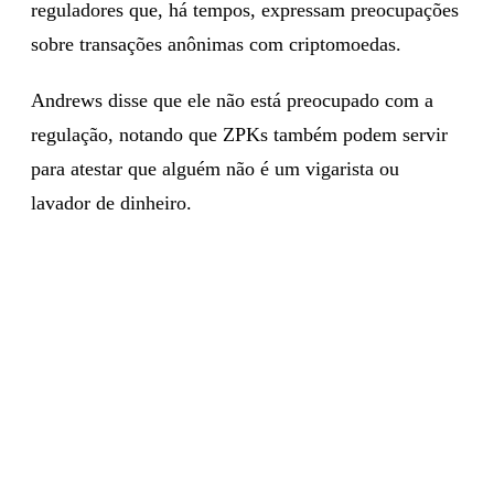
reguladores que, há tempos, expressam preocupações
sobre transações anônimas com criptomoedas.
Andrews disse que ele não está preocupado com a
regulação, notando que ZPKs também podem servir
para atestar que alguém não é um vigarista ou
lavador de dinheiro.