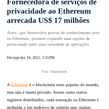
Fornecedora de serviços de
privacidade ao Ethereum
arrecada US$ 17 milhões
Aztec, que desenvolve provas de conhecimento zero
na Ethereum, promete expandir suas opções de
privacidade entre uma variedade de aplicações
Decrypt dez 16, 2021, 5:31PM
Foto: Shutterstock
A
Ethereum
é o blockchain mais popular do mundo,
mas não é muito privado. Assim como outros
registros distribuídos, cada transação na Ethereum é
atribuída a um endereço de carteira que, muitas