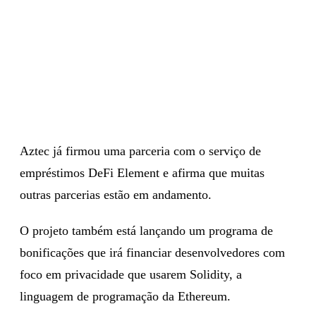
Aztec já firmou uma parceria com o serviço de
empréstimos DeFi Element e afirma que muitas
outras parcerias estão em andamento.
O projeto também está lançando um programa de
bonificações que irá financiar desenvolvedores com
foco em privacidade que usarem Solidity, a
linguagem de programação da Ethereum.