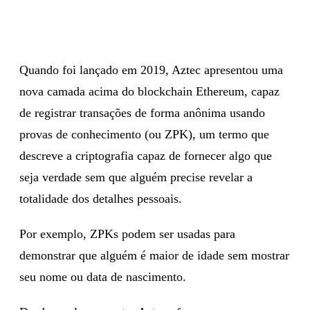
Quando foi lançado em 2019, Aztec apresentou uma
nova camada acima do blockchain Ethereum, capaz
de registrar transações de forma anônima usando
provas de conhecimento (ou ZPK), um termo que
descreve a criptografia capaz de fornecer algo que
seja verdade sem que alguém precise revelar a
totalidade dos detalhes pessoais.
Por exemplo, ZPKs podem ser usadas para
demonstrar que alguém é maior de idade sem mostrar
seu nome ou data de nascimento.