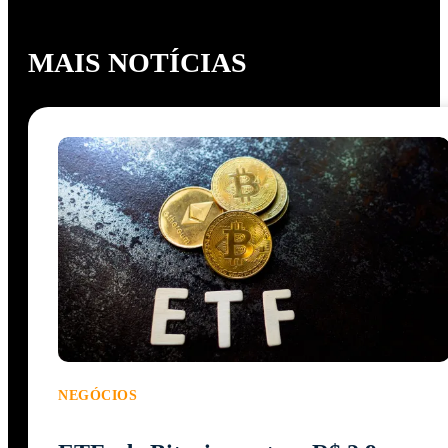
MAIS NOTÍCIAS
NEGÓCIOS