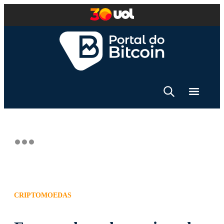
CRIPTOMOEDAS