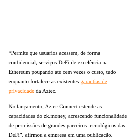
“Permite que usuários acessem, de forma
confidencial, serviços DeFi de excelência na
Ethereum poupando até cem vezes o custo, tudo
enquanto fortalece as existentes
garantias de
privacidade
da Aztec.
No lançamento, Aztec Connect estende as
capacidades do zk.money, acrescendo funcionalidade
de permissões de grandes parceiros tecnológicos das
DeFi”, afirmou a empresa em uma publicação.