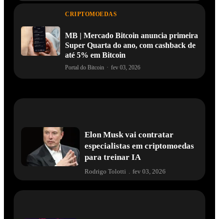
CRIPTOMOEDAS
MB | Mercado Bitcoin anuncia primeira
Super Quarta do ano, com cashback de
até 5% em Bitcoin
Portal do Bitcoin
·
fev 03, 2026
Elon Musk vai contratar
especialistas em criptomoedas
para treinar IA
Rodrigo Tolotti
.
fev 03, 2026