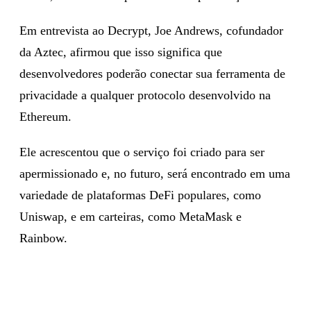
Em entrevista ao Decrypt, Joe Andrews, cofundador
da Aztec, afirmou que isso significa que
desenvolvedores poderão conectar sua ferramenta de
privacidade a qualquer protocolo desenvolvido na
Ethereum.
Ele acrescentou que o serviço foi criado para ser
apermissionado e, no futuro, será encontrado em uma
variedade de plataformas DeFi populares, como
Uniswap, e em carteiras, como MetaMask e
Rainbow.