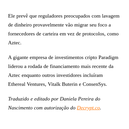
Ele prevê que reguladores preocupados com lavagem
de dinheiro provavelmente vão migrar seu foco a
fornecedores de carteira em vez de protocolos, como
Aztec.
A gigante empresa de investimentos cripto Paradigm
liderou a rodada de financiamento mais recente da
Aztec enquanto outros investidores incluíram
Ethereal Ventures, Vitalk Buterin e ConsenSys.
Traduzido e editado por Daniela Pereira do
Nascimento com autorização do
Decrypt.co
.