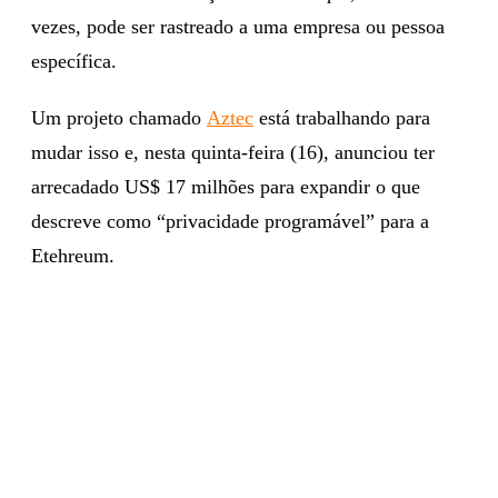
vezes, pode ser rastreado a uma empresa ou pessoa
específica.
Um projeto chamado
Aztec
está trabalhando para
mudar isso e, nesta quinta-feira (16), anunciou ter
arrecadado US$ 17 milhões para expandir o que
descreve como “privacidade programável” para a
Etehreum.