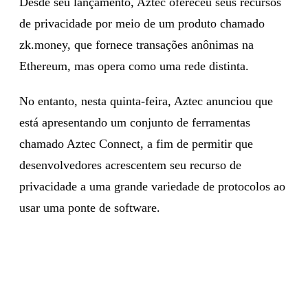
Desde seu lançamento, Aztec ofereceu seus recursos
de privacidade por meio de um produto chamado
zk.money, que fornece transações anônimas na
Ethereum, mas opera como uma rede distinta.
No entanto, nesta quinta-feira, Aztec anunciou que
está apresentando um conjunto de ferramentas
chamado Aztec Connect, a fim de permitir que
desenvolvedores acrescentem seu recurso de
privacidade a uma grande variedade de protocolos ao
usar uma ponte de software.