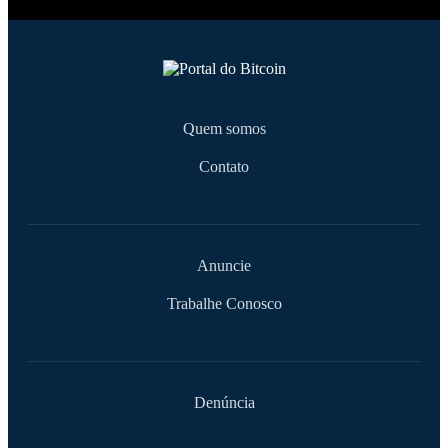
Quem somos
Contato
Anuncie
Trabalhe Conosco
Denúncia