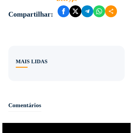
Compartilhar:
MAIS LIDAS
Comentários