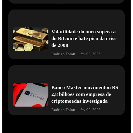
Volatilidade do ouro supera a
do Bitcoin e bate pico da crise
de 2008
Rodrigo Tolotti
.
fev 02, 2026
Banco Master movimentou R$
2,8 bilhões com empresa de
criptomoedas investigada
Rodrigo Tolotti
.
fev 02, 2026