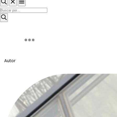
Autor