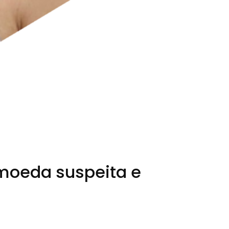
moeda suspeita e