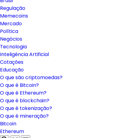
Brasil
Regulação
Memecoins
Mercado
Política
Negócios
Tecnologia
Inteligência Artificial
Cotações
Educação
O que são criptomoedas?
O que é Bitcoin?
O que é Ethereum?
O que é blockchain?
O que é tokenização?
O que é mineração?
Bitcoin
Ethereum