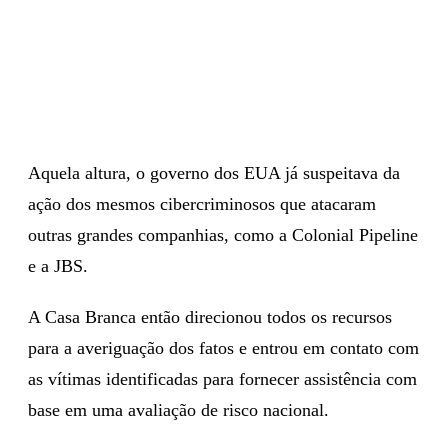
Aquela altura, o governo dos EUA já suspeitava da
ação dos mesmos cibercriminosos que atacaram
outras grandes companhias, como a Colonial Pipeline
e a JBS.
A Casa Branca então direcionou todos os recursos
para a averiguação dos fatos e entrou em contato com
as vítimas identificadas para fornecer assistência com
base em uma avaliação de risco nacional.