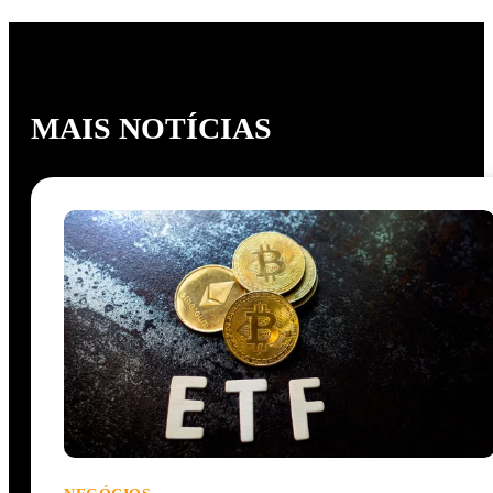
MAIS NOTÍCIAS