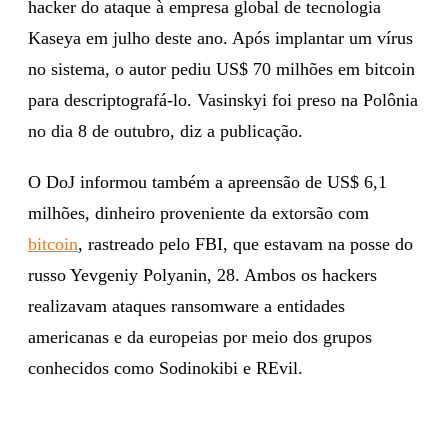
hacker do ataque à empresa global de tecnologia
Kaseya em julho deste ano. Após implantar um vírus
no sistema, o autor pediu US$ 70 milhões em bitcoin
para descriptografá-lo. Vasinskyi foi preso na Polônia
no dia 8 de outubro, diz a publicação.
O DoJ informou também a apreensão de US$ 6,1
milhões, dinheiro proveniente da extorsão com
bitcoin
, rastreado pelo FBI, que estavam na posse do
russo Yevgeniy Polyanin, 28. Ambos os hackers
realizavam ataques ransomware a entidades
americanas e da europeias por meio dos grupos
conhecidos como Sodinokibi e REvil.