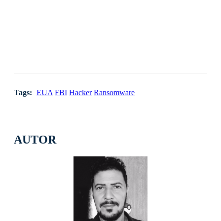
Tags:
EUA
FBI
Hacker
Ransomware
AUTOR