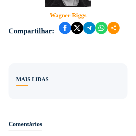
Wagner Riggs
Compartilhar:
MAIS LIDAS
Comentários