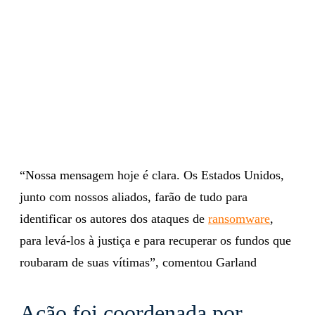
“Nossa mensagem hoje é clara. Os Estados Unidos,
junto com nossos aliados, farão de tudo para
identificar os autores dos ataques de
ransomware
,
para levá-los à justiça e para recuperar os fundos que
roubaram de suas vítimas”, comentou Garland
Ação foi coordenada por