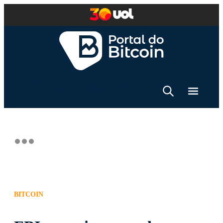
BITCOIN