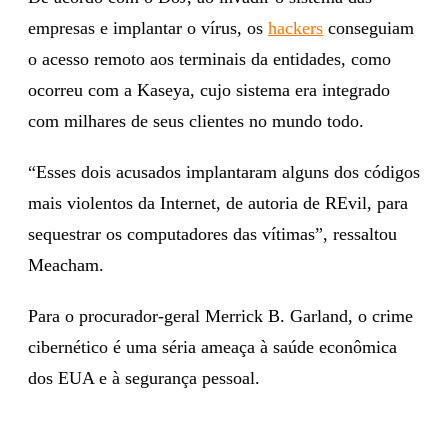
empresas e implantar o vírus, os
hackers
conseguiam
o acesso remoto aos terminais da entidades, como
ocorreu com a Kaseya, cujo sistema era integrado
com milhares de seus clientes no mundo todo.
“Esses dois acusados implantaram alguns dos códigos
mais violentos da Internet, de autoria de REvil, para
sequestrar os computadores das vítimas”, ressaltou
Meacham.
Para o procurador-geral Merrick B. Garland, o crime
cibernético é uma séria ameaça à saúde econômica
dos EUA e à segurança pessoal.