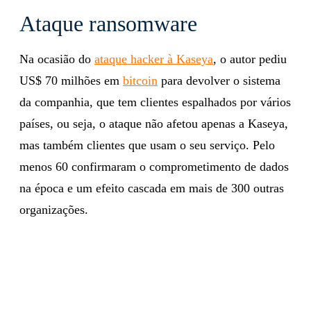
Ataque ransomware
Na ocasião do
ataque hacker à Kaseya
, o autor pediu
US$ 70 milhões em
bitcoin
para devolver o sistema
da companhia, que tem clientes espalhados por vários
países, ou seja, o ataque não afetou apenas a Kaseya,
mas também clientes que usam o seu serviço. Pelo
menos 60 confirmaram o comprometimento de dados
na época e um efeito cascada em mais de 300 outras
organizações.