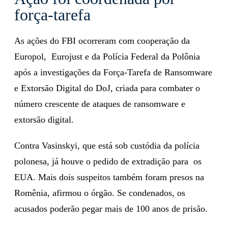
força-tarefa
As ações do FBI ocorreram com cooperação da
Europol, Eurojust e da Polícia Federal da Polônia
após a investigações da Força-Tarefa de Ransomware
e Extorsão Digital do DoJ, criada para combater o
número crescente de ataques de ransomware e
extorsão digital.
Contra Vasinskyi, que está sob custódia da polícia
polonesa, já houve o pedido de extradição para os
EUA. Mais dois suspeitos também foram presos na
Romênia, afirmou o órgão. Se condenados, os
acusados poderão pegar mais de 100 anos de prisão.