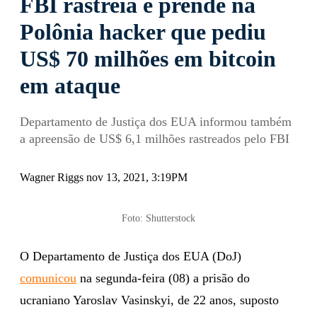
FBI rastreia e prende na
Polônia hacker que pediu
US$ 70 milhões em bitcoin
em ataque
Departamento de Justiça dos EUA informou também
a apreensão de US$ 6,1 milhões rastreados pelo FBI
Wagner Riggs nov 13, 2021, 3:19PM
Foto: Shutterstock
O Departamento de Justiça dos EUA (DoJ)
comunicou
na segunda-feira (08) a prisão do
ucraniano Yaroslav Vasinskyi, de 22 anos, suposto