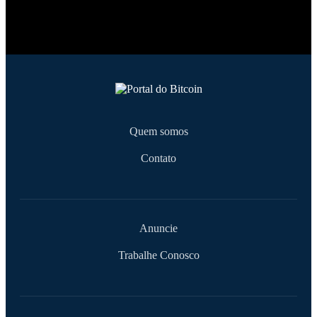
Quem somos
Contato
Anuncie
Trabalhe Conosco