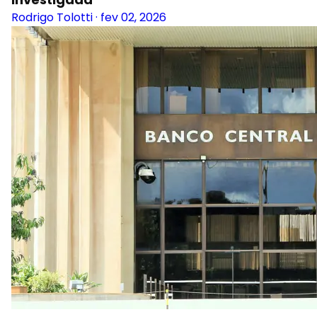
Rodrigo Tolotti
·
fev 02, 2026