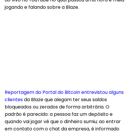
jogando e falando sobre a Blaze.
Reportagem do
Portal do Bitcoi
n entrevistou alguns
clientes
da Blaze que alegam ter seus saldos
bloqueados ou zerados de forma arbitrária. O
padrão é parecido: a pessoa faz um depósito e
quando vai jogar vê que o dinheiro sumiu; ao entrar
em contato com o chat da empresa, é informado