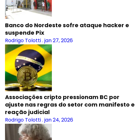
Banco do Nordeste sofre ataque hacker e
suspende Pix
Rodrigo Tolotti
.
jan 27, 2026
Associações cripto pressionam BC por
ajuste nas regras do setor com manifesto e
reação judicial
Rodrigo Tolotti
.
jan 24, 2026