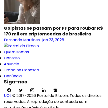
Golpistas se passam por PF para roubar R$
170 mil em criptomoedas de brasileira
Fernando Martines
.
jan 23, 2026
Quem somos
Contato
Anuncie
Trabalhe Conosco
Denúncia
Siga-nos
UOL
© 2017-2026 Portal do Bitcoin. Todos os direitos
reservados. A reprodução do conteúdo sem
autorização prévia é proibida.