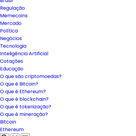
Brasil
Regulação
Memecoins
Mercado
Política
Negócios
Tecnologia
Inteligência Artificial
Cotações
Educação
O que são criptomoedas?
O que é Bitcoin?
O que é Ethereum?
O que é blockchain?
O que é tokenização?
O que é mineração?
Bitcoin
Ethereum