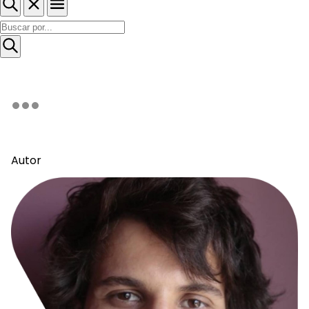
Autor