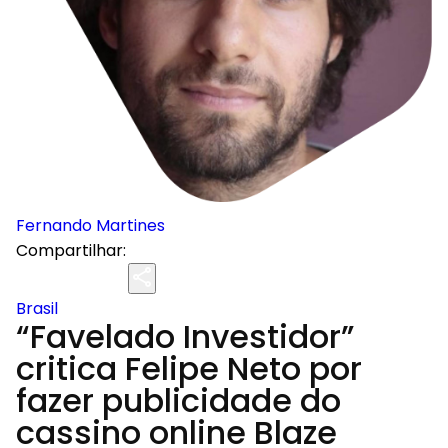
Fernando Martines
Compartilhar:
Brasil
“Favelado Investidor”
critica Felipe Neto por
fazer publicidade do
cassino online Blaze