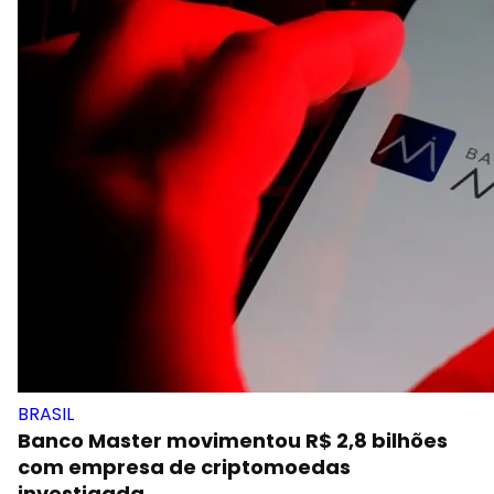
BRASIL
Banco Master movimentou R$ 2,8 bilhões
com empresa de criptomoedas
investigada