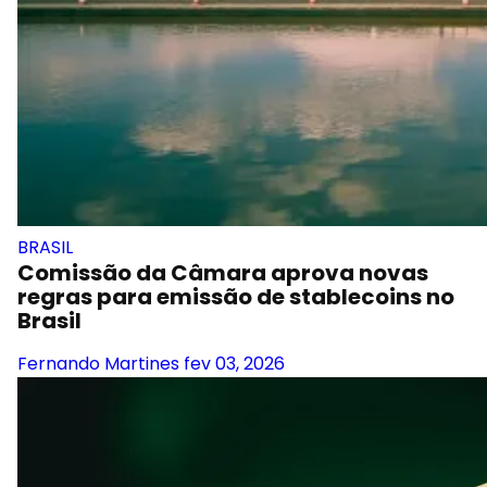
BRASIL
Comissão da Câmara aprova novas
regras para emissão de stablecoins no
Brasil
Fernando Martines
fev 03, 2026