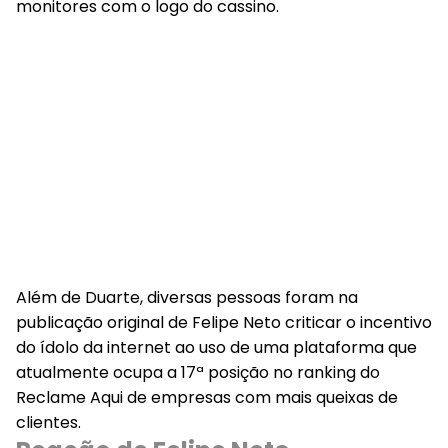
monitores com o logo do cassino.
Além de Duarte, diversas pessoas foram na
publicação original de Felipe Neto criticar o incentivo
do ídolo da internet ao uso de uma plataforma que
atualmente ocupa a 17ª posição no ranking do
Reclame Aqui de empresas com mais queixas de
clientes.