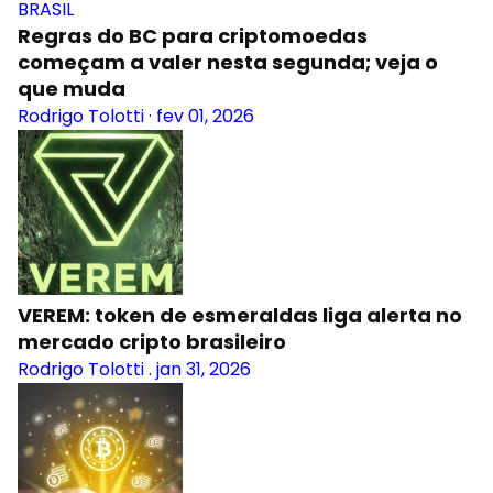
BRASIL
Regras do BC para criptomoedas
começam a valer nesta segunda; veja o
que muda
Rodrigo Tolotti
·
fev 01, 2026
VEREM: token de esmeraldas liga alerta no
mercado cripto brasileiro
Rodrigo Tolotti
.
jan 31, 2026