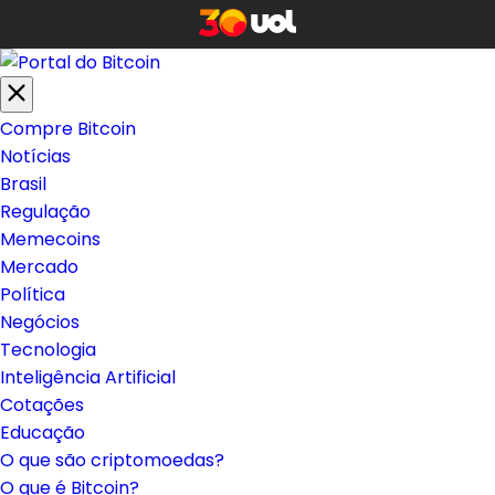
Compre Bitcoin
Notícias
Brasil
Regulação
Memecoins
Mercado
Política
Negócios
Tecnologia
Inteligência Artificial
Cotações
Educação
O que são criptomoedas?
O que é Bitcoin?