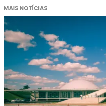
MAIS NOTÍCIAS