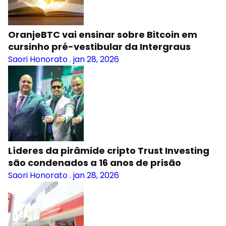
OranjeBTC vai ensinar sobre Bitcoin em
cursinho pré-vestibular da Intergraus
Saori Honorato
.
jan 28, 2026
Líderes da pirâmide cripto Trust Investing
são condenados a 16 anos de prisão
Saori Honorato
.
jan 28, 2026